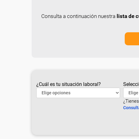
Consulta a continuación nuestra
lista de
¿Cuál es tu situación laboral?
Selecci
¿Tienes
Consult