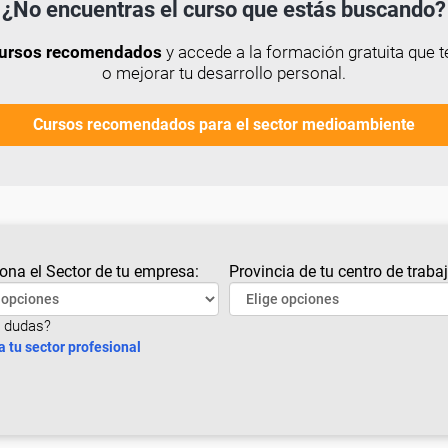
¿No encuentras el curso que estás buscando?
 cursos recomendados
y accede a la formación gratuita que t
o mejorar tu desarrollo personal.
Cursos recomendados para el sector medioambiente
ona el Sector de tu empresa:
Provincia de tu centro de trabaj
 dudas?
a tu sector profesional