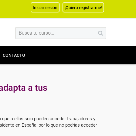
Iniciar sesión
¡Quiero registrarme!
CONTACTO
adapta a tus
o que a ellos solo pueden acceder trabajadores y
sidente en España, por lo que no podrías acceder