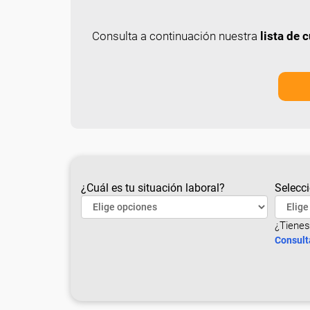
Consulta a continuación nuestra
lista de
¿Cuál es tu situación laboral?
Selecci
¿Tienes
Consult