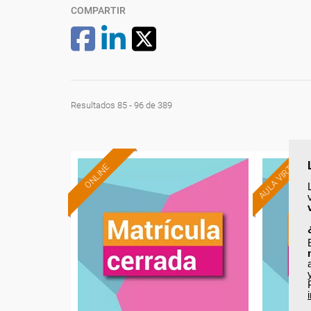
COMPARTIR
Resultados 85 - 96 de 389
AULA VIRTUAL
ONLINE