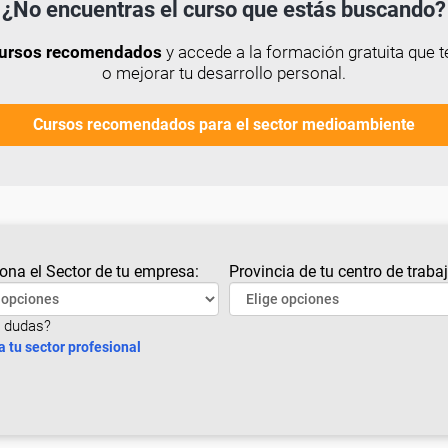
¿No encuentras el curso que estás buscando?
 cursos recomendados
y accede a la formación gratuita que t
o mejorar tu desarrollo personal.
Cursos recomendados para el sector medioambiente
ona el Sector de tu empresa:
Provincia de tu centro de trabaj
 dudas?
a tu sector profesional