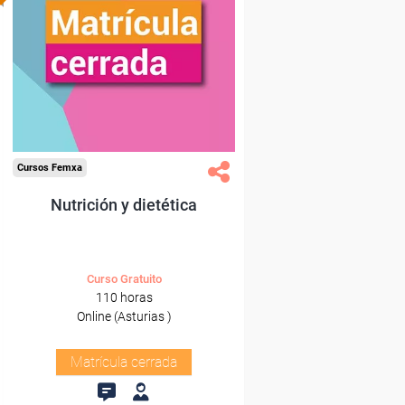
Cursos Femxa
Nutrición y dietética
Curso Gratuito
110 horas
Online (Asturias )
Matrícula cerrada