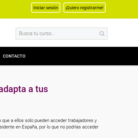
Iniciar sesión
¡Quiero registrarme!
CONTACTO
adapta a tus
o que a ellos solo pueden acceder trabajadores y
sidente en España, por lo que no podrías acceder