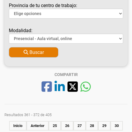
Provincia de tu centro de trabajo:
Modalidad:
Buscar
COMPARTIR
Resultados 361 - 372 de 405
Inicio
Anterior
25
26
27
28
29
30