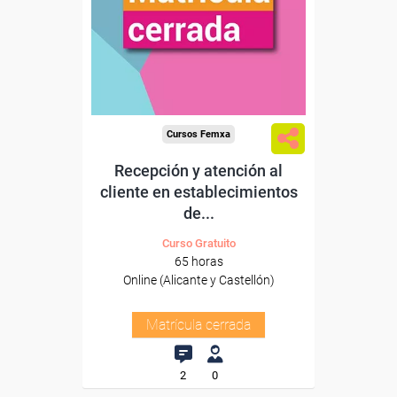
Cursos Femxa
Recepción y atención al
cliente en establecimientos
de...
Curso Gratuito
65 horas
Online (Alicante y Castellón)
Matrícula cerrada
2
0