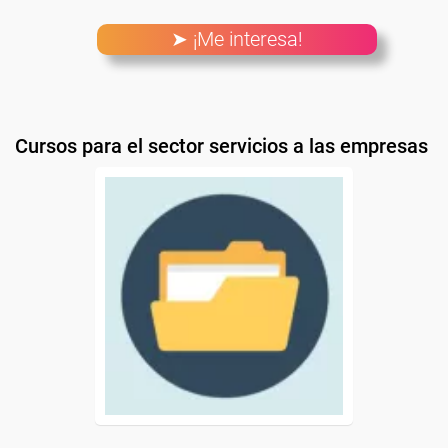
➤ ¡Me interesa!
Cursos para el sector servicios a las empresas