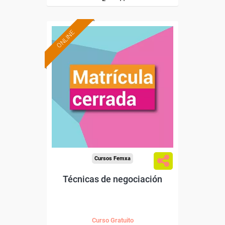
ONLINE
Cursos Femxa
Técnicas de negociación
Curso Gratuito