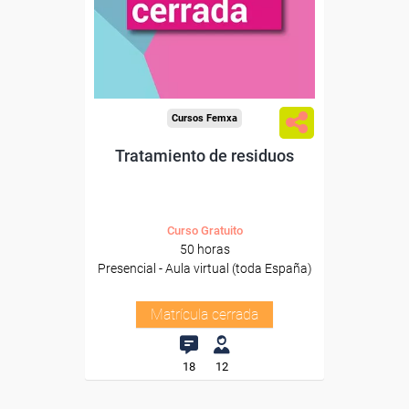
Cursos Femxa
Tratamiento de residuos
Curso Gratuito
50 horas
Presencial - Aula virtual (toda España)
Matrícula cerrada
18
12