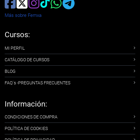
Más sobre Femxa
Cursos:
MI PERFIL
CATÁLOGO DE CURSOS
BLOG
FAQ´s -PREGUNTAS FRECUENTES
Información:
CONDICIONES DE COMPRA
POLÍTICA DE COOKIES