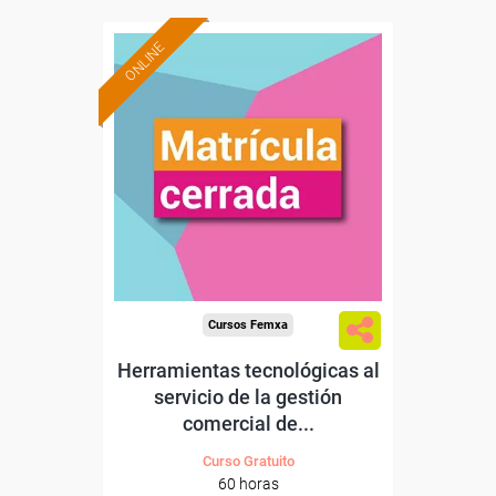
ONLINE
Cursos Femxa
Herramientas tecnológicas al
servicio de la gestión
comercial de...
Curso Gratuito
60 horas