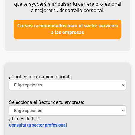
que te ayudará a impulsar tu carrera profesional
o mejorar tu desarrollo personal.
Cursos recomendados para el sector servicios
a las empresas
¿Cuál es tu situación laboral?
Selecciona el Sector de tu empresa:
¿Tienes dudas?
Consulta tu sector profesional