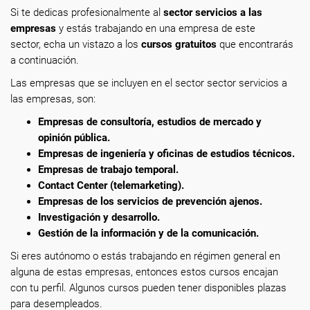
Si te dedicas profesionalmente
al
sector servicios a las
empresas
y estás trabajando en una empresa de este
sector, echa un vistazo a los
cursos gratuitos
que encontrarás
a continuación.
Las empresas que se incluyen en el sector sector servicios a
las empresas, son:
Empresas de consultoría, estudios de mercado y
opinión pública.
Empresas de ingeniería y oficinas de estudios técnicos.
Empresas de trabajo temporal.
Contact Center (telemarketing).
Empresas de los servicios de prevención ajenos.
Investigación y desarrollo.
Gestión de la información y de la comunicación.
Si eres autónomo o estás trabajando en régimen general en
alguna de estas empresas, entonces estos cursos encajan
con tu perfil. Algunos cursos pueden tener disponibles plazas
para desempleados.