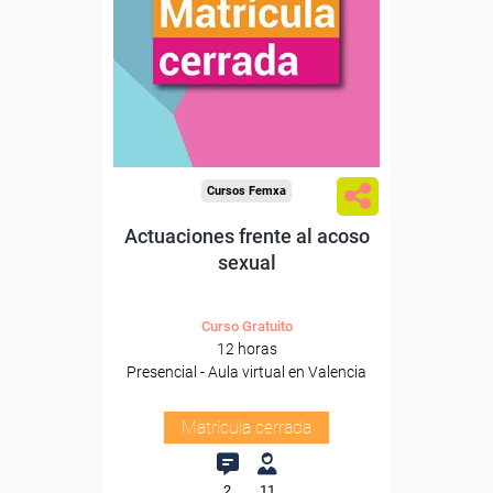
Cursos Femxa
Actuaciones frente al acoso
sexual
Curso Gratuito
12 horas
Presencial - Aula virtual en Valencia
Matrícula cerrada
2
11