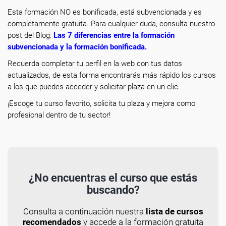
Esta formación NO es bonificada, está subvencionada y es
completamente gratuita. Para cualquier duda, consulta nuestro
post del Blog:
Las 7 diferencias entre la formación
subvencionada y la formación bonificada
.
Recuerda completar tu perfil en la web con tus datos
actualizados, de esta forma encontrarás más rápido los cursos
a los que puedes acceder y solicitar plaza en un clic.
¡Escoge tu curso favorito, solicita tu plaza y mejora como
profesional dentro de tu sector!
¿No encuentras el curso que estás
buscando?
Consulta a continuación nuestra
lista de cursos
recomendados
y accede a la formación gratuita