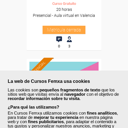
Curso Gratuito
20 horas
Presencial - Aula virtual en Valencia
Matrícula cerrada
0
3
PRESENCIAL
La web de Cursos Femxa usa cookies
Las cookies son
pequeños fragmentos de texto
que los
sitios web que visitas envía al
navegador
con el objetivo de
recordar información sobre tu visita
.
¿Para qué las utilizamos?
En Cursos Femxa utilizamos cookies con
fines analíticos
,
para tratar de
mejorar tu experiencia
en nuestra página
web y con
fines publicitarios
, para adaptar el contenido a
tus gustos y personalizar nuestros anuncios, marketing y