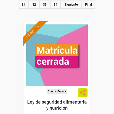
31
32
33
34
Siguiente
Final
PRESENCIAL
Cursos Femxa
Ley de seguridad alimentaria
y nutrición