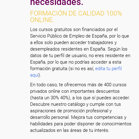
necesidades.
FORMACIÓN DE CALIDAD 100%
ONLINE.
Los cursos gratuitos son financiados por el
Servicio Público de Empleo de España, por lo que
a ellos solo pueden acceder trabajadores y
desempleados residentes en España. Según los
datos de tu perfil de usuario, no eres residente en
España, por lo que no podrías acceder a esta
formación gratuita (si no es así,
edita tu perfil
aquí
).
En todo caso, te ofrecemos más de 400 cursos
privados online con importantes descuentos
(hasta un 30% 40%), a los que sí puedes acceder.
Descubre nuestro catálogo y cumple con tus
aspiraciones de promoción profesional y
desarrollo personal. Mejora tus competencias y
habilidades para poder disponer de conocimientos
actualizados en las áreas de tu interés.