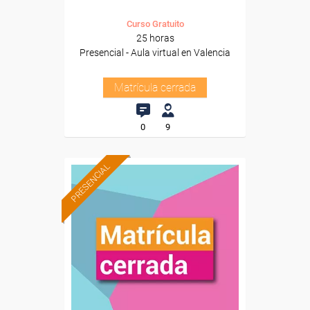
Curso Gratuito
25 horas
Presencial - Aula virtual en Valencia
Matrícula cerrada
0
9
PRESENCIAL