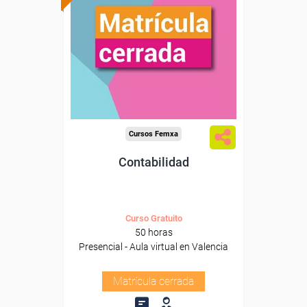
Cursos Femxa
Contabilidad
Curso Gratuito
50 horas
Presencial - Aula virtual en Valencia
Matrícula cerrada