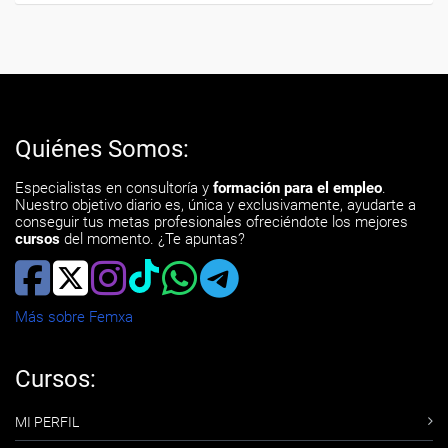
Quiénes Somos:
Especialistas en consultoría y
formación para el empleo
.
Nuestro objetivo diario es, única y exclusivamente, ayudarte a
conseguir tus metas profesionales ofreciéndote los mejores
cursos
del momento. ¿Te apuntas?
Más sobre Femxa
Cursos:
MI PERFIL