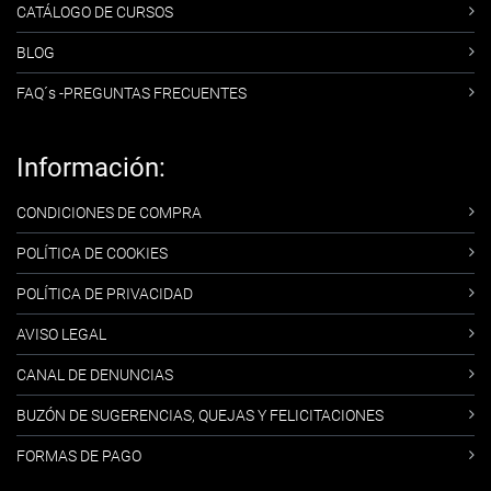
CATÁLOGO DE CURSOS
BLOG
FAQ´s -PREGUNTAS FRECUENTES
Información:
CONDICIONES DE COMPRA
POLÍTICA DE COOKIES
POLÍTICA DE PRIVACIDAD
AVISO LEGAL
CANAL DE DENUNCIAS
BUZÓN DE SUGERENCIAS, QUEJAS Y FELICITACIONES
FORMAS DE PAGO