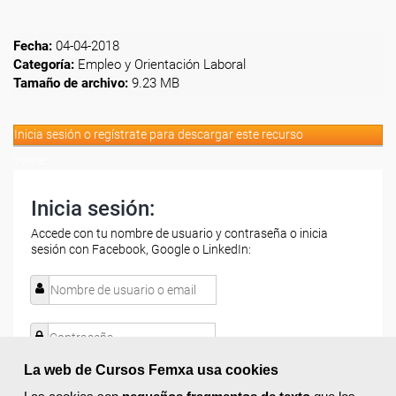
Fecha:
04-04-2018
Categoría:
Empleo y Orientación Laboral
Tamaño de archivo:
9.23 MB
Inicia sesión o regístrate para descargar este recurso
Volver
Inicia sesión:
Accede con tu nombre de usuario y contraseña o inicia
sesión con Facebook, Google o LinkedIn:
La web de Cursos Femxa usa cookies
Recordarme