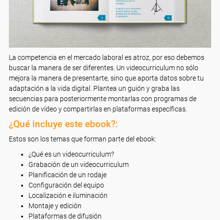
La competencia en el mercado laboral es atroz, por eso debemos
buscar la manera de ser diferentes. Un videocurriculum no sólo
mejora la manera de presentarte, sino que aporta datos sobre tu
adaptación a la vida digital. Plantea un guión y graba las
secuencias para posteriormente montarlas con programas de
edición de vídeo y compartirlas en plataformas específicas.
¿Qué incluye este ebook?:
Estos son los temas que forman parte del ebook:
¿Qué es un videocurriculum?
Grabación de un videocurriculum
Planificación de un rodaje
Configuración del equipo
Localización e iluminación
Montaje y edición
Plataformas de difusión