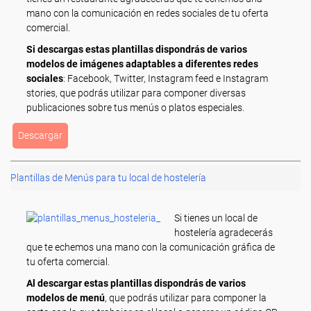
mano con la comunicación en redes sociales de tu oferta
comercial.
Si descargas estas plantillas dispondrás de varios
modelos de imágenes adaptables a diferentes redes
sociales
: Facebook, Twitter, Instagram feed e Instagram
stories, que podrás utilizar para componer diversas
publicaciones sobre tus menús o platos especiales.
Descargar
Plantillas de Menús para tu local de hostelería
Si tienes un local de
hostelería agradecerás
que te echemos una mano con la comunicación gráfica de
tu oferta comercial.
Al descargar estas plantillas dispondrás de varios
modelos de menú
, que podrás utilizar para componer la