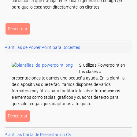
carta con la que trabajar en el local o generar un código QR
para que lo escaneen directamente los clientes.
Descargar
Plantillas de Power Point para Docentes
Si utilizas Powerpoint en
tus clases o
presentaciones te damos una pequeña ayuda. En la plantilla
de diapositivas que te facilitamos dispones de varios
formatos muy útiles para facilitarte la labor. Introducimos
elementos como tablas, gráficos y cuadros de texto para
que sólo tengas que adaptarlos a tu gusto.
Descargar
Plantillas Carta de Presentación CV