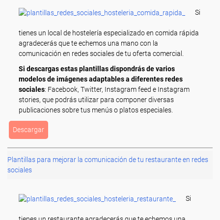
Si
tienes un local de hostelería especializado en comida rápida
agradecerás que te echemos una mano con la
comunicación en redes sociales de tu oferta comercial.
Si descargas estas plantillas dispondrás de varios
modelos de imágenes adaptables a diferentes redes
sociales
: Facebook, Twitter, Instagram feed e Instagram
stories, que podrás utilizar para componer diversas
publicaciones sobre tus menús o platos especiales.
Descargar
Plantillas para mejorar la comunicación de tu restaurante en redes
sociales
Si
tienes un restaurante agradecerás que te echemos una