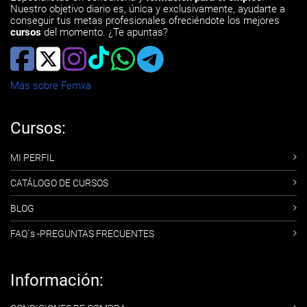
Nuestro objetivo diario es, única y exclusivamente, ayudarte a
conseguir tus metas profesionales ofreciéndote los mejores
cursos
del momento. ¿Te apuntas?
Más sobre Femxa
Cursos:
MI PERFIL
CATÁLOGO DE CURSOS
BLOG
FAQ´s -PREGUNTAS FRECUENTES
Información: