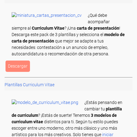
¿Qué debe
acompañar
siempre al
Curriculum Vitae
? ¡Una
carta de presentación
!
Descarga este pack de 3 plantillas y selecciona el
modelo de
carta de presentación
que mejor se adapte a tus
necesidades: contestación a un anuncio de empleo,
autocandidatura o recomendación de otra persona.
Descargar
Plantillas Curriculum Vitae
¿Estás pensando en
cambiar tu
plantilla
de curriculum
? ¡Estás de suerte! Tenemos
3
modelos de
curriculum vitae
distintos para ti. Según tu estilo puedes
escoger entre uno moderno, otro más clásico y uno más
artístico para los más creativos. Solo tienes que
iniciar