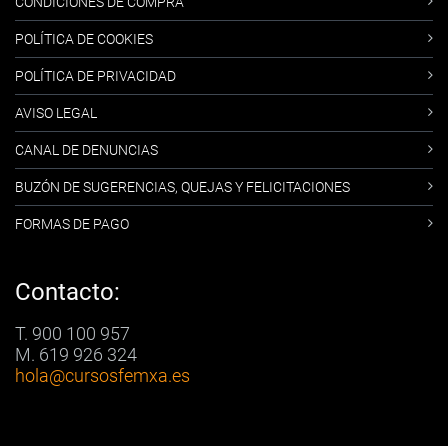
CONDICIONES DE COMPRA
POLÍTICA DE COOKIES
POLÍTICA DE PRIVACIDAD
AVISO LEGAL
CANAL DE DENUNCIAS
BUZÓN DE SUGERENCIAS, QUEJAS Y FELICITACIONES
FORMAS DE PAGO
Contacto:
T. 900 100 957
M. 619 926 324
hola
@cursosfemxa.es