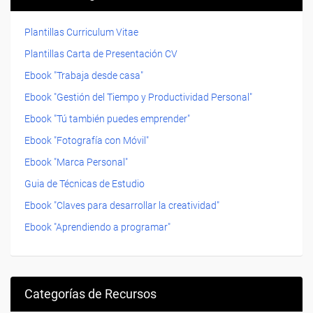
Plantillas Curriculum Vitae
Plantillas Carta de Presentación CV
Ebook "Trabaja desde casa"
Ebook "Gestión del Tiempo y Productividad Personal"
Ebook "Tú también puedes emprender"
Ebook "Fotografía con Móvil"
Ebook "Marca Personal"
Guia de Técnicas de Estudio
Ebook "Claves para desarrollar la creatividad"
Ebook "Aprendiendo a programar"
Categorías de Recursos