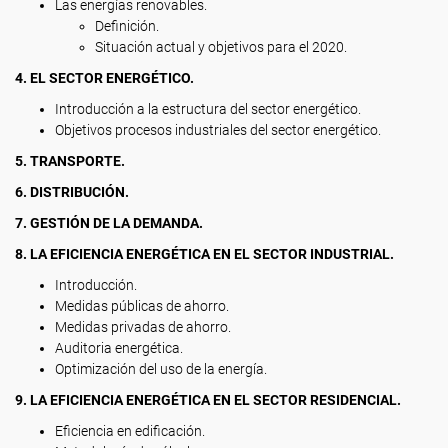
Las energías renovables.
Definición.
Situación actual y objetivos para el 2020.
4. EL SECTOR ENERGÉTICO.
Introducción a la estructura del sector energético.
Objetivos procesos industriales del sector energético.
5. TRANSPORTE.
6. DISTRIBUCIÓN.
7. GESTIÓN DE LA DEMANDA.
8. LA EFICIENCIA ENERGÉTICA EN EL SECTOR INDUSTRIAL.
Introducción.
Medidas públicas de ahorro.
Medidas privadas de ahorro.
Auditoria energética.
Optimización del uso de la energía.
9. LA EFICIENCIA ENERGÉTICA EN EL SECTOR RESIDENCIAL.
Eficiencia en edificación.