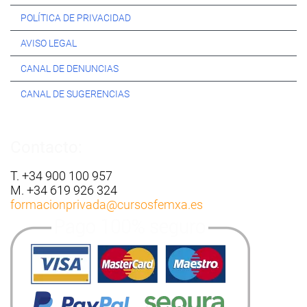
POLÍTICA DE PRIVACIDAD
AVISO LEGAL
CANAL DE DENUNCIAS
CANAL DE SUGERENCIAS
Contacto:
T. +34 900 100 957
M. +34 619 926 324
formacionprivada
@cursosfemxa.es