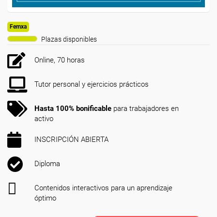
Femxa
Plazas disponibles
Online, 70 horas
Tutor personal y ejercicios prácticos
Hasta 100% bonificable
para trabajadores en
activo
INSCRIPCIÓN ABIERTA
Diploma
Contenidos interactivos para un aprendizaje
óptimo