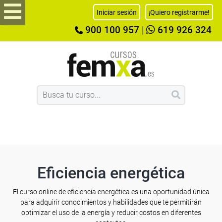
Iniciar sesión
¡Quiero registrarme!
900 100 957
|
619 926 324
Eficiencia energética
El curso online de eficiencia energética es una oportunidad única
para adquirir conocimientos y habilidades que te permitirán
optimizar el uso de la energía y reducir costos en diferentes