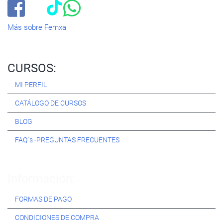
Más sobre Femxa
CURSOS:
MI PERFIL
CATÁLOGO DE CURSOS
BLOG
FAQ´s -PREGUNTAS FRECUENTES
Información:
FORMAS DE PAGO
CONDICIONES DE COMPRA