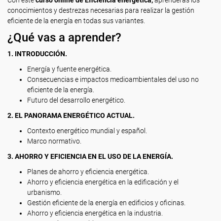
Con este
curso online de Eficiencia energética,
aprenderás los
conocimientos y destrezas necesarias para realizar la gestión
eficiente de la energía en todas sus variantes.
¿Qué vas a aprender?
1.
INTRODUCCIÓN.
Energía y fuente energética.
Consecuencias e impactos medioambientales del uso no
eficiente de la energía.
Futuro del desarrollo energético.
2. EL PANORAMA ENERGÉTICO ACTUAL.
Contexto energético mundial y español.
Marco normativo.
3. AHORRO Y EFICIENCIA EN EL USO DE LA ENERGÍA.
Planes de ahorro y eficiencia energética.
Ahorro y eficiencia energética en la edificación y el
urbanismo.
Gestión eficiente de la energía en edificios y oficinas.
Ahorro y eficiencia energética en la industria.