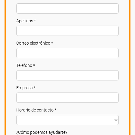
Apellidos *
Correo electrónico *
Teléfono *
Empresa *
Horario de contacto *
¿Cómo podemos ayudarte?