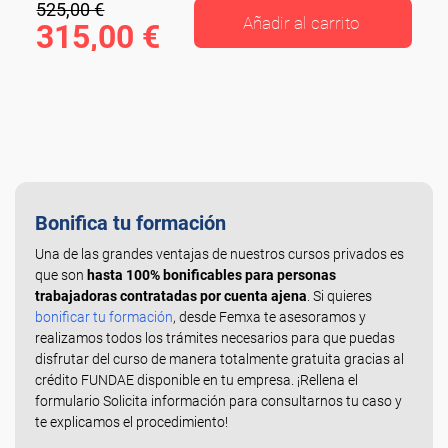
525,00 €
Añadir al carrito
315,00 €
Bonifica tu formación
Una de las grandes ventajas de nuestros cursos privados es
que son
hasta 100% bonificables para personas
trabajadoras contratadas por cuenta ajena
. Si quieres
bonificar tu formación
, desde Femxa te asesoramos y
realizamos todos los trámites necesarios para que puedas
disfrutar del curso de manera totalmente gratuita gracias al
crédito FUNDAE disponible en tu empresa. ¡Rellena el
formulario Solicita información para consultarnos tu caso y
te explicamos el procedimiento!