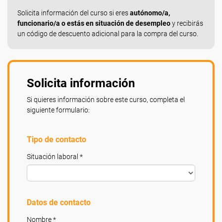
Solicita información del curso si eres
autónomo/a,
funcionario/a o estás en situación de desempleo
y recibirás
un código de descuento adicional para la compra del curso.
Solicita información
Si quieres información sobre este curso, completa el
siguiente formulario:
Tipo de contacto
Situación laboral *
Datos de contacto
Nombre *