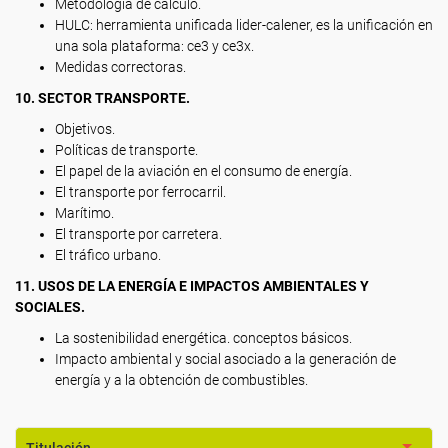
Metodología de cálculo.
HULC: herramienta unificada lider-calener, es la unificación en
una sola plataforma: ce3 y ce3x.
Medidas correctoras.
10. SECTOR TRANSPORTE.
Objetivos.
Políticas de transporte.
El papel de la aviación en el consumo de energía.
El transporte por ferrocarril.
Marítimo.
El transporte por carretera.
El tráfico urbano.
11. USOS DE LA ENERGÍA E IMPACTOS AMBIENTALES Y
SOCIALES.
La sostenibilidad energética. conceptos básicos.
Impacto ambiental y social asociado a la generación de
energía y a la obtención de combustibles.