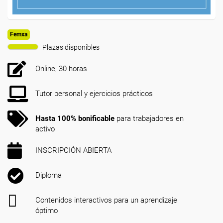
Femxa
Plazas disponibles
Online, 30 horas
Tutor personal y ejercicios prácticos
Hasta 100% bonificable
para trabajadores en
activo
INSCRIPCIÓN ABIERTA
Diploma
Contenidos interactivos para un aprendizaje
óptimo