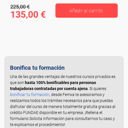
225,00 €
Añadir al carrito
135,00 €
Bonifica tu formación
Una de las grandes ventajas de nuestros cursos privados es
que son
hasta 100% bonificables para personas
trabajadoras contratadas por cuenta ajena
. Si quieres
bonificar tu formación
, desde Femxa te asesoramos y
realizamos todos los trámites necesarios para que puedas
disfrutar del curso de manera totalmente gratuita gracias al
crédito FUNDAE disponible en tu empresa. ¡Rellena el
formulario Solicita información para consultarnos tu caso y
te explicamos el procedimiento!