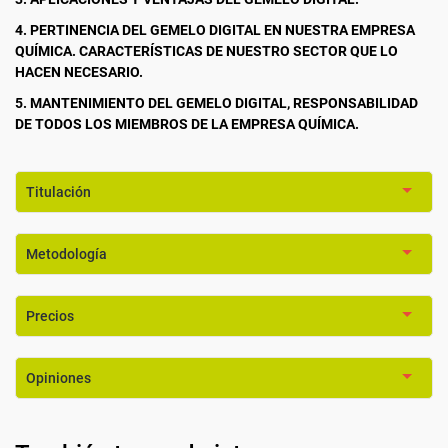
4. PERTINENCIA DEL GEMELO DIGITAL EN NUESTRA EMPRESA
QUÍMICA. CARACTERÍSTICAS DE NUESTRO SECTOR QUE LO
HACEN NECESARIO.
5. MANTENIMIENTO DEL GEMELO DIGITAL, RESPONSABILIDAD
DE TODOS LOS MIEMBROS DE LA EMPRESA QUÍMICA.
Titulación
Metodología
Precios
Opiniones