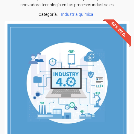
innovadora tecnología en tus procesos industriales.
Categoría:
Industria química
40% DTO.