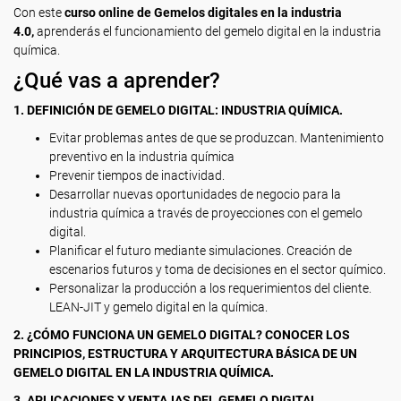
Con este
curso online de Gemelos digitales en la industria
4.0,
aprenderás el funcionamiento del gemelo digital en la industria
química.
¿Qué vas a aprender?
1. DEFINICIÓN DE GEMELO DIGITAL: INDUSTRIA QUÍMICA.
Evitar problemas antes de que se produzcan. Mantenimiento
preventivo en la industria química
Prevenir tiempos de inactividad.
Desarrollar nuevas oportunidades de negocio para la
industria química a través de proyecciones con el gemelo
digital.
Planificar el futuro mediante simulaciones. Creación de
escenarios futuros y toma de decisiones en el sector químico.
Personalizar la producción a los requerimientos del cliente.
LEAN-JIT y gemelo digital en la química.
2. ¿CÓMO FUNCIONA UN GEMELO DIGITAL? CONOCER LOS
PRINCIPIOS, ESTRUCTURA Y ARQUITECTURA BÁSICA DE UN
GEMELO DIGITAL EN LA INDUSTRIA QUÍMICA.
3. APLICACIONES Y VENTAJAS DEL GEMELO DIGITAL.