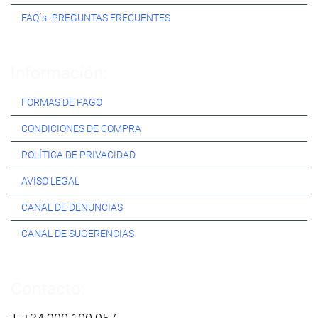
FAQ´s -PREGUNTAS FRECUENTES
Información:
FORMAS DE PAGO
CONDICIONES DE COMPRA
POLÍTICA DE PRIVACIDAD
AVISO LEGAL
CANAL DE DENUNCIAS
CANAL DE SUGERENCIAS
Contacto: