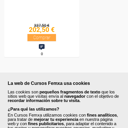
La web de Cursos Femxa usa cookies
Las cookies son
pequeños fragmentos de texto
que los
sitios web que visitas envía al
navegador
con el objetivo de
recordar información sobre tu visita
.
¿Para qué las utilizamos?
En Cursos Femxa utilizamos cookies con
fines analíticos
,
para tratar de
mejorar tu experiencia
en nuestra página
web y con
fines publicitarios
, para adaptar el contenido a
tus gustos y personalizar nuestros anuncios, marketing y