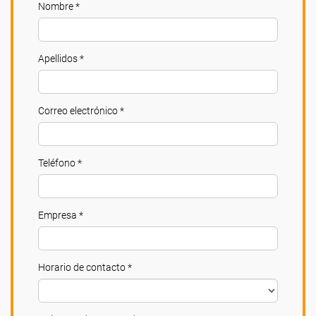
Nombre *
Apellidos *
Correo electrónico *
Teléfono *
Empresa *
Horario de contacto *