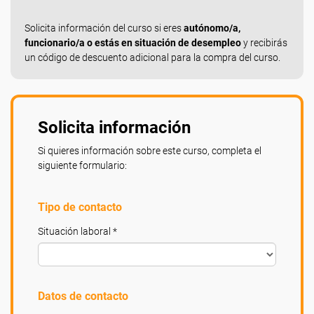
Solicita información del curso si eres
autónomo/a,
funcionario/a o estás en situación de desempleo
y recibirás
un código de descuento adicional para la compra del curso.
Solicita información
Si quieres información sobre este curso, completa el
siguiente formulario:
Tipo de contacto
Situación laboral *
Datos de contacto