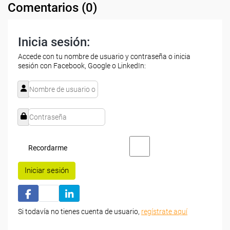
Comentarios (
0
)
Inicia sesión:
Accede con tu nombre de usuario y contraseña o inicia
sesión con Facebook, Google o LinkedIn:
Recordarme
Iniciar sesión
Si todavía no tienes cuenta de usuario,
regístrate aquí