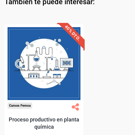
También te puede interesar: