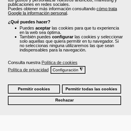
publicaciones en redes sociales.
Puedes obtener más información consultando
cómo trata
Google la información personal
.
¿Qué puedes hacer?
Puedes
aceptar
las cookies para que tu experiencia
en la web sea óptima.
También puedes
configurar
las cookies y seleccionar
solo aquellas que quiera permitir en tu navegador. Si
no seleccionas ninguna utilizaremos las que sean
indispensables para la navegación.
Consulta nuestra
Política de cookies
Política de privacidad
◮
Configuración
Permitir cookies
Permitir todas las cookies
Rechazar