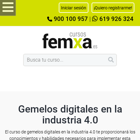
Iniciar sesión
¡Quiero registrarme!
900 100 957
|
619 926 324
Gemelos digitales en la
industria 4.0
El curso de gemelos digitales en la industria 4.0 te proporcionará los
conocimientos y habilidades necesarios para implementar esta