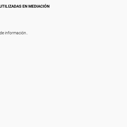
 UTILIZADAS EN MEDIACIÓN
de información..