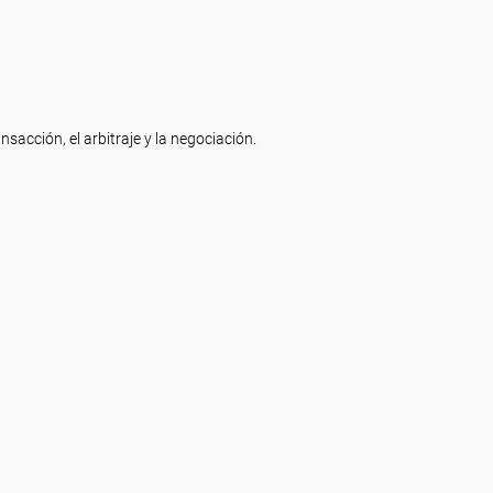
nsacción, el arbitraje y la negociación.