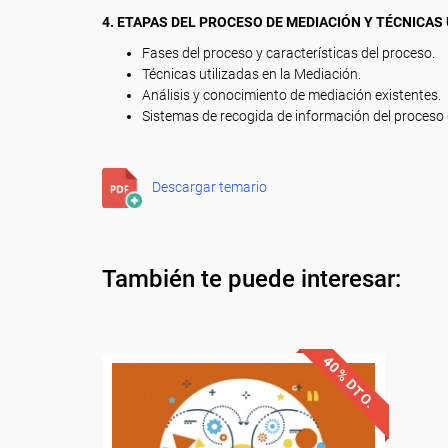
4. ETAPAS DEL PROCESO DE MEDIACIÓN Y TÉCNICAS
Fases del proceso y características del proceso.
Técnicas utilizadas en la Mediación.
Análisis y conocimiento de mediación existentes.
Sistemas de recogida de información del proceso 
Descargar temario
También te puede interesar:
40% DTO.
Descuentos especiales