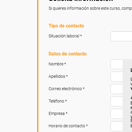
Si quieres información sobre este curso, compl
Tipo de contacto
Situación laboral *
Datos de contacto
Nombre *
Apellidos *
Correo electrónico *
Teléfono *
Empresa *
Horario de contacto *