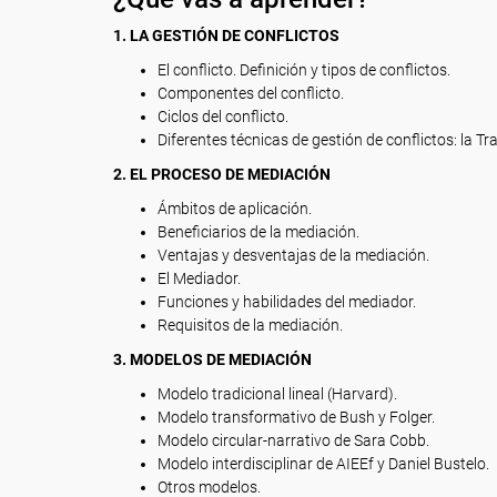
1. LA GESTIÓN DE CONFLICTOS
El conflicto. Definición y tipos de conflictos.
Componentes del conflicto.
Ciclos del conflicto.
Diferentes técnicas de gestión de conflictos: la Tra
2. EL PROCESO DE MEDIACIÓN
Ámbitos de aplicación.
Beneficiarios de la mediación.
Ventajas y desventajas de la mediación.
El Mediador.
Funciones y habilidades del mediador.
Requisitos de la mediación.
3. MODELOS DE MEDIACIÓN
Modelo tradicional lineal (Harvard).
Modelo transformativo de Bush y Folger.
Modelo circular-narrativo de Sara Cobb.
Modelo interdisciplinar de AIEEf y Daniel Bustelo.
Otros modelos.