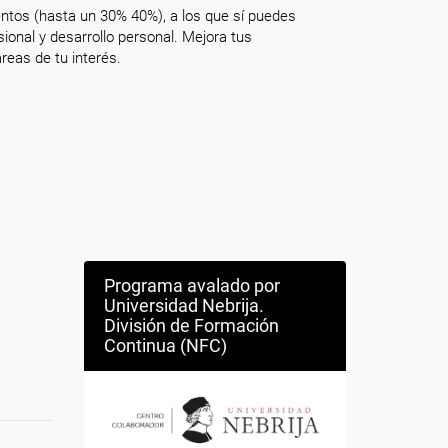
ntos (hasta un 30% 40%), a los que sí puedes
onal y desarrollo personal. Mejora tus
reas de tu interés.
Programa avalado por
Universidad Nebrija.
División de Formación
Continua (NFC)