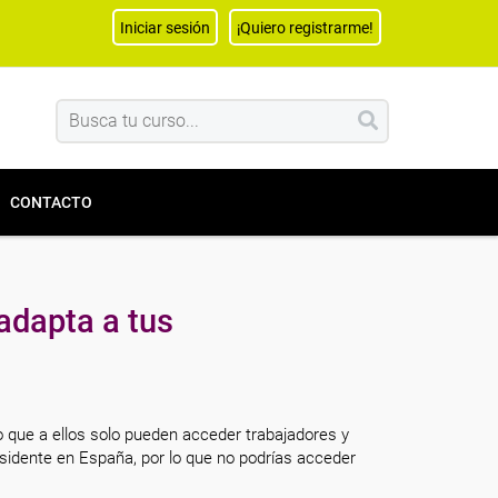
Iniciar sesión
¡Quiero registrarme!
CONTACTO
adapta a tus
o que a ellos solo pueden acceder trabajadores y
sidente en España, por lo que no podrías acceder