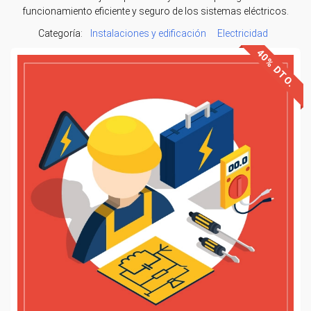
funcionamiento eficiente y seguro de los sistemas eléctricos.
Categoría:
Instalaciones y edificación
Electricidad
40% DTO.