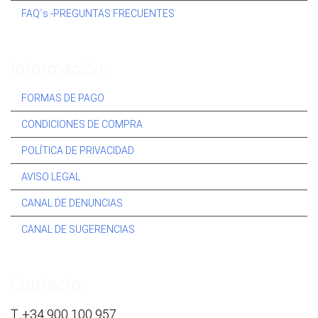
FAQ´s -PREGUNTAS FRECUENTES
Información:
FORMAS DE PAGO
CONDICIONES DE COMPRA
POLÍTICA DE PRIVACIDAD
AVISO LEGAL
CANAL DE DENUNCIAS
CANAL DE SUGERENCIAS
Contacto:
T. +34 900 100 957