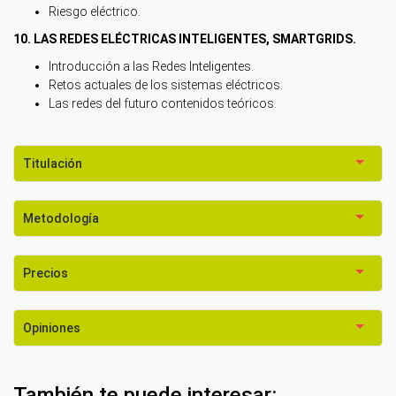
Riesgo eléctrico.
10. LAS REDES ELÉCTRICAS INTELIGENTES, SMARTGRIDS.
Introducción a las Redes Inteligentes.
Retos actuales de los sistemas eléctricos.
Las redes del futuro contenidos teóricos.
Titulación
Metodología
Precios
Opiniones
También te puede interesar: