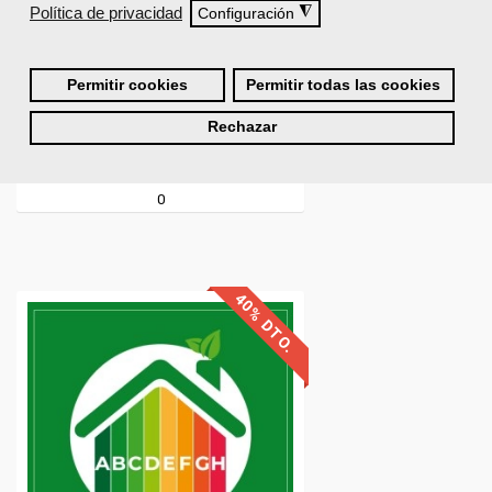
Política de privacidad
◮
Configuración
Permitir cookies
Permitir todas las cookies
Rechazar