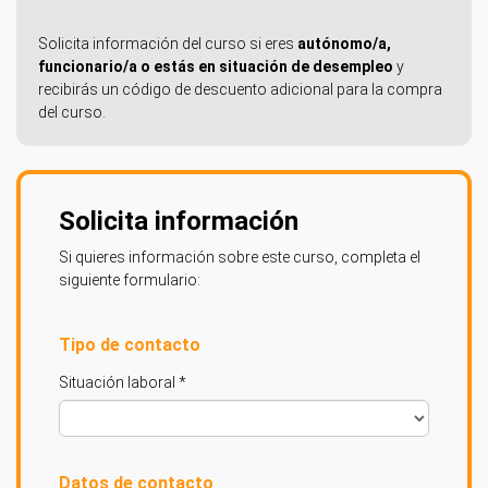
Solicita información del curso si eres
autónomo/a,
funcionario/a o estás en situación de desempleo
y
recibirás un código de descuento adicional para la compra
del curso.
Solicita información
Si quieres información sobre este curso, completa el
siguiente formulario:
Tipo de contacto
Situación laboral *
Datos de contacto