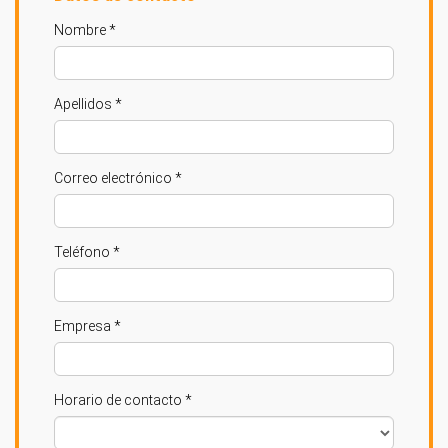
Nombre *
Apellidos *
Correo electrónico *
Teléfono *
Empresa *
Horario de contacto *