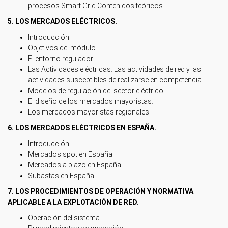
procesos Smart Grid Contenidos teóricos.
5. LOS MERCADOS ELÉCTRICOS.
Introducción.
Objetivos del módulo.
El entorno regulador.
Las Actividades eléctricas: Las actividades de red y las
actividades susceptibles de realizarse en competencia.
Modelos de regulación del sector eléctrico.
El diseño de los mercados mayoristas.
Los mercados mayoristas regionales.
6. LOS MERCADOS ELÉCTRICOS EN ESPAÑA.
Introducción.
Mercados spot en España.
Mercados a plazo en España.
Subastas en España.
7. LOS PROCEDIMIENTOS DE OPERACIÓN Y NORMATIVA
APLICABLE A LA EXPLOTACIÓN DE RED.
Operación del sistema.