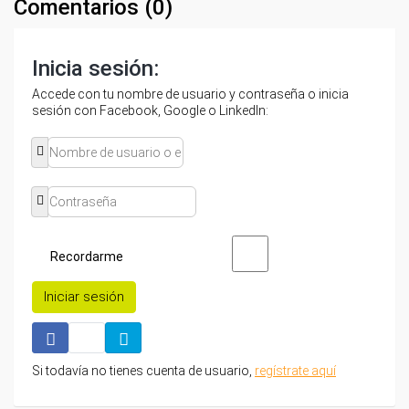
Comentarios (
0
)
Inicia sesión:
Accede con tu nombre de usuario y contraseña o inicia
sesión con Facebook, Google o LinkedIn:
Recordarme
Iniciar sesión
Si todavía no tienes cuenta de usuario,
regístrate aquí