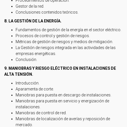
Procedimientos de operación.
Gestor de la red.
Conclusiones contenidos teóricos.
8. LA GESTIÓN DE LA ENERGÍA.
Fundamentos de gestión de la energía en el sector eléctrico.
Procesos de control y gestión de riesgos.
Métricas de gestión de riesgos y medios de mitigación.
La Gestión de riesgos integrada en las actividades de las
empresas energéticas.
Conclusión.
9. MANIOBRAS Y RIESGO ELÉCTRICO EN INSTALACIONES DE
ALTA TENSIÓN.
Introducción.
Aparamenta de corte.
Maniobras para puesta en descargo de instalaciones.
Maniobras para puesta en servicio y energización de
instalaciones.
Maniobras de control de red.
Maniobras de localización de averías y reposición de
mercado.