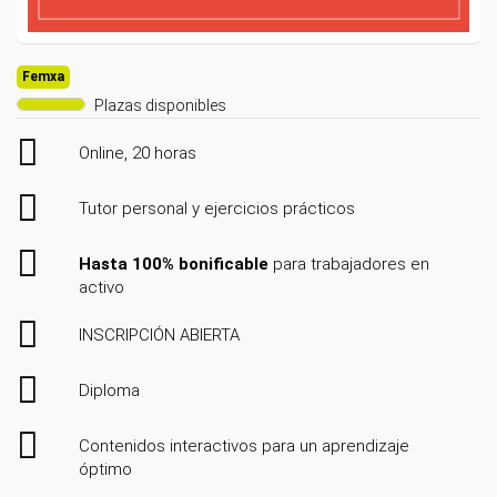
Femxa
Plazas disponibles
Online, 20 horas
Tutor personal y ejercicios prácticos
Hasta 100% bonificable
para trabajadores en
activo
INSCRIPCIÓN ABIERTA
Diploma
Contenidos interactivos para un aprendizaje
óptimo