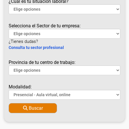
¿Cuál es tu situación laboral?
Selecciona el Sector de tu empresa:
¿Tienes dudas?
Consulta tu sector profesional
Provincia de tu centro de trabajo:
Modalidad:
Buscar