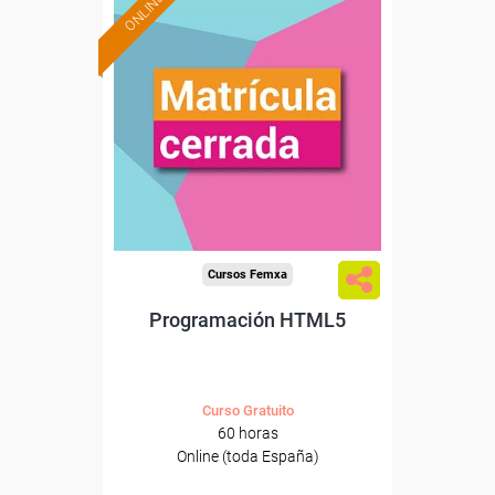
ONLINE
Cursos Femxa
Programación HTML5
Curso Gratuito
60 horas
Online (toda España)