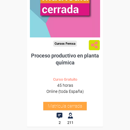
Cursos Femxa
Proceso productivo en planta
química
Curso Gratuito
45 horas
Online (toda España)
Matrícula cerrada
2
211