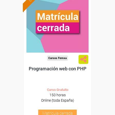
Cursos Femxa
Programación web con PHP
Curso Gratuito
150 horas
Online (toda España)
Matrícula cerrada