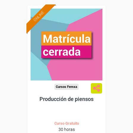
ONLINE
Cursos Femxa
Producción de piensos
Curso Gratuito
30 horas