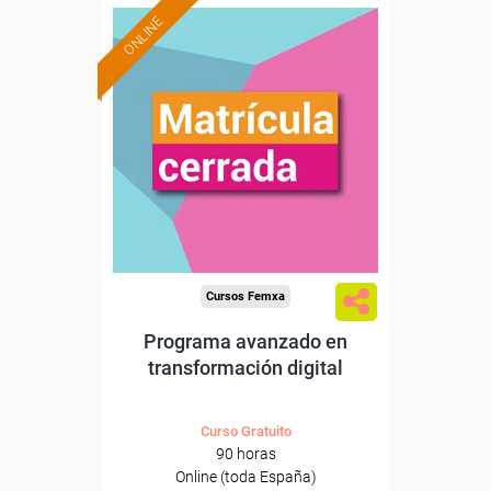
ONLINE
Cursos Femxa
Programa avanzado en
transformación digital
Curso Gratuito
90 horas
Online (toda España)