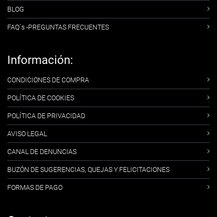
BLOG
FAQ´s -PREGUNTAS FRECUENTES
Información:
CONDICIONES DE COMPRA
POLÍTICA DE COOKIES
POLÍTICA DE PRIVACIDAD
AVISO LEGAL
CANAL DE DENUNCIAS
BUZÓN DE SUGERENCIAS, QUEJAS Y FELICITACIONES
FORMAS DE PAGO