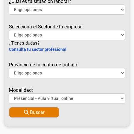
¿Cuál es tu situación laboral?
Selecciona el Sector de tu empresa:
¿Tienes dudas?
Consulta tu sector profesional
Provincia de tu centro de trabajo:
Modalidad:
Buscar