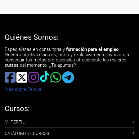
Quiénes Somos:
Especialistas en consultoría y
formación para el empleo
.
Nuestro objetivo diario es, única y exclusivamente, ayudarte a
conseguir tus metas profesionales ofreciéndote los mejores
cursos
del momento. ¿Te apuntas?
Más sobre Femxa
Cursos:
MI PERFIL
CATÁLOGO DE CURSOS