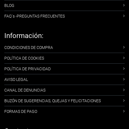
BLOG
FAQ´s -PREGUNTAS FRECUENTES
Información:
CONDICIONES DE COMPRA
POLÍTICA DE COOKIES
POLÍTICA DE PRIVACIDAD
AVISO LEGAL
CANAL DE DENUNCIAS
BUZÓN DE SUGERENCIAS, QUEJAS Y FELICITACIONES
FORMAS DE PAGO