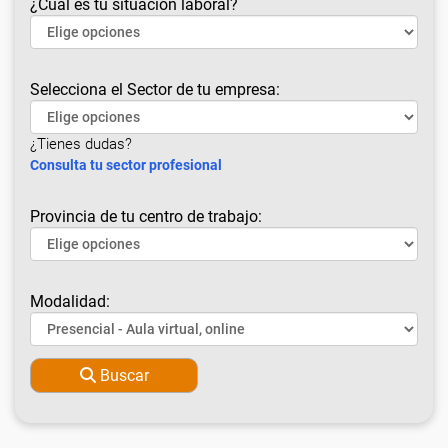
¿Cuál es tu situación laboral?
Selecciona el Sector de tu empresa:
¿Tienes dudas?
Consulta tu sector profesional
Provincia de tu centro de trabajo:
Modalidad:
Buscar