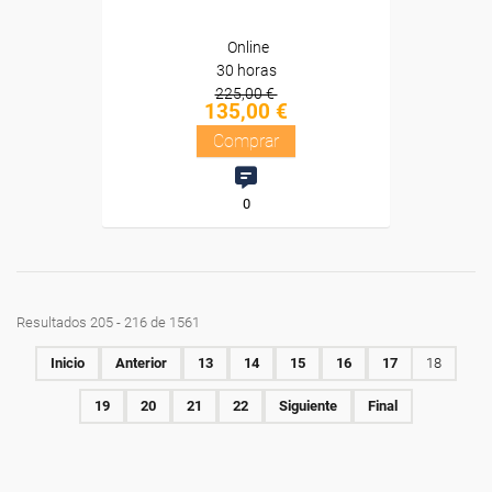
Online
30 horas
225,00 €
135,00 €
Comprar
0
Resultados 205 - 216 de 1561
Inicio
Anterior
13
14
15
16
17
18
19
20
21
22
Siguiente
Final