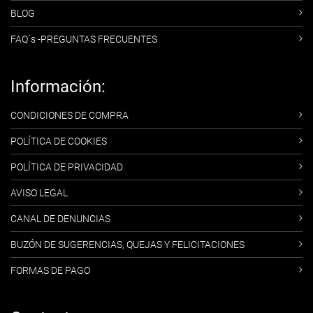
BLOG
FAQ´s -PREGUNTAS FRECUENTES
Información:
CONDICIONES DE COMPRA
POLÍTICA DE COOKIES
POLÍTICA DE PRIVACIDAD
AVISO LEGAL
CANAL DE DENUNCIAS
BUZÓN DE SUGERENCIAS, QUEJAS Y FELICITACIONES
FORMAS DE PAGO