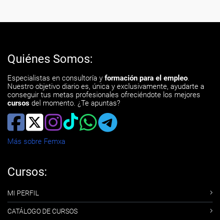
Quiénes Somos:
Especialistas en consultoría y
formación para el empleo
.
Nuestro objetivo diario es, única y exclusivamente, ayudarte a
conseguir tus metas profesionales ofreciéndote los mejores
cursos
del momento. ¿Te apuntas?
Más sobre Femxa
Cursos:
MI PERFIL
CATÁLOGO DE CURSOS