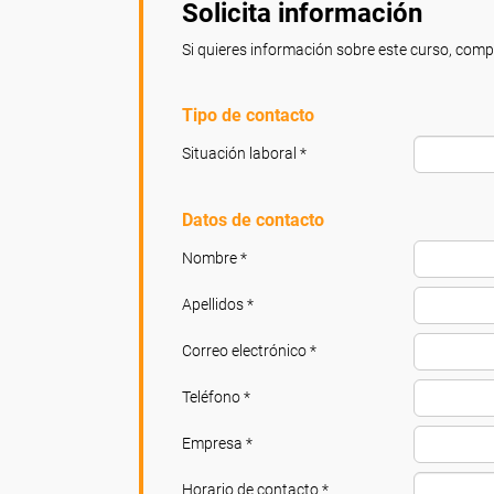
Solicita información
Si quieres información sobre este curso, compl
Tipo de contacto
Situación laboral *
Datos de contacto
Nombre *
Apellidos *
Correo electrónico *
Teléfono *
Empresa *
Horario de contacto *