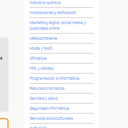
Industria química
Instalaciones y edificación
Marketing digital, social media y
publicidad online
Medioambiente
Moda y textil
as
Ofimática
PRL y calidad
Programación e informática
Recursos Humanos
Sanidad y salud
Seguridad informática
Servicios socioculturales