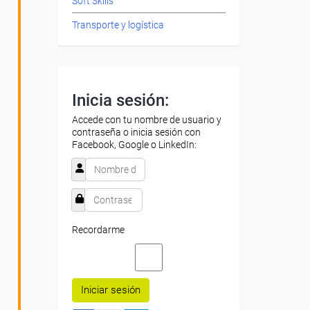
Soft Skills
Transporte y logística
Inicia sesión:
Accede con tu nombre de usuario y
contraseña o inicia sesión con
Facebook, Google o LinkedIn:
Recordarme
Iniciar sesión