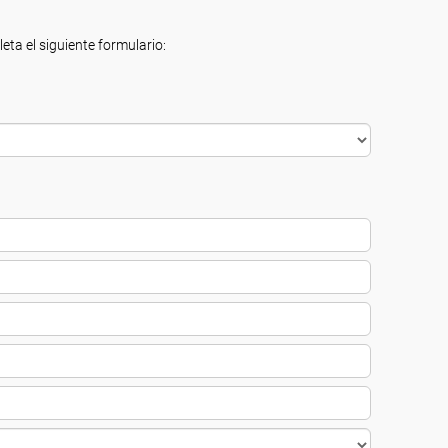
eta el siguiente formulario: