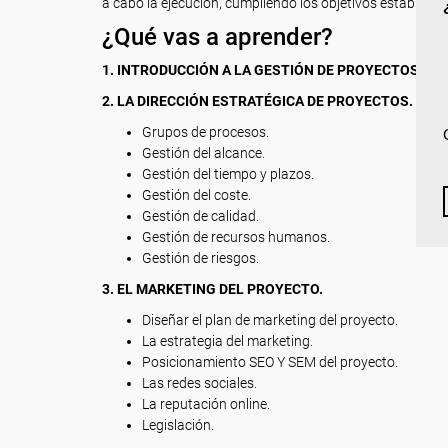
a cabo la ejecución, cumpliendo los objetivos estableci
¿Qué vas a aprender?
1. INTRODUCCIÓN A LA GESTIÓN DE PROYECTOS.
2. LA DIRECCIÓN ESTRATÉGICA DE PROYECTOS.
Grupos de procesos.
Gestión del alcance.
Gestión del tiempo y plazos.
Gestión del coste.
Gestión de calidad.
Gestión de recursos humanos.
Gestión de riesgos.
3. EL MARKETING DEL PROYECTO.
Diseñar el plan de marketing del proyecto.
La estrategia del marketing.
Posicionamiento SEO Y SEM del proyecto.
Las redes sociales.
La reputación online.
Legislación.