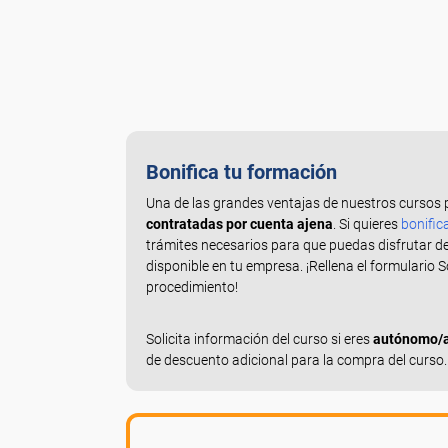
Bonifica tu formación
Una de las grandes ventajas de nuestros cursos 
contratadas por cuenta ajena
. Si quieres
bonific
trámites necesarios para que puedas disfrutar d
disponible en tu empresa. ¡Rellena el formulario 
procedimiento!
Solicita información del curso si eres
autónomo/a,
de descuento adicional para la compra del curso.