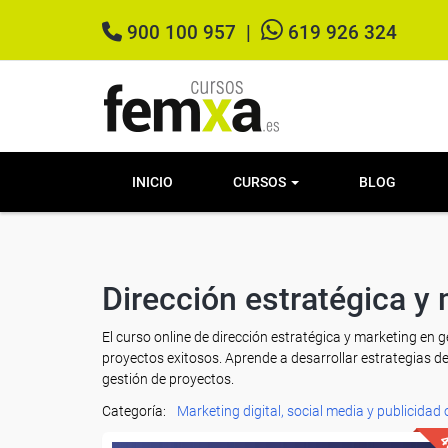
900 100 957
|
619 926 324
INICIO
CURSOS
BLOG
Dirección estratégica y
El curso online de dirección estratégica y marketing en 
proyectos exitosos. Aprende a desarrollar estrategias de
gestión de proyectos.
Categoría:
Marketing digital, social media y publicidad 