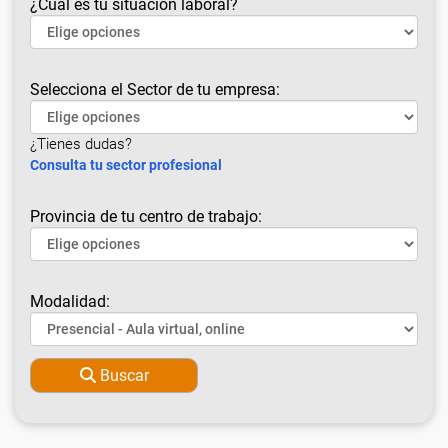
¿Cuál es tu situación laboral?
Selecciona el Sector de tu empresa:
¿Tienes dudas?
Consulta tu sector profesional
Provincia de tu centro de trabajo:
Modalidad:
Buscar