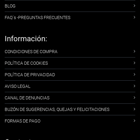
BLOG
FAQ´s -PREGUNTAS FRECUENTES
Información:
CONDICIONES DE COMPRA
POLÍTICA DE COOKIES
POLÍTICA DE PRIVACIDAD
AVISO LEGAL
CANAL DE DENUNCIAS
BUZÓN DE SUGERENCIAS, QUEJAS Y FELICITACIONES
FORMAS DE PAGO