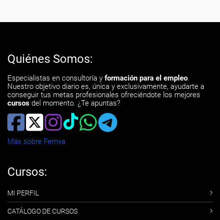
Quiénes Somos:
Especialistas en consultoría y
formación para el empleo
.
Nuestro objetivo diario es, única y exclusivamente, ayudarte a
conseguir tus metas profesionales ofreciéndote los mejores
cursos
del momento. ¿Te apuntas?
Más sobre Femxa
Cursos:
MI PERFIL
CATÁLOGO DE CURSOS