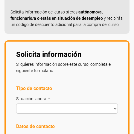
Solicita información del curso si eres
autónomo/a,
funcionario/a o estás en situación de desempleo
y recibirás
un código de descuento adicional para la compra del curso.
Solicita información
Si quieres información sobre este curso, completa el
siguiente formulario:
Tipo de contacto
Situación laboral *
Datos de contacto