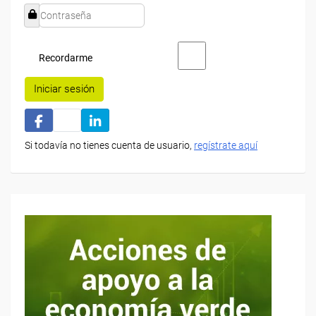
Recordarme
Iniciar sesión
Si todavía no tienes cuenta de usuario,
regístrate aquí