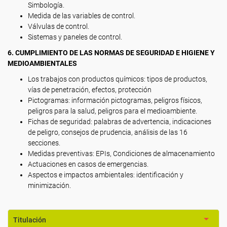
Simbología.
Medida de las variables de control.
Válvulas de control.
Sistemas y paneles de control.
6. CUMPLIMIENTO DE LAS NORMAS DE SEGURIDAD E HIGIENE Y
MEDIOAMBIENTALES
Los trabajos con productos químicos: tipos de productos,
vías de penetración, efectos, protección
Pictogramas: información pictogramas, peligros físicos,
peligros para la salud, peligros para el medioambiente.
Fichas de seguridad: palabras de advertencia, indicaciones
de peligro, consejos de prudencia, análisis de las 16
secciones.
Medidas preventivas: EPIs, Condiciones de almacenamiento
Actuaciones en casos de emergencias.
Aspectos e impactos ambientales: identificación y
minimización.
Titulación