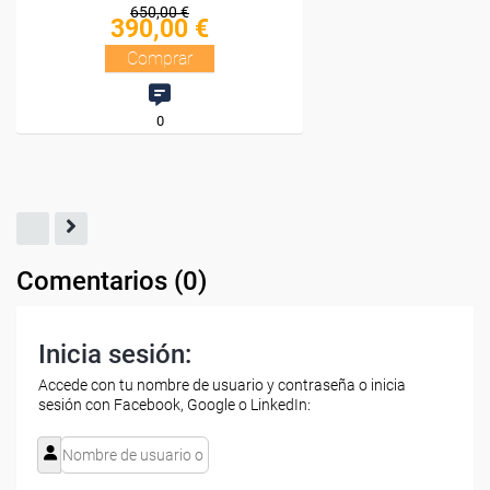
Comentarios (
0
)
Inicia sesión:
Accede con tu nombre de usuario y contraseña o inicia
sesión con Facebook, Google o LinkedIn: