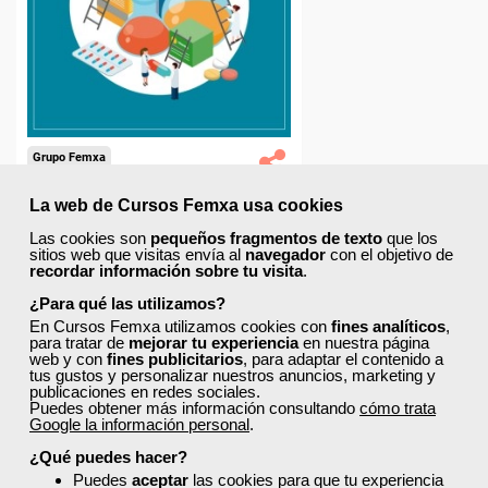
La web de Cursos Femxa usa cookies
 y
a
Las cookies son
pequeños fragmentos de texto
que los
sitios web que visitas envía al
navegador
con el objetivo de
recordar información sobre tu visita
.
¿Para qué las utilizamos?
En Cursos Femxa utilizamos cookies con
fines analíticos
,
para tratar de
mejorar tu experiencia
en nuestra página
web y con
fines publicitarios
, para adaptar el contenido a
tus gustos y personalizar nuestros anuncios, marketing y
publicaciones en redes sociales.
Puedes obtener más información consultando
cómo trata
Google la información personal
.
¿Qué puedes hacer?
Puedes
aceptar
las cookies para que tu experiencia