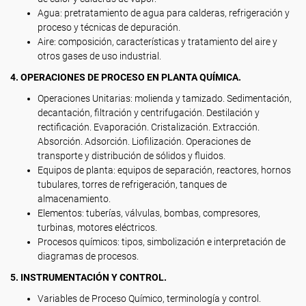
Agua: pretratamiento de agua para calderas, refrigeración y
proceso y técnicas de depuración.
Aire: composición, características y tratamiento del aire y
otros gases de uso industrial.
4. OPERACIONES DE PROCESO EN PLANTA QUÍMICA.
Operaciones Unitarias: molienda y tamizado. Sedimentación,
decantación, filtración y centrifugación. Destilación y
rectificación. Evaporación. Cristalización. Extracción.
Absorción. Adsorción. Liofilización. Operaciones de
transporte y distribución de sólidos y fluidos.
Equipos de planta: equipos de separación, reactores, hornos
tubulares, torres de refrigeración, tanques de
almacenamiento.
Elementos: tuberías, válvulas, bombas, compresores,
turbinas, motores eléctricos.
Procesos químicos: tipos, simbolización e interpretación de
diagramas de procesos.
5. INSTRUMENTACIÓN Y CONTROL.
Variables de Proceso Químico, terminología y control.