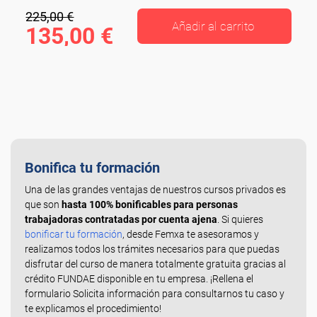
225,00 €
Añadir al carrito
135,00 €
Bonifica tu formación
Una de las grandes ventajas de nuestros cursos privados es
que son
hasta 100% bonificables para personas
trabajadoras contratadas por cuenta ajena
. Si quieres
bonificar tu formación
, desde Femxa te asesoramos y
realizamos todos los trámites necesarios para que puedas
disfrutar del curso de manera totalmente gratuita gracias al
crédito FUNDAE disponible en tu empresa. ¡Rellena el
formulario Solicita información para consultarnos tu caso y
te explicamos el procedimiento!