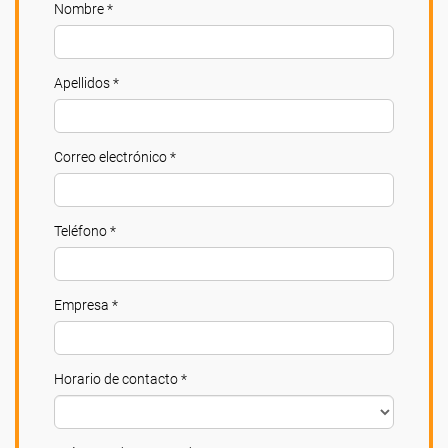
Nombre *
Apellidos *
Correo electrónico *
Teléfono *
Empresa *
Horario de contacto *