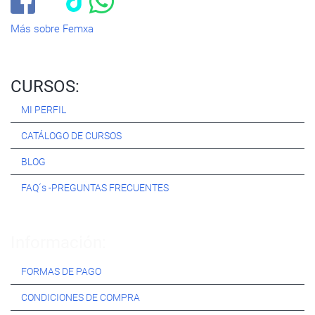
Más sobre Femxa
CURSOS:
MI PERFIL
CATÁLOGO DE CURSOS
BLOG
FAQ´s -PREGUNTAS FRECUENTES
Información:
FORMAS DE PAGO
CONDICIONES DE COMPRA