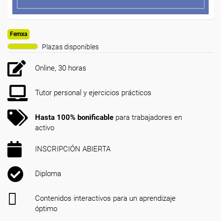
Femxa
Plazas disponibles
Online, 30 horas
Tutor personal y ejercicios prácticos
Hasta 100% bonificable
para trabajadores en
activo
INSCRIPCIÓN ABIERTA
Diploma
Contenidos interactivos para un aprendizaje
óptimo