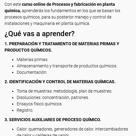
Con este
curso online de Procesos y fabricación en planta
química,
aprenderás los fundamentos en los que se basan los
procesos químicos, para su posterior manejo y control de
instalaciones y maquinaria en planta química.
¿Qué vas a aprender?
1. PREPARACIÓN Y TRATAMIENTO DE MATERIAS PRIMAS Y
PRODUCTOS QUÍMICOS.
Materias primas.
Almacenamiento y transporte de productos químicos.
Documentación.
2. IDENTIFICACIÓN Y CONTROL DE MATERIAS QUÍMICAS.
Toma de muestras: metodología, plan de muestreo.
Disoluciones: concentración, patrones.
Ensayos físico químicos.
Registro.
3. SERVICIOS AUXILIARES DE PROCESO QUÍMICO.
Calor: quemadores, generadores de calor, intercambiadores
de calor y calderas de vapor.