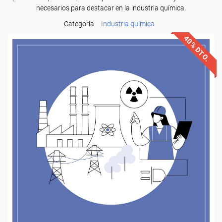
necesarios para destacar en la industria química.
Categoría:
Industria química
40% DTO.