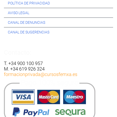
POLÍTICA DE PRIVACIDAD
AVISO LEGAL
CANAL DE DENUNCIAS
CANAL DE SUGERENCIAS
Contacto:
T. +34 900 100 957
M. +34 619 926 324
formacionprivada
@cursosfemxa.es