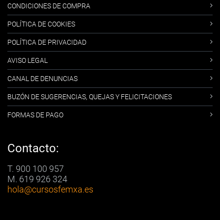
CONDICIONES DE COMPRA
POLÍTICA DE COOKIES
POLÍTICA DE PRIVACIDAD
AVISO LEGAL
CANAL DE DENUNCIAS
BUZÓN DE SUGERENCIAS, QUEJAS Y FELICITACIONES
FORMAS DE PAGO
Contacto:
T. 900 100 957
M. 619 926 324
hola
@cursosfemxa.es