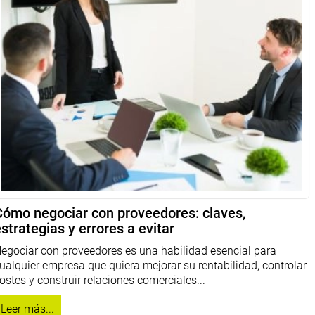
Cómo negociar con proveedores: claves,
strategias y errores a evitar
egociar con proveedores es una habilidad esencial para
ualquier empresa que quiera mejorar su rentabilidad, controlar
ostes y construir relaciones comerciales...
Leer más...