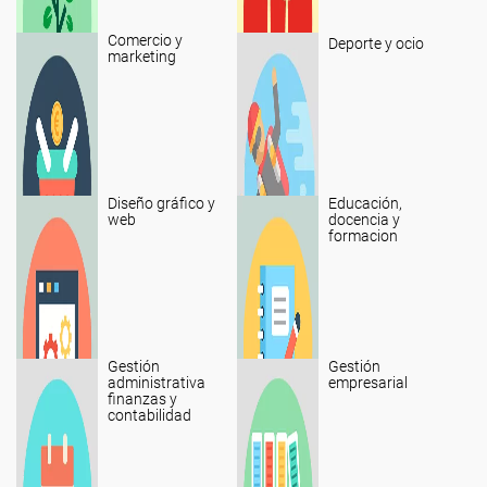
Comercio y
Deporte y ocio
marketing
Diseño gráfico y
Educación,
web
docencia y
formacion
Gestión
Gestión
administrativa
empresarial
finanzas y
contabilidad