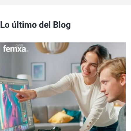
Lo último del Blog