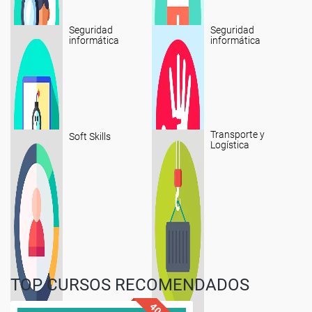
Seguridad
Seguridad
informática
informática
Transporte y
Soft Skills
Logística
TOP CURSOS RECOMENDADOS