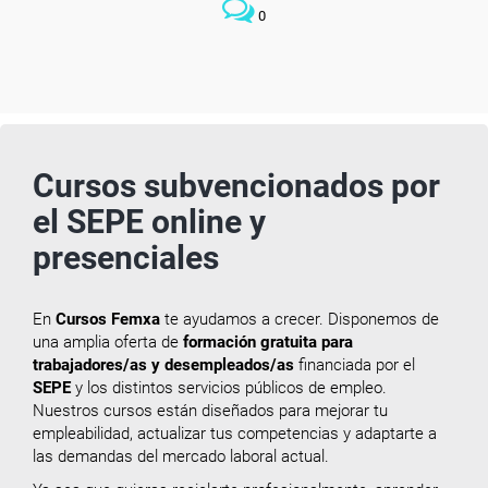
0
Cursos subvencionados por
el SEPE online y
presenciales
En
Cursos Femxa
te ayudamos a crecer. Disponemos de
una amplia oferta de
formación gratuita para
trabajadores/as y desempleados/as
financiada por el
SEPE
y los distintos servicios públicos de empleo.
Nuestros cursos están diseñados para mejorar tu
empleabilidad, actualizar tus competencias y adaptarte a
las demandas del mercado laboral actual.