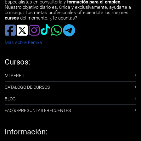
Especialistas en consultoría y
formación para el empleo
.
Nuestro objetivo diario es, única y exclusivamente, ayudarte a
conseguir tus metas profesionales ofreciéndote los mejores
cursos
del momento. ¿Te apuntas?
Más sobre Femxa
Cursos:
MI PERFIL
CATÁLOGO DE CURSOS
BLOG
FAQ´s -PREGUNTAS FRECUENTES
Información: