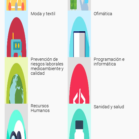
Moda y textil
Ofimática
Prevención de
Programación e
riesgos laborales
informática
medioambiente y
calidad
Recursos
Sanidad y salud
Humanos