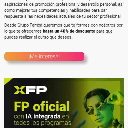
aspiraciones de promoción profesional y desarrollo personal, así
como mejorar tus competencias y habilidades para dar
respuesta a las necesidades actuales de tu sector profesional.
Desde Grupo Femxa queremos que te formes con nosotros por
lo que te ofrecemos
hasta un 40% de descuento
para que
puedas realizar el curso que desees.
¡Me interesa!