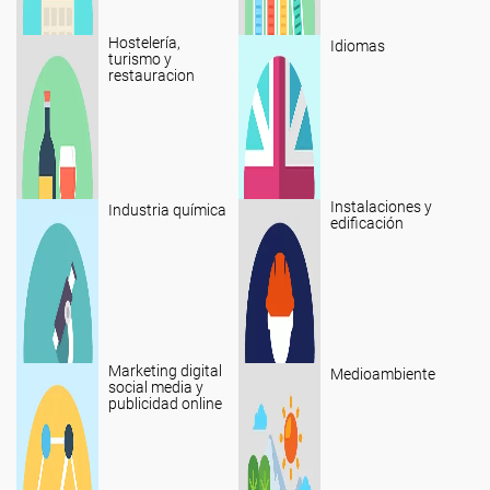
Hostelería,
Idiomas
turismo y
restauracion
Instalaciones y
Industria química
edificación
Marketing digital
Medioambiente
social media y
publicidad online