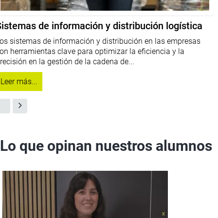
istemas de información y distribución logística
os sistemas de información y distribución en las empresas
on herramientas clave para optimizar la eficiencia y la
recisión en la gestión de la cadena de...
Leer más...
Lo que opinan nuestros alumnos