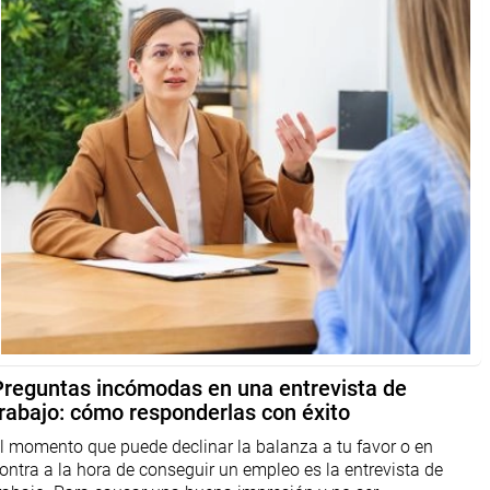
Preguntas incómodas en una entrevista de
trabajo: cómo responderlas con éxito
l momento que puede declinar la balanza a tu favor o en
ontra a la hora de conseguir un empleo es la entrevista de