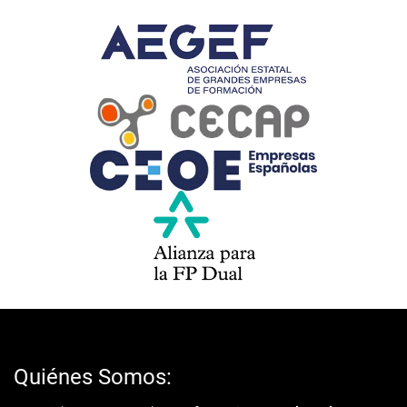
Quiénes Somos: