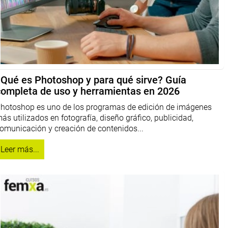
¿Qué es Photoshop y para qué sirve? Guía
completa de uso y herramientas en 2026
hotoshop es uno de los programas de edición de imágenes
ás utilizados en fotografía, diseño gráfico, publicidad,
omunicación y creación de contenidos...
Leer más...