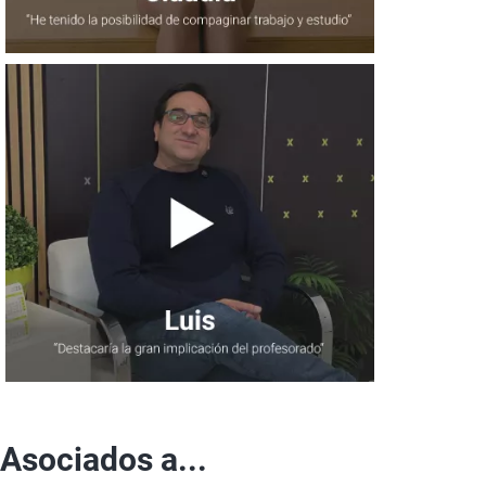
Asociados a...