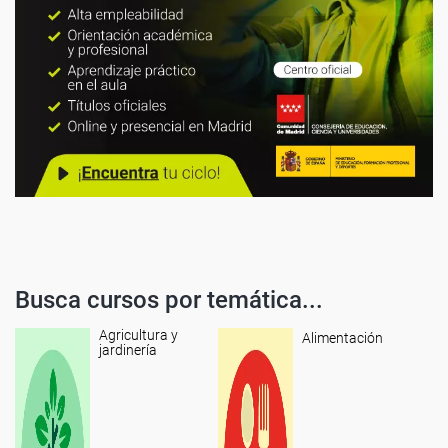
Busca cursos por temática...
Agricultura y
Alimentación
jardinería