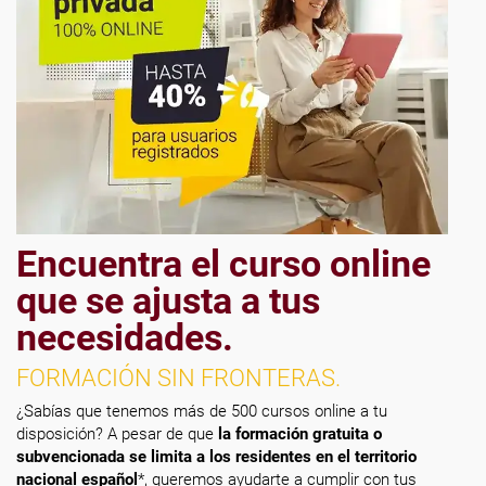
Encuentra el curso online
que se ajusta a tus
necesidades.
FORMACIÓN SIN FRONTERAS.
¿Sabías que tenemos más de 500 cursos online a tu
disposición? A pesar de que
la formación gratuita o
subvencionada se limita a los residentes en el territorio
nacional español
*, queremos ayudarte a cumplir con tus