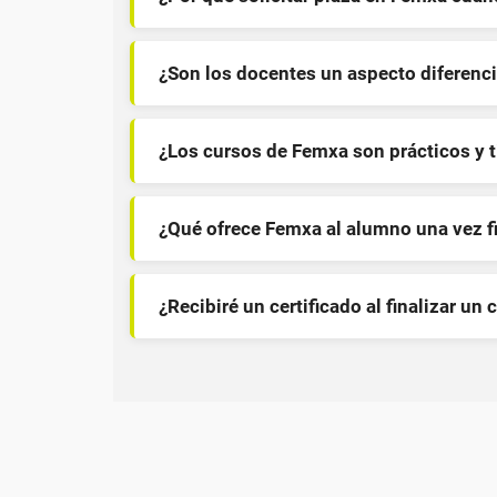
¿Son los docentes un aspecto diferenci
¿Los cursos de Femxa son prácticos y 
¿Qué ofrece Femxa al alumno una vez f
¿Recibiré un certificado al finalizar un 