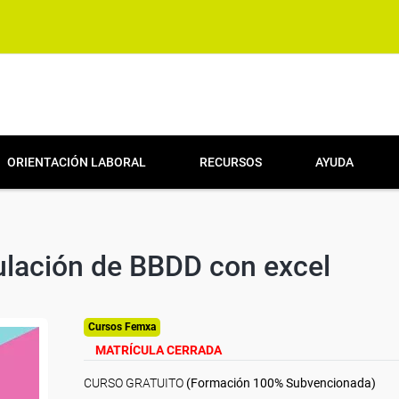
ORIENTACIÓN LABORAL
RECURSOS
AYUDA
culación de BBDD con excel
Cursos Femxa
MATRÍCULA CERRADA
CURSO GRATUITO
(Formación 100% Subvencionada)