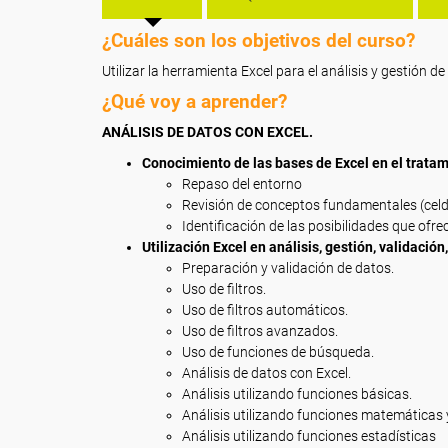
¿Cuáles son los objetivos del curso?
Utilizar la herramienta Excel para el análisis y gestión d
¿Qué voy a aprender?
ANÁLISIS DE DATOS CON EXCEL.
Conocimiento de las bases de Excel en el trat
Repaso del entorno
Revisión de conceptos fundamentales (celda
Identificación de las posibilidades que ofre
Utilización Excel en análisis, gestión, validació
Preparación y validación de datos.
Uso de filtros.
Uso de filtros automáticos.
Uso de filtros avanzados.
Uso de funciones de búsqueda.
Análisis de datos con Excel.
Análisis utilizando funciones básicas.
Análisis utilizando funciones matemáticas 
Análisis utilizando funciones estadísticas