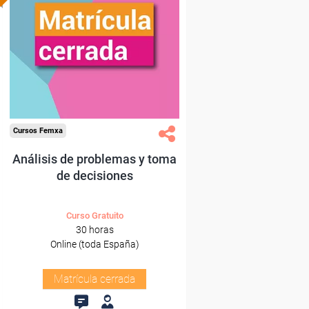
Cursos Femxa
Análisis de problemas y toma
de decisiones
Curso Gratuito
30 horas
Online (toda España)
Matrícula cerrada