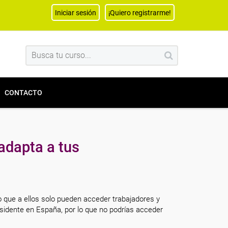
Iniciar sesión
¡Quiero registrarme!
CONTACTO
adapta a tus
o que a ellos solo pueden acceder trabajadores y
sidente en España, por lo que no podrías acceder