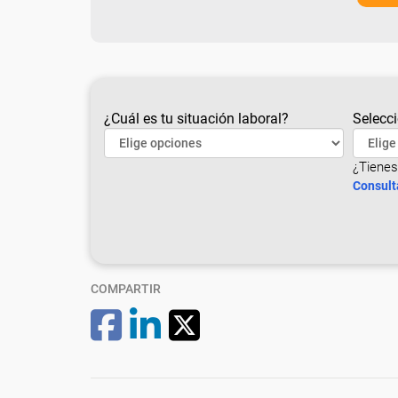
¿Cuál es tu situación laboral?
Selecci
¿Tienes
Consult
COMPARTIR