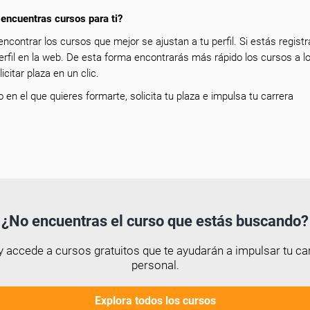
encuentras cursos para ti?
encontrar los cursos que mejor se ajustan a tu perfil. Si estás registr
erfil en la web. De esta forma encontrarás más rápido los cursos a l
icitar plaza en un clic.
so en el que quieres formarte, solicita tu plaza e impulsa tu carrera
¿No encuentras el curso que estás buscando?
 accede a cursos gratuitos que te ayudarán a impulsar tu car
personal.
Explora todos los cursos