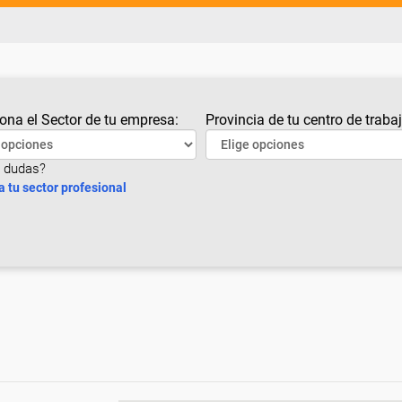
ona el Sector de tu empresa:
Provincia de tu centro de trabaj
 dudas?
a tu sector profesional