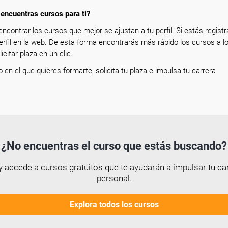
encuentras cursos para ti?
encontrar los cursos que mejor se ajustan a tu perfil. Si estás registr
erfil en la web. De esta forma encontrarás más rápido los cursos a l
icitar plaza en un clic.
so en el que quieres formarte, solicita tu plaza e impulsa tu carrera
¿No encuentras el curso que estás buscando?
 accede a cursos gratuitos que te ayudarán a impulsar tu car
personal.
Explora todos los cursos