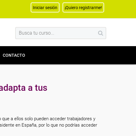
Iniciar sesión
¡Quiero registrarme!
CONTACTO
adapta a tus
o que a ellos solo pueden acceder trabajadores y
sidente en España, por lo que no podrías acceder