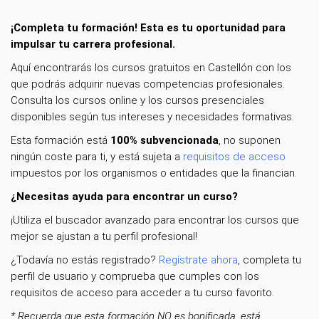
¡Completa tu formación! Esta es tu oportunidad para
impulsar tu carrera profesional.
Aquí encontrarás los cursos gratuitos en Castellón con los
que podrás adquirir nuevas competencias profesionales.
Consulta los cursos online y los cursos presenciales
disponibles según tus intereses y necesidades formativas.
Esta formación está
100% subvencionada
, no suponen
ningún coste para ti, y está sujeta a
requisitos de acceso
impuestos por los organismos o entidades que la financian.
¿Necesitas ayuda para encontrar un curso?
¡Utiliza el buscador avanzado para encontrar los cursos que
mejor se ajustan a tu perfil profesional!
¿Todavía no estás registrado?
Regístrate ahora
, completa tu
perfil de usuario y comprueba que cumples con los
requisitos de acceso para acceder a tu curso favorito.
* Recuerda que esta formación NO es bonificada, está