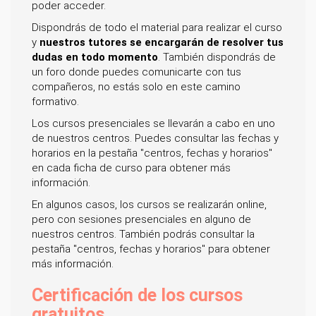
poder acceder.
Dispondrás de todo el material para realizar el curso
y
nuestros tutores se encargarán de resolver tus
dudas en todo momento
. También dispondrás de
un foro donde puedes comunicarte con tus
compañeros, no estás solo en este camino
formativo.
Los cursos presenciales se llevarán a cabo en uno
de nuestros centros. Puedes consultar las fechas y
horarios en la pestaña "centros, fechas y horarios"
en cada ficha de curso para obtener más
información.
En algunos casos, los cursos se realizarán online,
pero con sesiones presenciales en alguno de
nuestros centros. También podrás consultar la
pestaña "centros, fechas y horarios" para obtener
más información.
Certificación de los cursos
gratuitos