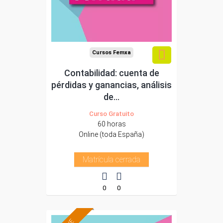
Cursos Femxa
Contabilidad: cuenta de
pérdidas y ganancias, análisis
de...
Curso Gratuito
60 horas
Online (toda España)
Matrícula cerrada
0
0