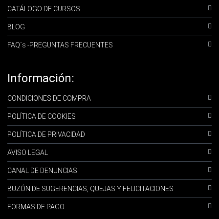
CATÁLOGO DE CURSOS
BLOG
FAQ´s -PREGUNTAS FRECUENTES
Información:
CONDICIONES DE COMPRA
POLÍTICA DE COOKIES
POLÍTICA DE PRIVACIDAD
AVISO LEGAL
CANAL DE DENUNCIAS
BUZÓN DE SUGERENCIAS, QUEJAS Y FELICITACIONES
FORMAS DE PAGO