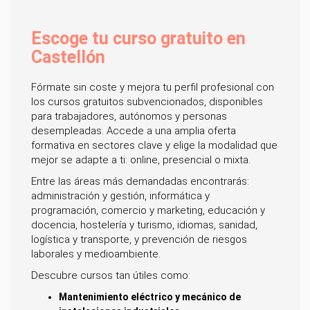
Escoge tu curso gratuito en
Castellón
Fórmate sin coste y mejora tu perfil profesional con
los cursos gratuitos subvencionados, disponibles
para trabajadores, autónomos y personas
desempleadas. Accede a una amplia oferta
formativa en sectores clave y elige la modalidad que
mejor se adapte a ti: online, presencial o mixta.
Entre las áreas más demandadas encontrarás:
administración y gestión, informática y
programación, comercio y marketing, educación y
docencia, hostelería y turismo, idiomas, sanidad,
logística y transporte, y prevención de riesgos
laborales y medioambiente.
Descubre cursos tan útiles como:
Mantenimiento eléctrico y mecánico de