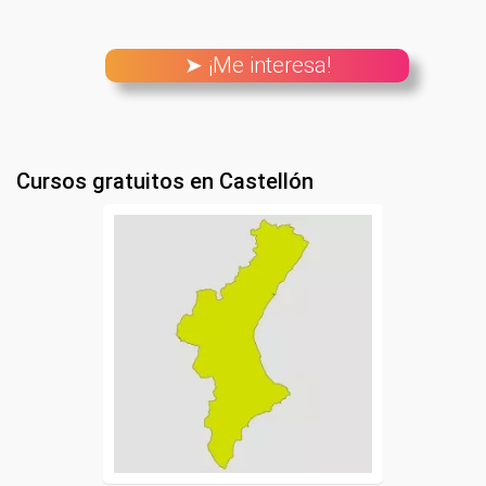
➤ ¡Me interesa!
Cursos gratuitos en Castellón