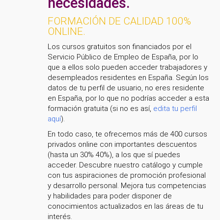
necesidades.
FORMACIÓN DE CALIDAD 100%
ONLINE.
Los cursos gratuitos son financiados por el
Servicio Público de Empleo de España, por lo
que a ellos solo pueden acceder trabajadores y
desempleados residentes en España. Según los
datos de tu perfil de usuario, no eres residente
en España, por lo que no podrías acceder a esta
formación gratuita (si no es así,
edita tu perfil
aquí
).
En todo caso, te ofrecemos más de 400 cursos
privados online con importantes descuentos
(hasta un 30% 40%), a los que sí puedes
acceder. Descubre nuestro catálogo y cumple
con tus aspiraciones de promoción profesional
y desarrollo personal. Mejora tus competencias
y habilidades para poder disponer de
conocimientos actualizados en las áreas de tu
interés.