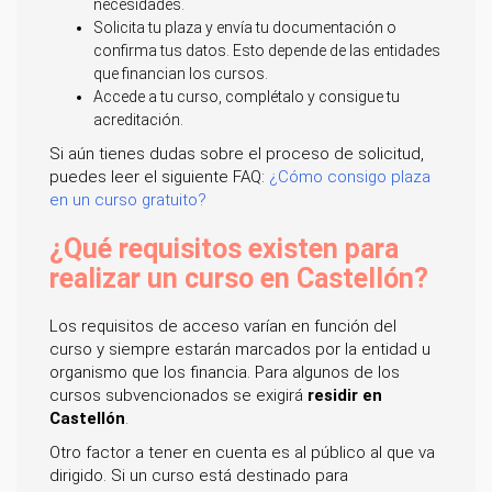
necesidades.
Solicita tu plaza y envía tu documentación o
confirma tus datos. Esto depende de las entidades
que financian los cursos.
Accede a tu curso, complétalo y consigue tu
acreditación.
Si aún tienes dudas sobre el proceso de solicitud,
puedes leer el siguiente FAQ:
¿Cómo consigo plaza
en un curso gratuito?
¿Qué requisitos existen para
realizar un curso en Castellón?
Los requisitos de acceso varían en función del
curso y siempre estarán marcados por la entidad u
organismo que los financia. Para algunos de los
cursos subvencionados se exigirá
residir en
Castellón
.
Otro factor a tener en cuenta es al público al que va
dirigido. Si un curso está destinado para