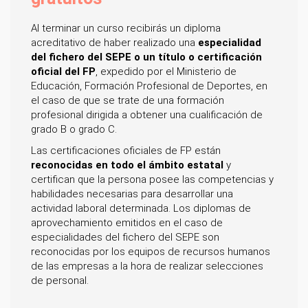
Al terminar un curso recibirás un diploma
acreditativo de haber realizado una
especialidad
del fichero del SEPE o un título o certificación
oficial del FP
, expedido por el Ministerio de
Educación, Formación Profesional de Deportes, en
el caso de que se trate de una formación
profesional dirigida a obtener una cualificación de
grado B o grado C.
Las certificaciones oficiales de FP están
reconocidas en todo el ámbito estatal
y
certifican que la persona posee las competencias y
habilidades necesarias para desarrollar una
actividad laboral determinada. Los diplomas de
aprovechamiento emitidos en el caso de
especialidades del fichero del SEPE son
reconocidas por los equipos de recursos humanos
de las empresas a la hora de realizar selecciones
de personal.