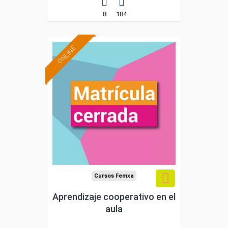
8
184
ONLINE
Cursos Femxa
Aprendizaje cooperativo en el
aula