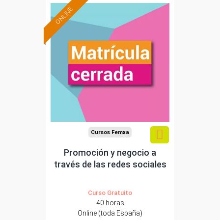
ONLINE
Cursos Femxa
Promoción y negocio a
través de las redes sociales
Curso Gratuito
40 horas
Online (toda España)