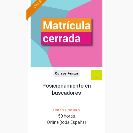
ONLINE
Cursos Femxa
Posicionamiento en
buscadores
Curso Gratuito
50 horas
Online (toda España)