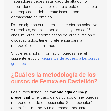
trabajadores debes estar dado de alta como
trabajador en activo, por contra si está destinado a
desempleados debes estar inscrito como
demandante de empleo.
Existen algunos cursos en los que ciertos colectivos
vulnerables, como las personas mayores de 45
años, mujeres, desempleados de larga duración o
discapacitados, tienen preferencia para la
realización de los mismos.
Si quieres ampliar información puedes leer el
siguiente artículo:
Requisitos de acceso a los cursos
gratuitos
¿Cuál es la metodología de los
cursos de Femxa en Castellón?
Los cursos tienen una
metodología online y
presencial
. En el caso de los cursos online, puedes
realizarlos desde cualquier sitio. Solo necesitarás
conexión a internet y un ordenador mediante el cual