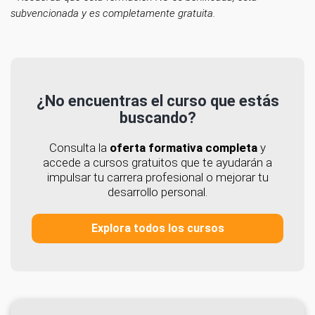
subvencionada y es completamente gratuita.
¿No encuentras el curso que estás
buscando?
Consulta la
oferta formativa completa
y
accede a cursos gratuitos que te ayudarán a
impulsar tu carrera profesional o mejorar tu
desarrollo personal.
Explora todos los cursos