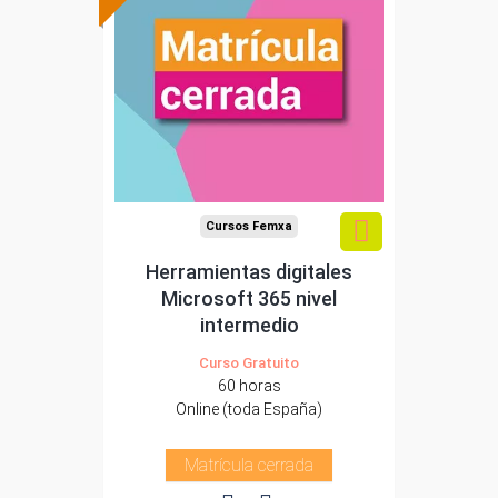
Cursos Femxa
Herramientas digitales
Microsoft 365 nivel
intermedio
Curso Gratuito
60 horas
Online (toda España)
Matrícula cerrada