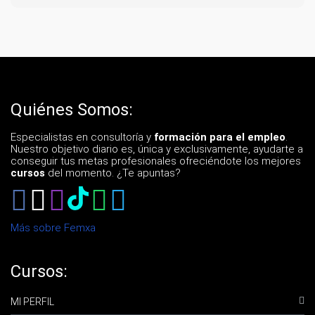
Quiénes Somos:
Especialistas en consultoría y
formación para el empleo
.
Nuestro objetivo diario es, única y exclusivamente, ayudarte a
conseguir tus metas profesionales ofreciéndote los mejores
cursos
del momento. ¿Te apuntas?
Más sobre Femxa
Cursos:
MI PERFIL