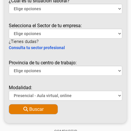
¿Cuál es tu situación laboral?
Selecciona el Sector de tu empresa:
¿Tienes dudas?
Consulta tu sector profesional
Provincia de tu centro de trabajo:
Modalidad:
Buscar