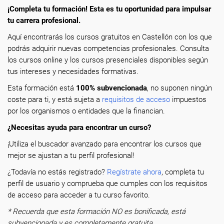
¡Completa tu formación! Esta es tu oportunidad para impulsar
tu carrera profesional.
Aquí encontrarás los cursos gratuitos en Castellón con los que
podrás adquirir nuevas competencias profesionales. Consulta
los cursos online y los cursos presenciales disponibles según
tus intereses y necesidades formativas.
Esta formación está
100% subvencionada
, no suponen ningún
coste para ti, y está sujeta a
requisitos de acceso
impuestos
por los organismos o entidades que la financian.
¿Necesitas ayuda para encontrar un curso?
¡Utiliza el buscador avanzado para encontrar los cursos que
mejor se ajustan a tu perfil profesional!
¿Todavía no estás registrado?
Regístrate ahora
, completa tu
perfil de usuario y comprueba que cumples con los requisitos
de acceso para acceder a tu curso favorito.
* Recuerda que esta formación NO es bonificada, está
subvencionada y es completamente gratuita.