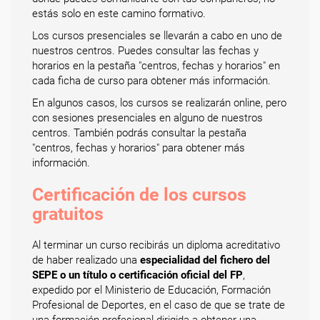
estás solo en este camino formativo.
Los cursos presenciales se llevarán a cabo en uno de
nuestros centros. Puedes consultar las fechas y
horarios en la pestaña "centros, fechas y horarios" en
cada ficha de curso para obtener más información.
En algunos casos, los cursos se realizarán online, pero
con sesiones presenciales en alguno de nuestros
centros. También podrás consultar la pestaña
"centros, fechas y horarios" para obtener más
información.
Certificación de los cursos
gratuitos
Al terminar un curso recibirás un diploma acreditativo
de haber realizado una
especialidad del fichero del
SEPE o un título o certificación oficial del FP
,
expedido por el Ministerio de Educación, Formación
Profesional de Deportes, en el caso de que se trate de