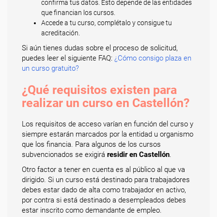
confirma tus datos. Esto depende de las entidades
que financian los cursos.
Accede a tu curso, complétalo y consigue tu
acreditación.
Si aún tienes dudas sobre el proceso de solicitud,
puedes leer el siguiente FAQ:
¿Cómo consigo plaza en
un curso gratuito?
¿Qué requisitos existen para
realizar un curso en Castellón?
Los requisitos de acceso varían en función del curso y
siempre estarán marcados por la entidad u organismo
que los financia. Para algunos de los cursos
subvencionados se exigirá
residir en Castellón
.
Otro factor a tener en cuenta es al público al que va
dirigido. Si un curso está destinado para trabajadores
debes estar dado de alta como trabajador en activo,
por contra si está destinado a desempleados debes
estar inscrito como demandante de empleo.