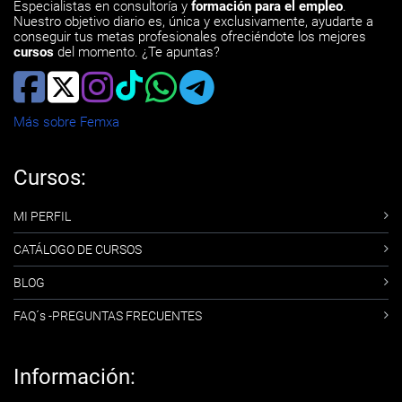
Especialistas en consultoría y
formación para el empleo
.
Nuestro objetivo diario es, única y exclusivamente, ayudarte a
conseguir tus metas profesionales ofreciéndote los mejores
cursos
del momento. ¿Te apuntas?
Más sobre Femxa
Cursos:
MI PERFIL
CATÁLOGO DE CURSOS
BLOG
FAQ´s -PREGUNTAS FRECUENTES
Información: