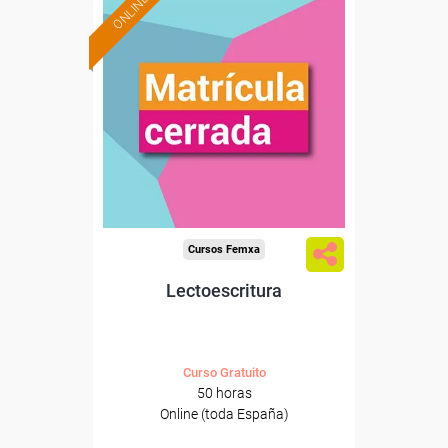
ONLINE
Cursos Femxa
Lectoescritura
Curso Gratuito
50 horas
Online (toda España)