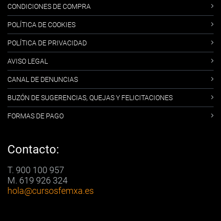
CONDICIONES DE COMPRA
POLÍTICA DE COOKIES
POLÍTICA DE PRIVACIDAD
AVISO LEGAL
CANAL DE DENUNCIAS
BUZÓN DE SUGERENCIAS, QUEJAS Y FELICITACIONES
FORMAS DE PAGO
Contacto:
T. 900 100 957
M. 619 926 324
hola
@cursosfemxa.es