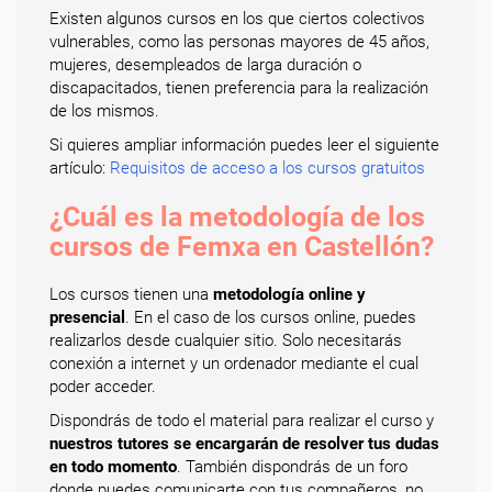
Existen algunos cursos en los que ciertos colectivos
vulnerables, como las personas mayores de 45 años,
mujeres, desempleados de larga duración o
discapacitados, tienen preferencia para la realización
de los mismos.
Si quieres ampliar información puedes leer el siguiente
artículo:
Requisitos de acceso a los cursos gratuitos
¿Cuál es la metodología de los
cursos de Femxa en Castellón?
Los cursos tienen una
metodología online y
presencial
. En el caso de los cursos online, puedes
realizarlos desde cualquier sitio. Solo necesitarás
conexión a internet y un ordenador mediante el cual
poder acceder.
Dispondrás de todo el material para realizar el curso y
nuestros tutores se encargarán de resolver tus dudas
en todo momento
. También dispondrás de un foro
donde puedes comunicarte con tus compañeros, no