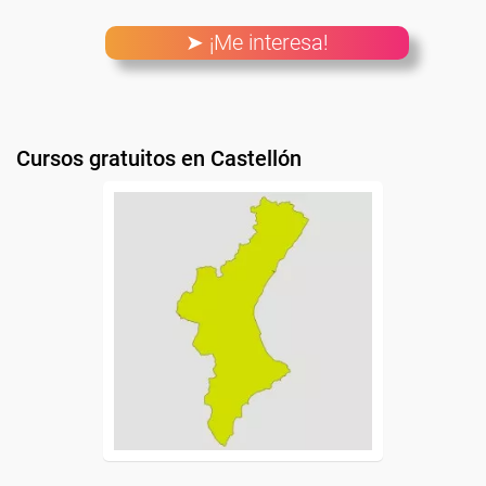
➤ ¡Me interesa!
Cursos gratuitos en Castellón