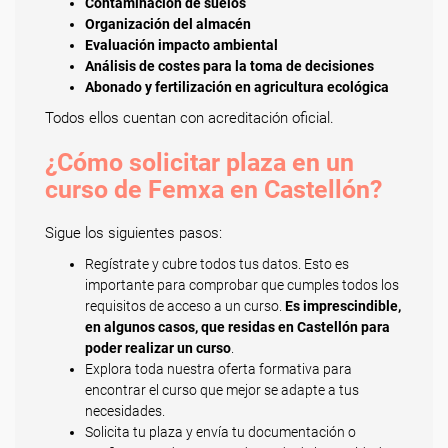
Contaminación de suelos
Organización del almacén
Evaluación impacto ambiental
Análisis de costes para la toma de decisiones
Abonado y fertilización en agricultura ecológica
Todos ellos cuentan con acreditación oficial.
¿Cómo solicitar plaza en un
curso de Femxa en Castellón?
Sigue los siguientes pasos:
Regístrate y cubre todos tus datos. Esto es
importante para comprobar que cumples todos los
requisitos de acceso a un curso.
Es imprescindible,
en algunos casos, que residas en Castellón para
poder realizar un curso
.
Explora toda nuestra oferta formativa para
encontrar el curso que mejor se adapte a tus
necesidades.
Solicita tu plaza y envía tu documentación o