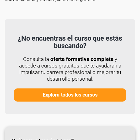
¿No encuentras el curso que estás
buscando?
Consulta la
oferta formativa completa
y
accede a cursos gratuitos que te ayudarán a
impulsar tu carrera profesional o mejorar tu
desarrollo personal.
Explora todos los cursos