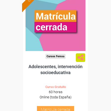
Cursos Femxa
Adolescentes, intervención
socioeducativa
Curso Gratuito
60 horas
Online (toda España)
Matrícula cerrada