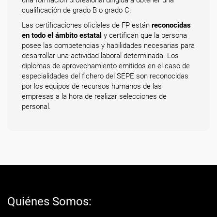
una formación profesional dirigida a obtener una
cualificación de grado B o grado C.
Las certificaciones oficiales de FP están
reconocidas
en todo el ámbito estatal
y certifican que la persona
posee las competencias y habilidades necesarias para
desarrollar una actividad laboral determinada. Los
diplomas de aprovechamiento emitidos en el caso de
especialidades del fichero del SEPE son reconocidas
por los equipos de recursos humanos de las
empresas a la hora de realizar selecciones de
personal.
Quiénes Somos: