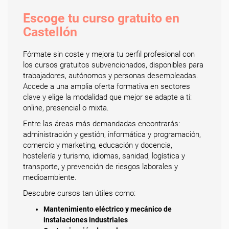
Escoge tu curso gratuito en
Castellón
Fórmate sin coste y mejora tu perfil profesional con
los cursos gratuitos subvencionados, disponibles para
trabajadores, autónomos y personas desempleadas.
Accede a una amplia oferta formativa en sectores
clave y elige la modalidad que mejor se adapte a ti:
online, presencial o mixta.
Entre las áreas más demandadas encontrarás:
administración y gestión, informática y programación,
comercio y marketing, educación y docencia,
hostelería y turismo, idiomas, sanidad, logística y
transporte, y prevención de riesgos laborales y
medioambiente.
Descubre cursos tan útiles como:
Mantenimiento eléctrico y mecánico de
instalaciones industriales