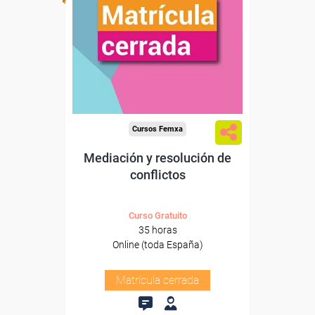
Cursos Femxa
Mediación y resolución de
conflictos
Curso Gratuito
35 horas
Online (toda España)
Matrícula cerrada