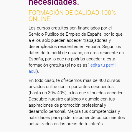
necesidades.
FORMACIÓN DE CALIDAD 100%
ONLINE.
Los cursos gratuitos son financiados por el
Servicio Público de Empleo de España, por lo que
a ellos solo pueden acceder trabajadores y
desempleados residentes en España. Según los
datos de tu perfil de usuario, no eres residente en
España, por lo que no podrías acceder a esta
formación gratuita (si no es así,
edita tu perfil
aquí
).
En todo caso, te ofrecemos más de 400 cursos
privados online con importantes descuentos
(hasta un 30% 40%), a los que sí puedes acceder.
Descubre nuestro catálogo y cumple con tus
aspiraciones de promoción profesional y
desarrollo personal. Mejora tus competencias y
habilidades para poder disponer de conocimientos
actualizados en las áreas de tu interés.