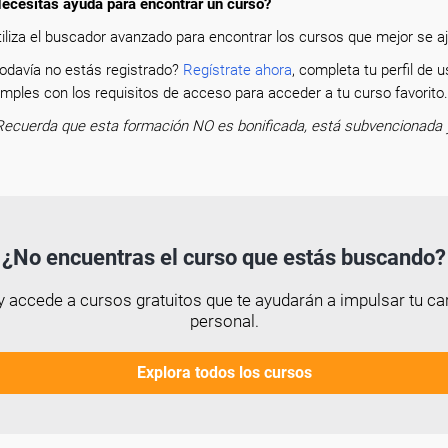
ecesitas ayuda para encontrar un curso?
tiliza el buscador avanzado para encontrar los cursos que mejor se aju
odavía no estás registrado?
Regístrate ahora
, completa tu perfil de
mples con los requisitos de acceso para acceder a tu curso favorit
Recuerda que esta formación NO es bonificada, está subvencionada 
¿No encuentras el curso que estás buscando?
 accede a cursos gratuitos que te ayudarán a impulsar tu car
personal.
Explora todos los cursos