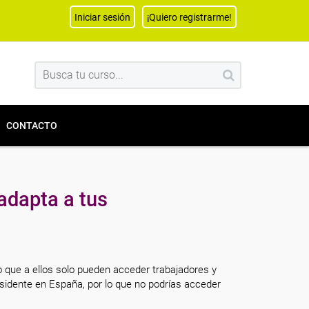
Iniciar sesión
¡Quiero registrarme!
CONTACTO
adapta a tus
o que a ellos solo pueden acceder trabajadores y
sidente en España, por lo que no podrías acceder