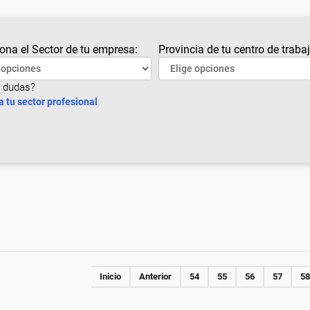
ona el Sector de tu empresa:
Provincia de tu centro de trabaj
 dudas?
a tu sector profesional
Inicio
Anterior
54
55
56
57
58