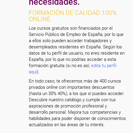
necesidades.
FORMACIÓN DE CALIDAD 100%
ONLINE.
Los cursos gratuitos son financiados por el
Servicio Público de Empleo de España, por lo que
a ellos solo pueden acceder trabajadores y
desempleados residentes en España. Según los
datos de tu perfil de usuario, no eres residente en
España, por lo que no podrías acceder a esta
formación gratuita (si no es así,
edita tu perfil
aquí
).
En todo caso, te ofrecemos más de 400 cursos
privados online con importantes descuentos
(hasta un 30% 40%), a los que sí puedes acceder.
Descubre nuestro catálogo y cumple con tus
aspiraciones de promoción profesional y
desarrollo personal. Mejora tus competencias y
habilidades para poder disponer de conocimientos
actualizados en las áreas de tu interés.