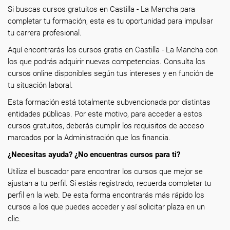
Si buscas cursos gratuitos en Castilla - La Mancha para
completar tu formación, esta es tu oportunidad para impulsar
tu carrera profesional.
Aquí encontrarás los cursos gratis en Castilla - La Mancha con
los que podrás adquirir nuevas competencias. Consulta los
cursos online disponibles según tus intereses y en función de
tu situación laboral.
Esta formación está totalmente subvencionada por distintas
entidades públicas. Por este motivo, para acceder a estos
cursos gratuitos, deberás cumplir los requisitos de acceso
marcados por la Administración que los financia.
¿Necesitas ayuda? ¿No encuentras cursos para ti?
Utiliza el buscador para encontrar los cursos que mejor se
ajustan a tu perfil. Si estás registrado, recuerda completar tu
perfil en la web. De esta forma encontrarás más rápido los
cursos a los que puedes acceder y así solicitar plaza en un
clic.