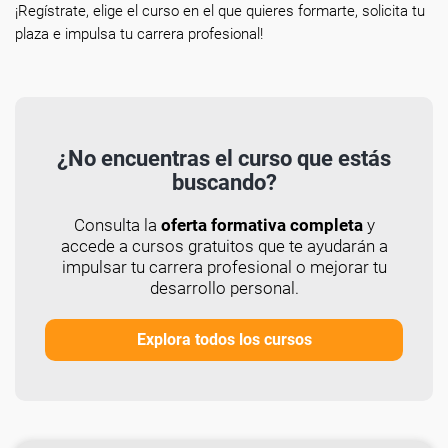
¡Regístrate, elige el curso en el que quieres formarte, solicita tu
plaza e impulsa tu carrera profesional!
¿No encuentras el curso que estás
buscando?
Consulta la
oferta formativa completa
y
accede a cursos gratuitos que te ayudarán a
impulsar tu carrera profesional o mejorar tu
desarrollo personal.
Explora todos los cursos