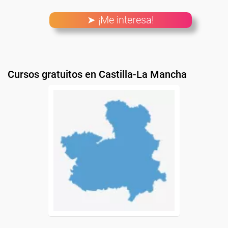
➤ ¡Me interesa!
Cursos gratuitos en Castilla-La Mancha