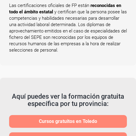
Las certificaciones oficiales de FP están
reconocidas en
todo el ámbito estatal
y certifican que la persona posee las
competencias y habilidades necesarias para desarrollar
una actividad laboral determinada. Los diplomas de
aprovechamiento emitidos en el caso de especialidades del
fichero del SEPE son reconocidas por los equipos de
recursos humanos de las empresas a la hora de realizar
selecciones de personal.
Aquí puedes ver la formación gratuita
específica por tu provincia:
Cursos gratuitos en Toledo