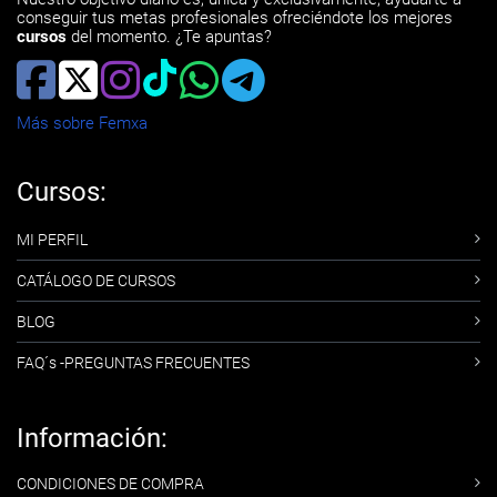
conseguir tus metas profesionales ofreciéndote los mejores
cursos
del momento. ¿Te apuntas?
Más sobre Femxa
Cursos:
MI PERFIL
CATÁLOGO DE CURSOS
BLOG
FAQ´s -PREGUNTAS FRECUENTES
Información:
CONDICIONES DE COMPRA