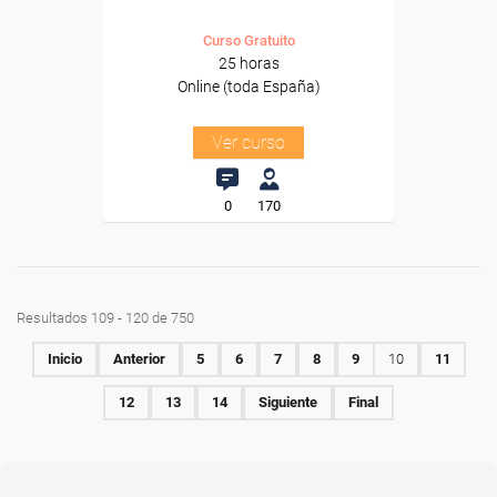
Curso Gratuito
25 horas
Online (toda España)
Ver curso
0
170
Resultados 109 - 120 de 750
Inicio
Anterior
5
6
7
8
9
10
11
12
13
14
Siguiente
Final