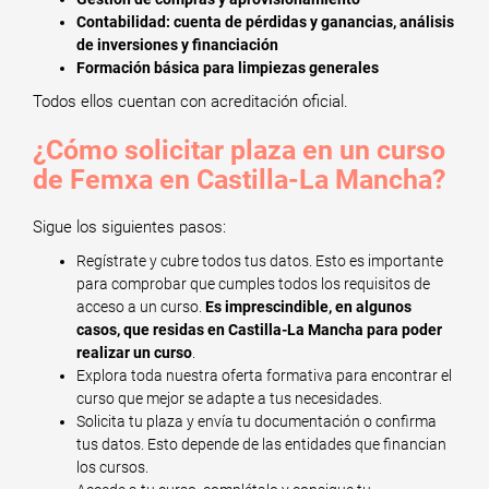
Contabilidad: cuenta de pérdidas y ganancias, análisis
de inversiones y financiación
Formación básica para limpiezas generales
Todos ellos cuentan con acreditación oficial.
¿Cómo solicitar plaza en un curso
de Femxa en Castilla-La Mancha?
Sigue los siguientes pasos:
Regístrate y cubre todos tus datos. Esto es importante
para comprobar que cumples todos los requisitos de
acceso a un curso.
Es imprescindible, en algunos
casos, que residas en Castilla-La Mancha para poder
realizar un curso
.
Explora toda nuestra oferta formativa para encontrar el
curso que mejor se adapte a tus necesidades.
Solicita tu plaza y envía tu documentación o confirma
tus datos. Esto depende de las entidades que financian
los cursos.