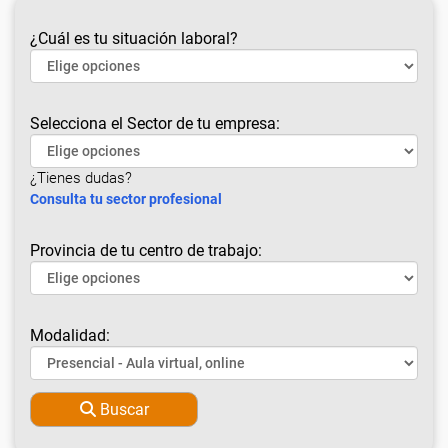
¿Cuál es tu situación laboral?
Selecciona el Sector de tu empresa:
¿Tienes dudas?
Consulta tu sector profesional
Provincia de tu centro de trabajo:
Modalidad:
Buscar