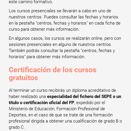
este camino formativo.
Los cursos presenciales se llevarán a cabo en uno de
nuestros centros. Puedes consultar las fechas y horarios
en la pestaña "centros, fechas y horarios" en cada ficha de
curso para obtener más información.
En algunos casos, los cursos se realizarán online, pero con
sesiones presenciales en alguno de nuestros centros.
También podrás consultar la pestaña "centros, fechas y
horarios" para obtener más información.
Certificación de los cursos
gratuitos
Al terminar un curso recibirás un diploma acreditativo de
haber realizado una
especialidad del fichero del SEPE o un
título o certificación oficial del FP
, expedido por el
Ministerio de Educación, Formación Profesional de
Deportes, en el caso de que se trate de una formación
profesional dirigida a obtener una cualificación de grado B o
grado C.