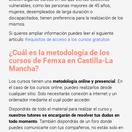
vulnerables, como las personas mayores de 45 años,
mujeres, desempleados de larga duración o
discapacitados, tienen preferencia para la realización de los
mismos.
Si quieres ampliar información puedes leer el siguiente
artículo:
Requisitos de acceso a los cursos gratuitos
¿Cuál es la metodología de los
cursos de Femxa en Castilla-La
Mancha?
Los cursos tienen una
metodología online y presencial
. En
el caso de los cursos online, puedes realizarlos desde
cualquier sitio. Solo necesitarás conexión a internet y un
ordenador mediante el cual poder acceder.
Dispondrás de todo el material para realizar el curso y
nuestros tutores se encargarán de resolver tus dudas en
todo momento
. También dispondrás de un foro donde
puedes comunicarte con tus compañeros, no estás solo en