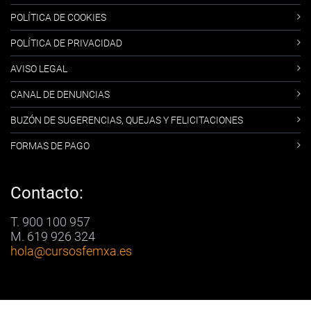
POLÍTICA DE COOKIES
POLÍTICA DE PRIVACIDAD
AVISO LEGAL
CANAL DE DENUNCIAS
BUZÓN DE SUGERENCIAS, QUEJAS Y FELICITACIONES
FORMAS DE PAGO
Contacto:
T. 900 100 957
M. 619 926 324
hola
@cursosfemxa.es