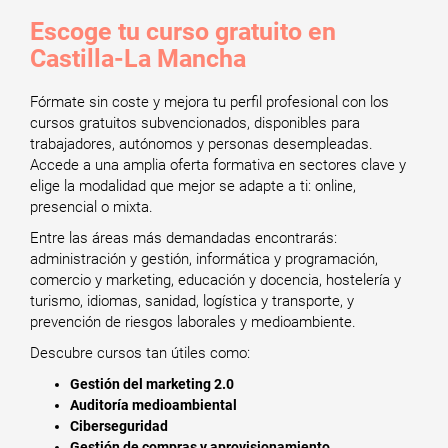
Escoge tu curso gratuito en
Castilla-La Mancha
Fórmate sin coste y mejora tu perfil profesional con los
cursos gratuitos subvencionados, disponibles para
trabajadores, autónomos y personas desempleadas.
Accede a una amplia oferta formativa en sectores clave y
elige la modalidad que mejor se adapte a ti: online,
presencial o mixta.
Entre las áreas más demandadas encontrarás:
administración y gestión, informática y programación,
comercio y marketing, educación y docencia, hostelería y
turismo, idiomas, sanidad, logística y transporte, y
prevención de riesgos laborales y medioambiente.
Descubre cursos tan útiles como:
Gestión del marketing 2.0
Auditoría medioambiental
Ciberseguridad
Gestión de compras y aprovisionamiento