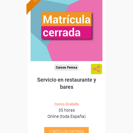
Cursos Femxa
Servicio en restaurante y
bares
Curso Gratuito
35 horas
Online (toda España)
Matrícula cerrada