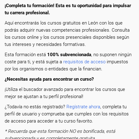
¡Completa tu formación! Esta es tu oportunidad para impulsar
tu carrera profesional.
Aquí encontrarás los cursos gratuitos en León con los que
podrás adquirir nuevas competencias profesionales. Consulta
los cursos online y los cursos presenciales disponibles según
tus intereses y necesidades formativas.
Esta formación está
100% subvencionada
, no suponen ningún
coste para ti, y está sujeta a
requisitos de acceso
impuestos
por los organismos o entidades que la financian.
¿Necesitas ayuda para encontrar un curso?
¡Utiliza el buscador avanzado para encontrar los cursos que
mejor se ajustan a tu perfil profesional!
¿Todavía no estás registrado?
Regístrate ahora
, completa tu
perfil de usuario y comprueba que cumples con los requisitos
de acceso para acceder a tu curso favorito.
* Recuerda que esta formación NO es bonificada, está
subvencionada y es completamente gratuita.