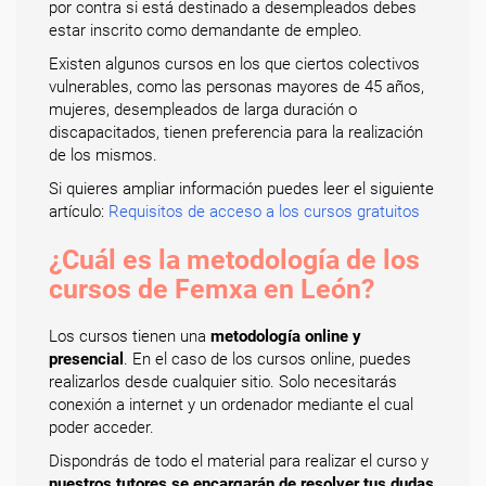
por contra si está destinado a desempleados debes
estar inscrito como demandante de empleo.
Existen algunos cursos en los que ciertos colectivos
vulnerables, como las personas mayores de 45 años,
mujeres, desempleados de larga duración o
discapacitados, tienen preferencia para la realización
de los mismos.
Si quieres ampliar información puedes leer el siguiente
artículo:
Requisitos de acceso a los cursos gratuitos
¿Cuál es la metodología de los
cursos de Femxa en León?
Los cursos tienen una
metodología online y
presencial
. En el caso de los cursos online, puedes
realizarlos desde cualquier sitio. Solo necesitarás
conexión a internet y un ordenador mediante el cual
poder acceder.
Dispondrás de todo el material para realizar el curso y
nuestros tutores se encargarán de resolver tus dudas