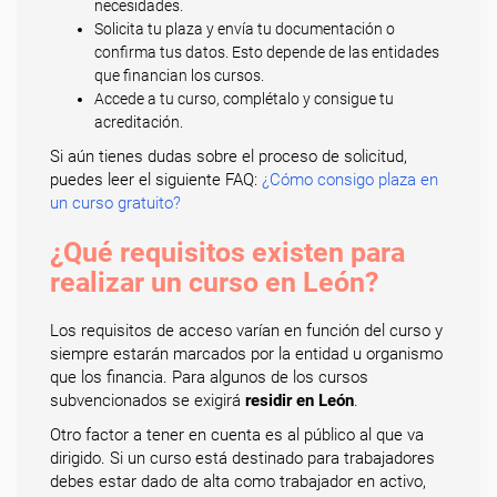
necesidades.
Solicita tu plaza y envía tu documentación o
confirma tus datos. Esto depende de las entidades
que financian los cursos.
Accede a tu curso, complétalo y consigue tu
acreditación.
Si aún tienes dudas sobre el proceso de solicitud,
puedes leer el siguiente FAQ:
¿Cómo consigo plaza en
un curso gratuito?
¿Qué requisitos existen para
realizar un curso en León?
Los requisitos de acceso varían en función del curso y
siempre estarán marcados por la entidad u organismo
que los financia. Para algunos de los cursos
subvencionados se exigirá
residir en León
.
Otro factor a tener en cuenta es al público al que va
dirigido. Si un curso está destinado para trabajadores
debes estar dado de alta como trabajador en activo,