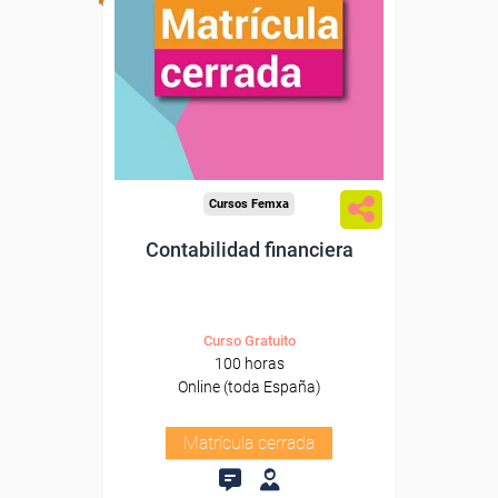
Cursos Femxa
Contabilidad financiera
Curso Gratuito
100 horas
Online (toda España)
Matrícula cerrada