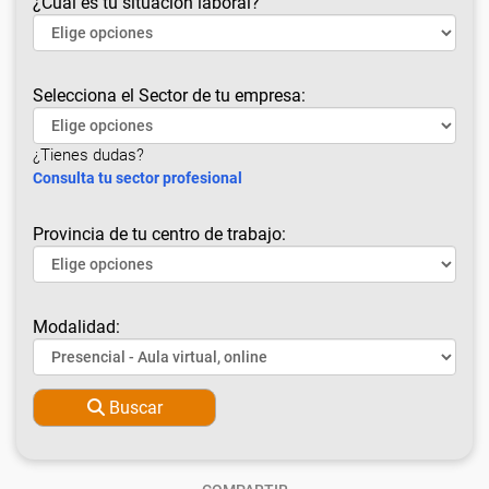
¿Cuál es tu situación laboral?
Selecciona el Sector de tu empresa:
¿Tienes dudas?
Consulta tu sector profesional
Provincia de tu centro de trabajo:
Modalidad:
Buscar