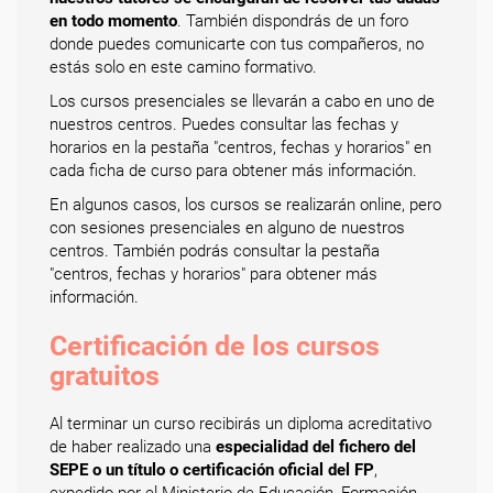
en todo momento
. También dispondrás de un foro
donde puedes comunicarte con tus compañeros, no
estás solo en este camino formativo.
Los cursos presenciales se llevarán a cabo en uno de
nuestros centros. Puedes consultar las fechas y
horarios en la pestaña "centros, fechas y horarios" en
cada ficha de curso para obtener más información.
En algunos casos, los cursos se realizarán online, pero
con sesiones presenciales en alguno de nuestros
centros. También podrás consultar la pestaña
"centros, fechas y horarios" para obtener más
información.
Certificación de los cursos
gratuitos
Al terminar un curso recibirás un diploma acreditativo
de haber realizado una
especialidad del fichero del
SEPE o un título o certificación oficial del FP
,