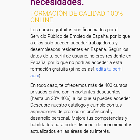
necesidades.
FORMACIÓN DE CALIDAD 100%
ONLINE.
Los cursos gratuitos son financiados por el
Servicio Público de Empleo de España, por lo que
a ellos solo pueden acceder trabajadores y
desempleados residentes en España. Según los
datos de tu perfil de usuario, no eres residente en
España, por lo que no podrías acceder a esta
formación gratuita (si no es así,
edita tu perfil
aquí
).
En todo caso, te ofrecemos más de 400 cursos
privados online con importantes descuentos
(hasta un 30% 40%), a los que sí puedes acceder.
Descubre nuestro catálogo y cumple con tus
aspiraciones de promoción profesional y
desarrollo personal. Mejora tus competencias y
habilidades para poder disponer de conocimientos
actualizados en las áreas de tu interés.