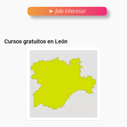
➤ ¡Me interesa!
Cursos gratuitos en León