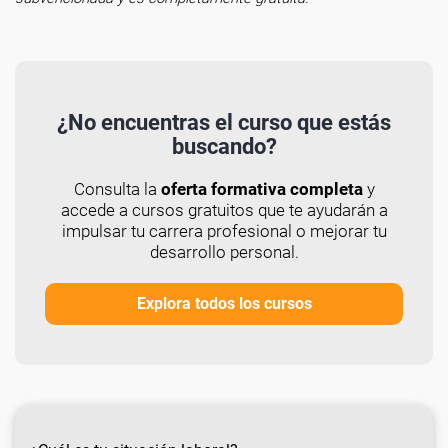
¿No encuentras el curso que estás
buscando?
Consulta la
oferta formativa completa
y
accede a cursos gratuitos que te ayudarán a
impulsar tu carrera profesional o mejorar tu
desarrollo personal.
Explora todos los cursos