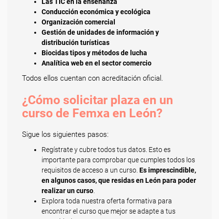
Las TIC en la enseñanza
Conducción económica y ecológica
Organización comercial
Gestión de unidades de información y
distribución turísticas
Biocidas tipos y métodos de lucha
Analítica web en el sector comercio
Todos ellos cuentan con acreditación oficial.
¿Cómo solicitar plaza en un
curso de Femxa en León?
Sigue los siguientes pasos:
Regístrate y cubre todos tus datos. Esto es
importante para comprobar que cumples todos los
requisitos de acceso a un curso.
Es imprescindible,
en algunos casos, que residas en León para poder
realizar un curso
.
Explora toda nuestra oferta formativa para
encontrar el curso que mejor se adapte a tus