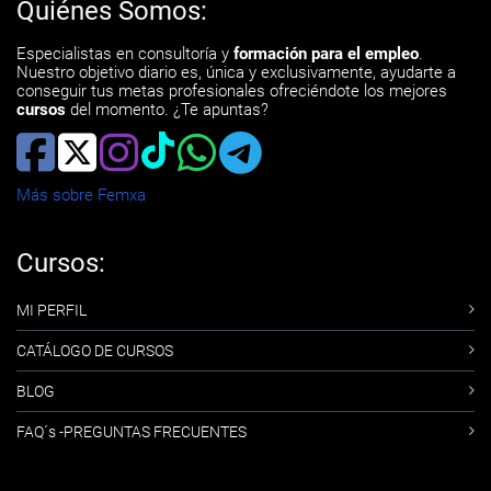
Quiénes Somos:
Especialistas en consultoría y
formación para el empleo
.
Nuestro objetivo diario es, única y exclusivamente, ayudarte a
conseguir tus metas profesionales ofreciéndote los mejores
cursos
del momento. ¿Te apuntas?
Más sobre Femxa
Cursos:
MI PERFIL
CATÁLOGO DE CURSOS
BLOG
FAQ´s -PREGUNTAS FRECUENTES