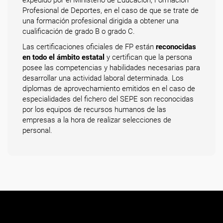
expedido por el Ministerio de Educación, Formación
Profesional de Deportes, en el caso de que se trate de
una formación profesional dirigida a obtener una
cualificación de grado B o grado C.
Las certificaciones oficiales de FP están
reconocidas
en todo el ámbito estatal
y certifican que la persona
posee las competencias y habilidades necesarias para
desarrollar una actividad laboral determinada. Los
diplomas de aprovechamiento emitidos en el caso de
especialidades del fichero del SEPE son reconocidas
por los equipos de recursos humanos de las
empresas a la hora de realizar selecciones de
personal.