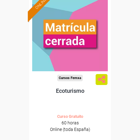
ONLINE
Cursos Femxa
Ecoturismo
Curso Gratuito
60 horas
Online (toda España)