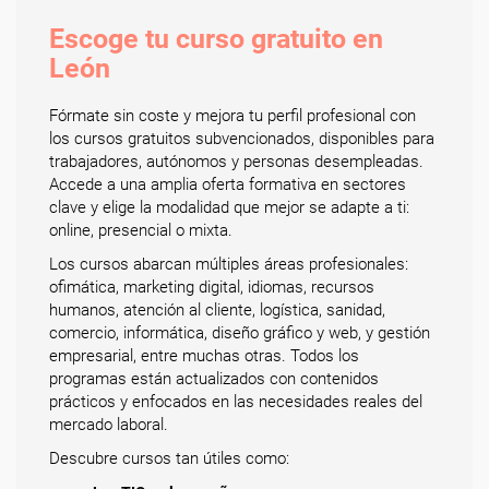
Escoge tu curso gratuito en
León
Fórmate sin coste y mejora tu perfil profesional con
los cursos gratuitos subvencionados, disponibles para
trabajadores, autónomos y personas desempleadas.
Accede a una amplia oferta formativa en sectores
clave y elige la modalidad que mejor se adapte a ti:
online, presencial o mixta.
Los cursos abarcan múltiples áreas profesionales:
ofimática, marketing digital, idiomas, recursos
humanos, atención al cliente, logística, sanidad,
comercio, informática, diseño gráfico y web, y gestión
empresarial, entre muchas otras. Todos los
programas están actualizados con contenidos
prácticos y enfocados en las necesidades reales del
mercado laboral.
Descubre cursos tan útiles como: