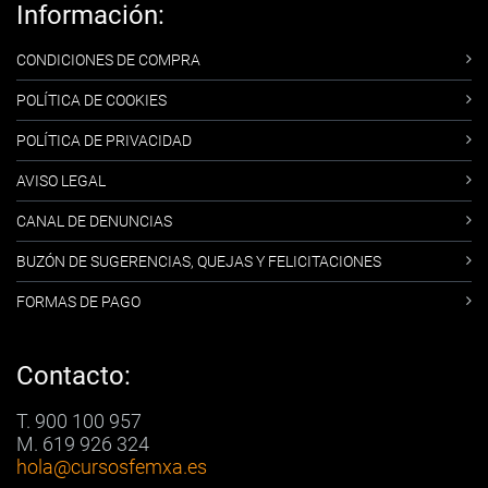
Información:
CONDICIONES DE COMPRA
POLÍTICA DE COOKIES
POLÍTICA DE PRIVACIDAD
AVISO LEGAL
CANAL DE DENUNCIAS
BUZÓN DE SUGERENCIAS, QUEJAS Y FELICITACIONES
FORMAS DE PAGO
Contacto:
T. 900 100 957
M. 619 926 324
hola
@cursosfemxa.es