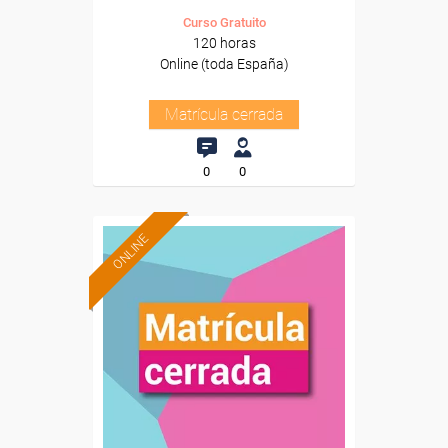
Curso Gratuito
120 horas
Online (toda España)
Matrícula cerrada
0
0
ONLINE