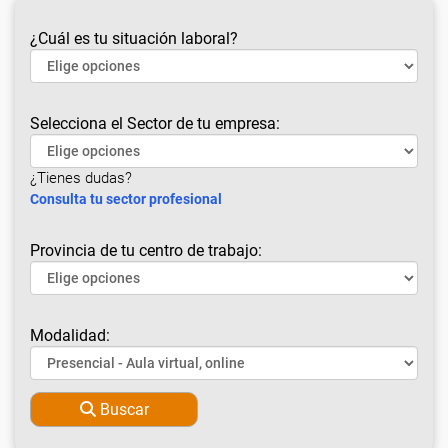
¿Cuál es tu situación laboral?
Selecciona el Sector de tu empresa:
¿Tienes dudas?
Consulta tu sector profesional
Provincia de tu centro de trabajo:
Modalidad:
Buscar