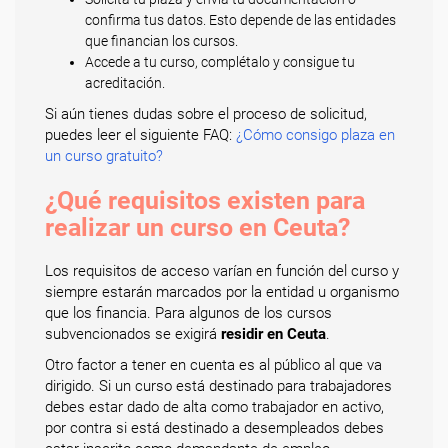
confirma tus datos. Esto depende de las entidades
que financian los cursos.
Accede a tu curso, complétalo y consigue tu
acreditación.
Si aún tienes dudas sobre el proceso de solicitud,
puedes leer el siguiente FAQ:
¿Cómo consigo plaza en
un curso gratuito?
¿Qué requisitos existen para
realizar un curso en Ceuta?
Los requisitos de acceso varían en función del curso y
siempre estarán marcados por la entidad u organismo
que los financia. Para algunos de los cursos
subvencionados se exigirá
residir en Ceuta
.
Otro factor a tener en cuenta es al público al que va
dirigido. Si un curso está destinado para trabajadores
debes estar dado de alta como trabajador en activo,
por contra si está destinado a desempleados debes