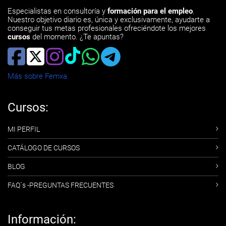
Especialistas en consultoría y
formación para el empleo
.
Nuestro objetivo diario es, única y exclusivamente, ayudarte a
conseguir tus metas profesionales ofreciéndote los mejores
cursos
del momento. ¿Te apuntas?
Más sobre Femxa
Cursos:
MI PERFIL
CATÁLOGO DE CURSOS
BLOG
FAQ´s -PREGUNTAS FRECUENTES
Información: