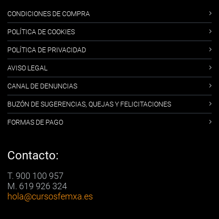
CONDICIONES DE COMPRA
POLÍTICA DE COOKIES
POLÍTICA DE PRIVACIDAD
AVISO LEGAL
CANAL DE DENUNCIAS
BUZÓN DE SUGERENCIAS, QUEJAS Y FELICITACIONES
FORMAS DE PAGO
Contacto:
T. 900 100 957
M. 619 926 324
hola
@cursosfemxa.es