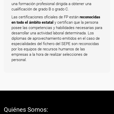
una formación profesional dirigida a obtener una
cualificación de grado B o grado C.
Las certificaciones oficiales de FP están
reconocidas
en todo el ámbito estatal
y certifican que la persona
posee las competencias y habilidades necesarias para
desarrollar una actividad laboral determinada. Los
diplomas de aprovechamiento emitidos en el caso de
especialidades del fichero del SEPE son reconocidas
por los equipos de recursos humanos de las
empresas a la hora de realizar selecciones de
personal.
Quiénes Somos: