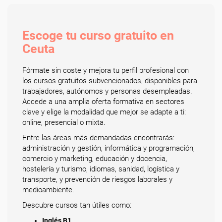
Escoge tu curso gratuito en
Ceuta
Fórmate sin coste y mejora tu perfil profesional con
los cursos gratuitos subvencionados, disponibles para
trabajadores, autónomos y personas desempleadas.
Accede a una amplia oferta formativa en sectores
clave y elige la modalidad que mejor se adapte a ti:
online, presencial o mixta.
Entre las áreas más demandadas encontrarás:
administración y gestión, informática y programación,
comercio y marketing, educación y docencia,
hostelería y turismo, idiomas, sanidad, logística y
transporte, y prevención de riesgos laborales y
medioambiente.
Descubre cursos tan útiles como:
Inglés B1