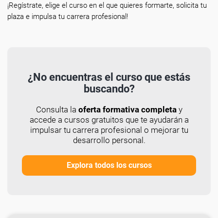
¡Regístrate, elige el curso en el que quieres formarte, solicita tu
plaza e impulsa tu carrera profesional!
¿No encuentras el curso que estás
buscando?
Consulta la
oferta formativa completa
y
accede a cursos gratuitos que te ayudarán a
impulsar tu carrera profesional o mejorar tu
desarrollo personal.
Explora todos los cursos