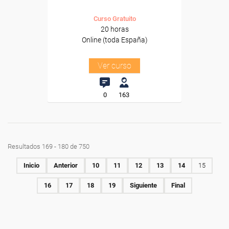
Curso Gratuito
20 horas
Online (toda España)
Ver curso
0
163
Resultados 169 - 180 de 750
Inicio
Anterior
10
11
12
13
14
15
16
17
18
19
Siguiente
Final