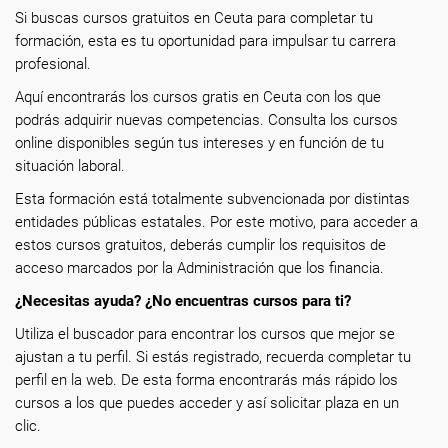
Si buscas cursos gratuitos en Ceuta para completar tu
formación, esta es tu oportunidad para impulsar tu carrera
profesional.
Aquí encontrarás los cursos gratis en Ceuta con los que
podrás adquirir nuevas competencias. Consulta los cursos
online disponibles según tus intereses y en función de tu
situación laboral.
Esta formación está totalmente subvencionada por distintas
entidades públicas estatales. Por este motivo, para acceder a
estos cursos gratuitos, deberás cumplir los requisitos de
acceso marcados por la Administración que los financia.
¿Necesitas ayuda? ¿No encuentras cursos para ti?
Utiliza el buscador para encontrar los cursos que mejor se
ajustan a tu perfil. Si estás registrado, recuerda completar tu
perfil en la web. De esta forma encontrarás más rápido los
cursos a los que puedes acceder y así solicitar plaza en un
clic.