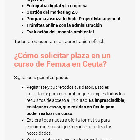
Fotografía digital y la empresa
Gestión del marketing 2.0
Programa avanzado Agile Project Management
Trámites online con la administración
Evaluación del impacto ambiental
Todos ellos cuentan con acreditación oficial.
¿Cómo solicitar plaza en un
curso de Femxa en Ceuta?
Sigue los siguientes pasos:
Regístrate y cubre todos tus datos. Esto es
importante para comprobar que cumples todos los
requisitos de acceso a un curso.
Es imprescindible,
en algunos casos, que residas en Ceuta para
poder realizar un curso
.
Explora toda nuestra oferta formativa para
encontrar el curso que mejor se adapte a tus
necesidades.
Solicita tu plaza y envía tu documentación o