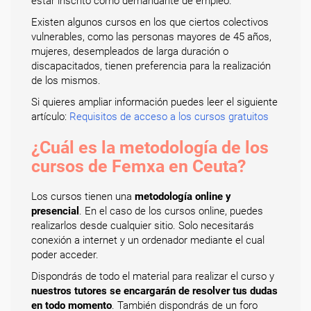
estar inscrito como demandante de empleo.
Existen algunos cursos en los que ciertos colectivos
vulnerables, como las personas mayores de 45 años,
mujeres, desempleados de larga duración o
discapacitados, tienen preferencia para la realización
de los mismos.
Si quieres ampliar información puedes leer el siguiente
artículo:
Requisitos de acceso a los cursos gratuitos
¿Cuál es la metodología de los
cursos de Femxa en Ceuta?
Los cursos tienen una
metodología online y
presencial
. En el caso de los cursos online, puedes
realizarlos desde cualquier sitio. Solo necesitarás
conexión a internet y un ordenador mediante el cual
poder acceder.
Dispondrás de todo el material para realizar el curso y
nuestros tutores se encargarán de resolver tus dudas
en todo momento
. También dispondrás de un foro