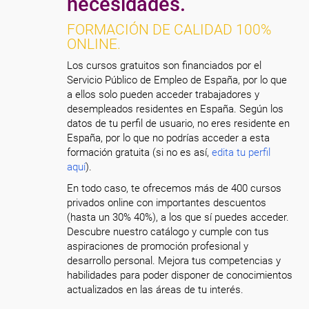
necesidades.
FORMACIÓN DE CALIDAD 100%
ONLINE.
Los cursos gratuitos son financiados por el
Servicio Público de Empleo de España, por lo que
a ellos solo pueden acceder trabajadores y
desempleados residentes en España. Según los
datos de tu perfil de usuario, no eres residente en
España, por lo que no podrías acceder a esta
formación gratuita (si no es así,
edita tu perfil
aquí
).
En todo caso, te ofrecemos más de 400 cursos
privados online con importantes descuentos
(hasta un 30% 40%), a los que sí puedes acceder.
Descubre nuestro catálogo y cumple con tus
aspiraciones de promoción profesional y
desarrollo personal. Mejora tus competencias y
habilidades para poder disponer de conocimientos
actualizados en las áreas de tu interés.