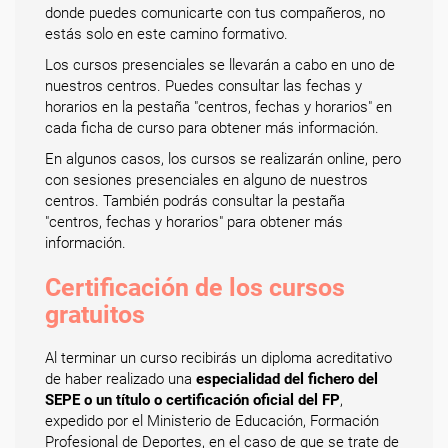
donde puedes comunicarte con tus compañeros, no
estás solo en este camino formativo.
Los cursos presenciales se llevarán a cabo en uno de
nuestros centros. Puedes consultar las fechas y
horarios en la pestaña "centros, fechas y horarios" en
cada ficha de curso para obtener más información.
En algunos casos, los cursos se realizarán online, pero
con sesiones presenciales en alguno de nuestros
centros. También podrás consultar la pestaña
"centros, fechas y horarios" para obtener más
información.
Certificación de los cursos
gratuitos
Al terminar un curso recibirás un diploma acreditativo
de haber realizado una
especialidad del fichero del
SEPE o un título o certificación oficial del FP
,
expedido por el Ministerio de Educación, Formación
Profesional de Deportes, en el caso de que se trate de