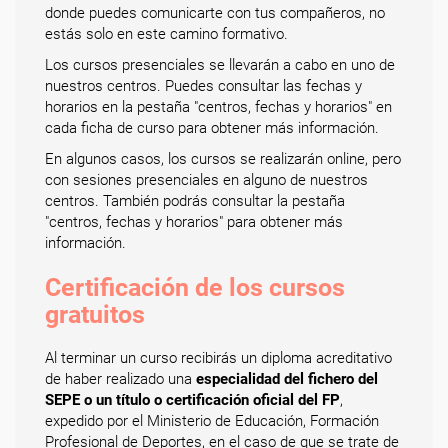
donde puedes comunicarte con tus compañeros, no
estás solo en este camino formativo.
Los cursos presenciales se llevarán a cabo en uno de
nuestros centros. Puedes consultar las fechas y
horarios en la pestaña "centros, fechas y horarios" en
cada ficha de curso para obtener más información.
En algunos casos, los cursos se realizarán online, pero
con sesiones presenciales en alguno de nuestros
centros. También podrás consultar la pestaña
"centros, fechas y horarios" para obtener más
información.
Certificación de los cursos
gratuitos
Al terminar un curso recibirás un diploma acreditativo
de haber realizado una
especialidad del fichero del
SEPE o un título o certificación oficial del FP
,
expedido por el Ministerio de Educación, Formación
Profesional de Deportes, en el caso de que se trate de