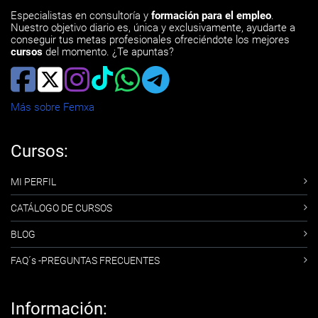
Especialistas en consultoría y
formación para el empleo
.
Nuestro objetivo diario es, única y exclusivamente, ayudarte a
conseguir tus metas profesionales ofreciéndote los mejores
cursos
del momento. ¿Te apuntas?
Más sobre Femxa
Cursos:
MI PERFIL
CATÁLOGO DE CURSOS
BLOG
FAQ´s -PREGUNTAS FRECUENTES
Información: