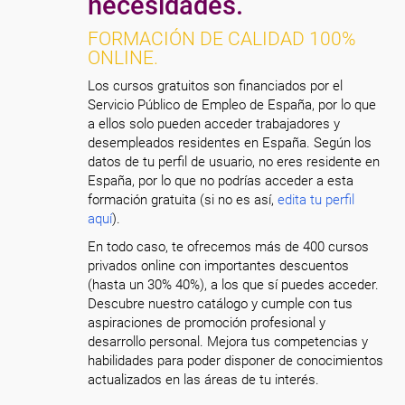
necesidades.
FORMACIÓN DE CALIDAD 100%
ONLINE.
Los cursos gratuitos son financiados por el
Servicio Público de Empleo de España, por lo que
a ellos solo pueden acceder trabajadores y
desempleados residentes en España. Según los
datos de tu perfil de usuario, no eres residente en
España, por lo que no podrías acceder a esta
formación gratuita (si no es así,
edita tu perfil
aquí
).
En todo caso, te ofrecemos más de 400 cursos
privados online con importantes descuentos
(hasta un 30% 40%), a los que sí puedes acceder.
Descubre nuestro catálogo y cumple con tus
aspiraciones de promoción profesional y
desarrollo personal. Mejora tus competencias y
habilidades para poder disponer de conocimientos
actualizados en las áreas de tu interés.