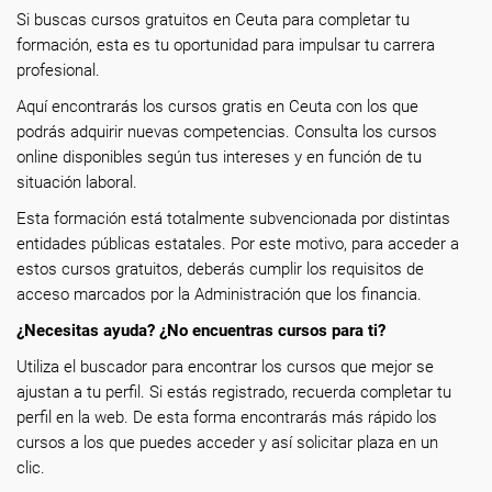
Si buscas cursos gratuitos en Ceuta para completar tu
formación, esta es tu oportunidad para impulsar tu carrera
profesional.
Aquí encontrarás los cursos gratis en Ceuta con los que
podrás adquirir nuevas competencias. Consulta los cursos
online disponibles según tus intereses y en función de tu
situación laboral.
Esta formación está totalmente subvencionada por distintas
entidades públicas estatales. Por este motivo, para acceder a
estos cursos gratuitos, deberás cumplir los requisitos de
acceso marcados por la Administración que los financia.
¿Necesitas ayuda? ¿No encuentras cursos para ti?
Utiliza el buscador para encontrar los cursos que mejor se
ajustan a tu perfil. Si estás registrado, recuerda completar tu
perfil en la web. De esta forma encontrarás más rápido los
cursos a los que puedes acceder y así solicitar plaza en un
clic.