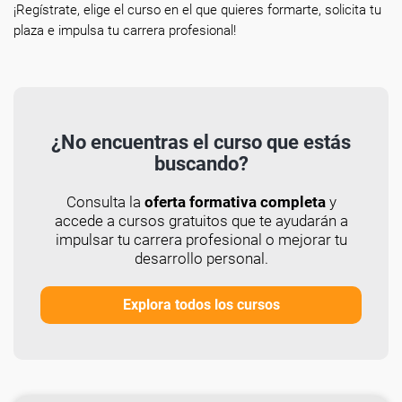
¡Regístrate, elige el curso en el que quieres formarte, solicita tu
plaza e impulsa tu carrera profesional!
¿No encuentras el curso que estás
buscando?
Consulta la
oferta formativa completa
y
accede a cursos gratuitos que te ayudarán a
impulsar tu carrera profesional o mejorar tu
desarrollo personal.
Explora todos los cursos