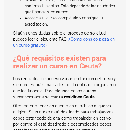
confirma tus datos. Esto depende de las entidades
que financian los cursos.
Accede a tu curso, complétalo y consigue tu
acreditación.
Si aún tienes dudas sobre el proceso de solicitud,
puedes leer el siguiente FAQ:
¿Cómo consigo plaza en
un curso gratuito?
¿Qué requisitos existen para
realizar un curso en Ceuta?
Los requisitos de acceso varían en función del curso y
siempre estarán marcados por la entidad u organismo
que los financia. Para algunos de los cursos
subvencionados se exigirá
residir en Ceuta
.
Otro factor a tener en cuenta es al público al que va
dirigido. Si un curso está destinado para trabajadores
debes estar dado de alta como trabajador en activo,
por contra si está destinado a desempleados debes