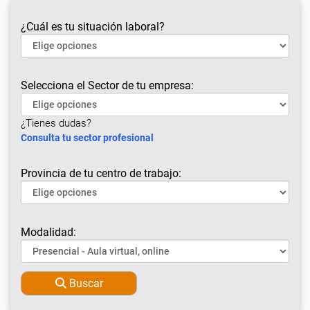
¿Cuál es tu situación laboral?
Selecciona el Sector de tu empresa:
¿Tienes dudas?
Consulta tu sector profesional
Provincia de tu centro de trabajo:
Modalidad:
Buscar