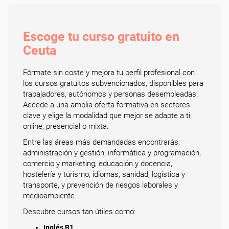
Escoge tu curso gratuito en
Ceuta
Fórmate sin coste y mejora tu perfil profesional con
los cursos gratuitos subvencionados, disponibles para
trabajadores, autónomos y personas desempleadas.
Accede a una amplia oferta formativa en sectores
clave y elige la modalidad que mejor se adapte a ti:
online, presencial o mixta.
Entre las áreas más demandadas encontrarás:
administración y gestión, informática y programación,
comercio y marketing, educación y docencia,
hostelería y turismo, idiomas, sanidad, logística y
transporte, y prevención de riesgos laborales y
medioambiente.
Descubre cursos tan útiles como:
Inglés B1