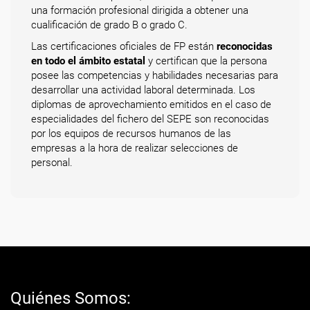
una formación profesional dirigida a obtener una
cualificación de grado B o grado C.
Las certificaciones oficiales de FP están
reconocidas
en todo el ámbito estatal
y certifican que la persona
posee las competencias y habilidades necesarias para
desarrollar una actividad laboral determinada. Los
diplomas de aprovechamiento emitidos en el caso de
especialidades del fichero del SEPE son reconocidas
por los equipos de recursos humanos de las
empresas a la hora de realizar selecciones de
personal.
Quiénes Somos: