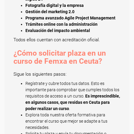
Fotografía digital y la empresa
Gestión del marketing 2.0
Programa avanzado Agile Project Management
Trámites online con la administración
Evaluación del impacto ambiental
Todos ellos cuentan con acreditación oficial.
¿Cómo solicitar plaza en un
curso de Femxa en Ceuta?
Sigue los siguientes pasos:
Regístrate y cubre todos tus datos. Esto es
importante para comprobar que cumples todos los
requisitos de acceso a un curso.
Es imprescindible,
en algunos casos, que residas en Ceuta para
poder realizar un curso
.
Explora toda nuestra oferta formativa para
encontrar el curso que mejor se adapte a tus
necesidades.
Solicita tu plaza y envía tu documentación o