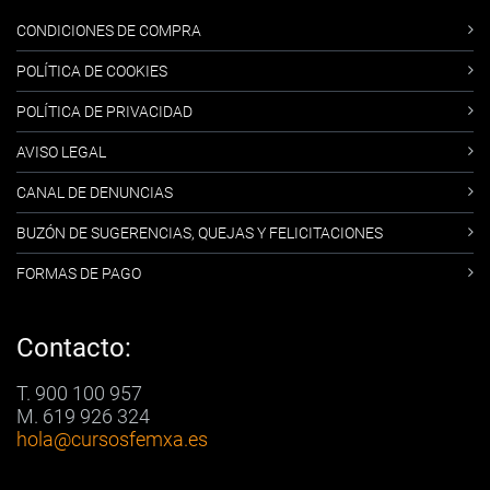
CONDICIONES DE COMPRA
POLÍTICA DE COOKIES
POLÍTICA DE PRIVACIDAD
AVISO LEGAL
CANAL DE DENUNCIAS
BUZÓN DE SUGERENCIAS, QUEJAS Y FELICITACIONES
FORMAS DE PAGO
Contacto:
T. 900 100 957
M. 619 926 324
hola
@cursosfemxa.es