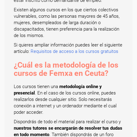
estar inscrito como demandante de empleo.
Existen algunos cursos en los que ciertos colectivos
vulnerables, como las personas mayores de 45 años,
mujeres, desempleados de larga duración o
discapacitados, tienen preferencia para la realización
de los mismos.
Si quieres ampliar información puedes leer el siguiente
artículo:
Requisitos de acceso a los cursos gratuitos
¿Cuál es la metodología de los
cursos de Femxa en Ceuta?
Los cursos tienen una
metodología online y
presencial
. En el caso de los cursos online, puedes
realizarlos desde cualquier sitio. Solo necesitarás
conexión a internet y un ordenador mediante el cual
poder acceder.
Dispondrás de todo el material para realizar el curso y
nuestros tutores se encargarán de resolver tus dudas
en todo momento
. También dispondrás de un foro