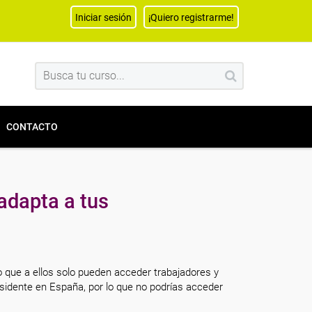
Iniciar sesión
¡Quiero registrarme!
CONTACTO
adapta a tus
o que a ellos solo pueden acceder trabajadores y
sidente en España, por lo que no podrías acceder