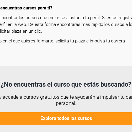
encuentras cursos para ti?
encontrar los cursos que mejor se ajustan a tu perfil. Si estás registr
erfil en la web. De esta forma encontrarás más rápido los cursos a l
icitar plaza en un clic.
so en el que quieres formarte, solicita tu plaza e impulsa tu carrera
¿No encuentras el curso que estás buscando?
 accede a cursos gratuitos que te ayudarán a impulsar tu car
personal.
Explora todos los cursos