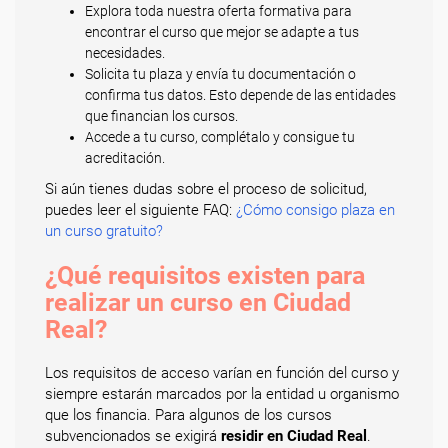
Explora toda nuestra oferta formativa para
encontrar el curso que mejor se adapte a tus
necesidades.
Solicita tu plaza y envía tu documentación o
confirma tus datos. Esto depende de las entidades
que financian los cursos.
Accede a tu curso, complétalo y consigue tu
acreditación.
Si aún tienes dudas sobre el proceso de solicitud,
puedes leer el siguiente FAQ:
¿Cómo consigo plaza en
un curso gratuito?
¿Qué requisitos existen para
realizar un curso en Ciudad
Real?
Los requisitos de acceso varían en función del curso y
siempre estarán marcados por la entidad u organismo
que los financia. Para algunos de los cursos
subvencionados se exigirá
residir en Ciudad Real
.