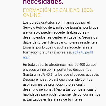
necesidades.
FORMACIÓN DE CALIDAD 100%
ONLINE.
Los cursos gratuitos son financiados por el
Servicio Público de Empleo de España, por lo que
a ellos solo pueden acceder trabajadores y
desempleados residentes en España. Según los
datos de tu perfil de usuario, no eres residente en
España, por lo que no podrías acceder a esta
formación gratuita (si no es así,
edita tu perfil
aquí
).
En todo caso, te ofrecemos más de 400 cursos
privados online con importantes descuentos
(hasta un 30% 40%), a los que sí puedes acceder.
Descubre nuestro catálogo y cumple con tus
aspiraciones de promoción profesional y
desarrollo personal. Mejora tus competencias y
habilidades para poder disponer de conocimientos
actualizados en las áreas de tu interés.