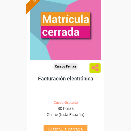
Cursos Femxa
Facturación electrónica
Curso Gratuito
80 horas
Online (toda España)
Matrícula cerrada