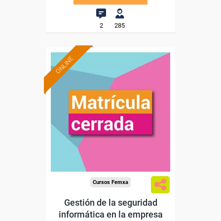
2
285
ONLINE
Cursos Femxa
Gestión de la seguridad
informática en la empresa