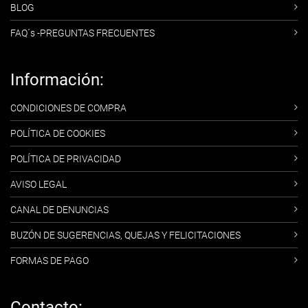
BLOG
FAQ´s -PREGUNTAS FRECUENTES
Información:
CONDICIONES DE COMPRA
POLÍTICA DE COOKIES
POLÍTICA DE PRIVACIDAD
AVISO LEGAL
CANAL DE DENUNCIAS
BUZÓN DE SUGERENCIAS, QUEJAS Y FELICITACIONES
FORMAS DE PAGO
Contacto: