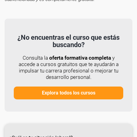
¿No encuentras el curso que estás
buscando?
Consulta la
oferta formativa completa
y
accede a cursos gratuitos que te ayudarán a
impulsar tu carrera profesional o mejorar tu
desarrollo personal.
Explora todos los cursos