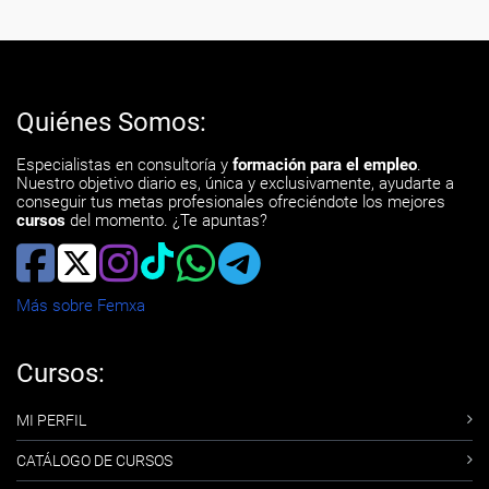
Quiénes Somos:
Especialistas en consultoría y
formación para el empleo
.
Nuestro objetivo diario es, única y exclusivamente, ayudarte a
conseguir tus metas profesionales ofreciéndote los mejores
cursos
del momento. ¿Te apuntas?
Más sobre Femxa
Cursos:
MI PERFIL
CATÁLOGO DE CURSOS