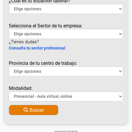
¿Cuál es tu situación laboral?
Selecciona el Sector de tu empresa:
¿Tienes dudas?
Consulta tu sector profesional
Provincia de tu centro de trabajo:
Modalidad:
Buscar