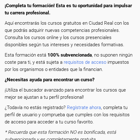
¡Completa tu formación! Esta es tu oportunidad para impulsar
tu carrera profesional.
Aquí encontrarás los cursos gratuitos en Ciudad Real con los
que podrás adquirir nuevas competencias profesionales.
Consulta los cursos online y los cursos presenciales
disponibles según tus intereses y necesidades formativas.
Esta formación está
100% subvencionada
, no suponen ningún
coste para ti, y está sujeta a
requisitos de acceso
impuestos
por los organismos o entidades que la financian.
¿Necesitas ayuda para encontrar un curso?
¡Utiliza el buscador avanzado para encontrar los cursos que
mejor se ajustan a tu perfil profesional!
¿Todavía no estás registrado?
Regístrate ahora
, completa tu
perfil de usuario y comprueba que cumples con los requisitos
de acceso para acceder a tu curso favorito.
* Recuerda que esta formación NO es bonificada, está
subvencionada y es completamente gratuita.