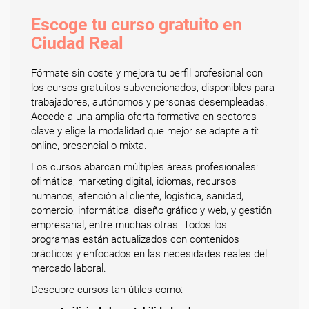
Escoge tu curso gratuito en
Ciudad Real
Fórmate sin coste y mejora tu perfil profesional con
los cursos gratuitos subvencionados, disponibles para
trabajadores, autónomos y personas desempleadas.
Accede a una amplia oferta formativa en sectores
clave y elige la modalidad que mejor se adapte a ti:
online, presencial o mixta.
Los cursos abarcan múltiples áreas profesionales:
ofimática, marketing digital, idiomas, recursos
humanos, atención al cliente, logística, sanidad,
comercio, informática, diseño gráfico y web, y gestión
empresarial, entre muchas otras. Todos los
programas están actualizados con contenidos
prácticos y enfocados en las necesidades reales del
mercado laboral.
Descubre cursos tan útiles como: