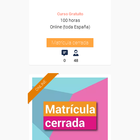
Curso Gratuito
100 horas
Online (toda España)
Matrícula cerrada
0
48
ONLINE