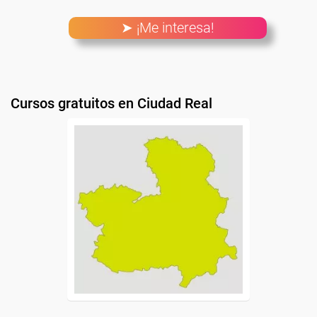
➤ ¡Me interesa!
Cursos gratuitos en Ciudad Real