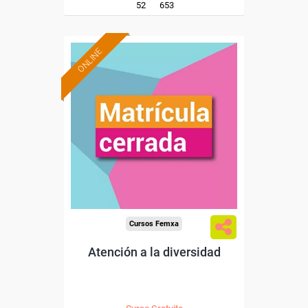
52
653
ONLINE
Cursos Femxa
Atención a la diversidad