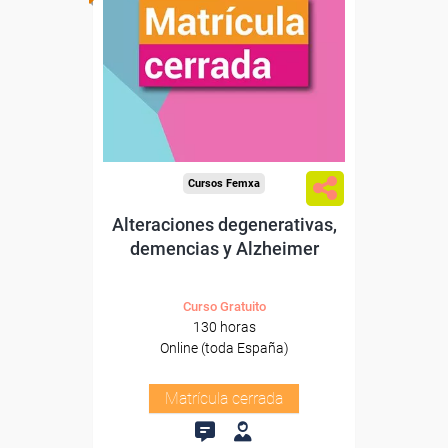
Cursos Femxa
Alteraciones degenerativas,
demencias y Alzheimer
Curso Gratuito
130 horas
Online (toda España)
Matrícula cerrada