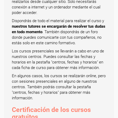
realizarlos desde cualquier sitio. Solo necesitarás
conexión a internet y un ordenador mediante el cual
poder acceder.
Dispondrás de todo el material para realizar el curso y
nuestros tutores se encargarán de resolver tus dudas
en todo momento
. También dispondrás de un foro
donde puedes comunicarte con tus compañeros, no
estás solo en este camino formativo.
Los cursos presenciales se llevarán a cabo en uno de
nuestros centros. Puedes consultar las fechas y
horarios en la pestaña "centros, fechas y horarios" en
cada ficha de curso para obtener más información.
En algunos casos, los cursos se realizarán online, pero
con sesiones presenciales en alguno de nuestros
centros. También podrás consultar la pestaña
"centros, fechas y horarios" para obtener más
información.
Certificación de los cursos
gratuitos