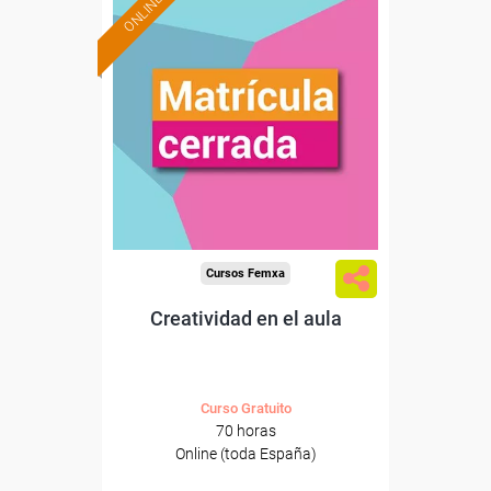
ONLINE
Cursos Femxa
Creatividad en el aula
Curso Gratuito
70 horas
Online (toda España)