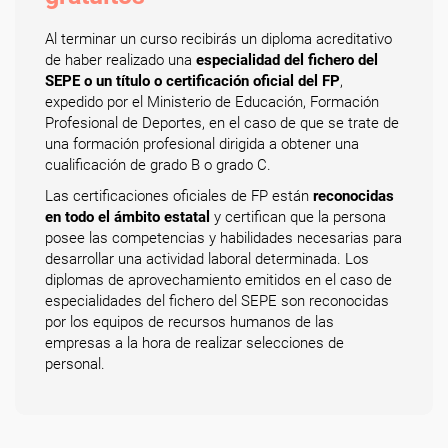
Al terminar un curso recibirás un diploma acreditativo
de haber realizado una
especialidad del fichero del
SEPE o un título o certificación oficial del FP
,
expedido por el Ministerio de Educación, Formación
Profesional de Deportes, en el caso de que se trate de
una formación profesional dirigida a obtener una
cualificación de grado B o grado C.
Las certificaciones oficiales de FP están
reconocidas
en todo el ámbito estatal
y certifican que la persona
posee las competencias y habilidades necesarias para
desarrollar una actividad laboral determinada. Los
diplomas de aprovechamiento emitidos en el caso de
especialidades del fichero del SEPE son reconocidas
por los equipos de recursos humanos de las
empresas a la hora de realizar selecciones de
personal.