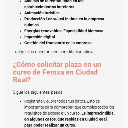
Análisis de la rentabilidad en los
establecimientos hoteleros
Animación turística
Producción Lean/Just in time en la empresa
química
Energías renovables: Especialidad biomasa
Impresión digital
Gestión del transporte en la empresa
Todos ellos cuentan con acreditación oficial.
¿Cómo solicitar plaza en un
curso de Femxa en Ciudad
Real?
Sigue los siguientes pasos:
Regístrate y cubre todos tus datos. Esto es
importante para comprobar que cumples todos los
requisitos de acceso a un curso.
Es imprescindible,
en algunos casos, que residas en Ciudad Real
para poder realizar un curso
.