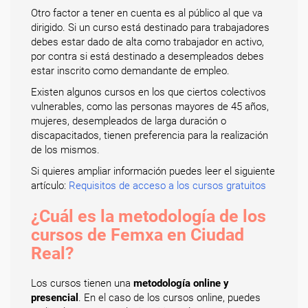
Otro factor a tener en cuenta es al público al que va
dirigido. Si un curso está destinado para trabajadores
debes estar dado de alta como trabajador en activo,
por contra si está destinado a desempleados debes
estar inscrito como demandante de empleo.
Existen algunos cursos en los que ciertos colectivos
vulnerables, como las personas mayores de 45 años,
mujeres, desempleados de larga duración o
discapacitados, tienen preferencia para la realización
de los mismos.
Si quieres ampliar información puedes leer el siguiente
artículo:
Requisitos de acceso a los cursos gratuitos
¿Cuál es la metodología de los
cursos de Femxa en Ciudad
Real?
Los cursos tienen una
metodología online y
presencial
. En el caso de los cursos online, puedes