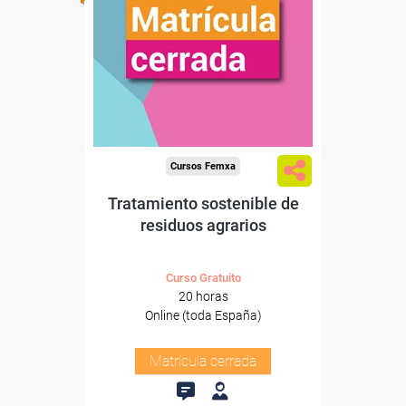
Cursos Femxa
Tratamiento sostenible de
residuos agrarios
Curso Gratuito
20 horas
Online (toda España)
Matrícula cerrada