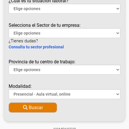
¿Cuál es tu situación laboral?
Selecciona el Sector de tu empresa:
¿Tienes dudas?
Consulta tu sector profesional
Provincia de tu centro de trabajo:
Modalidad:
Buscar