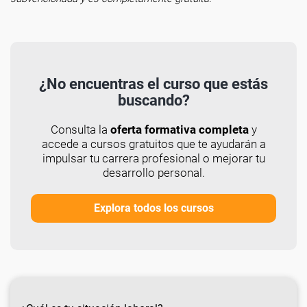
¿No encuentras el curso que estás
buscando?
Consulta la
oferta formativa completa
y
accede a cursos gratuitos que te ayudarán a
impulsar tu carrera profesional o mejorar tu
desarrollo personal.
Explora todos los cursos