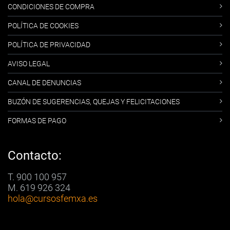
CONDICIONES DE COMPRA
POLÍTICA DE COOKIES
POLÍTICA DE PRIVACIDAD
AVISO LEGAL
CANAL DE DENUNCIAS
BUZÓN DE SUGERENCIAS, QUEJAS Y FELICITACIONES
FORMAS DE PAGO
Contacto:
T. 900 100 957
M. 619 926 324
hola
@cursosfemxa.es