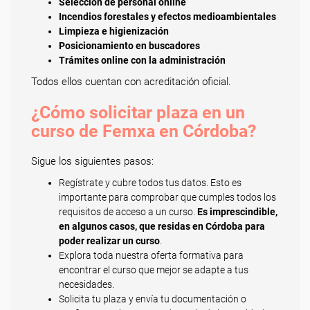
Selección de personal online
Incendios forestales y efectos medioambientales
Limpieza e higienización
Posicionamiento en buscadores
Trámites online con la administración
Todos ellos cuentan con acreditación oficial.
¿Cómo solicitar plaza en un
curso de Femxa en Córdoba?
Sigue los siguientes pasos:
Regístrate y cubre todos tus datos. Esto es
importante para comprobar que cumples todos los
requisitos de acceso a un curso.
Es imprescindible,
en algunos casos, que residas en Córdoba para
poder realizar un curso
.
Explora toda nuestra oferta formativa para
encontrar el curso que mejor se adapte a tus
necesidades.
Solicita tu plaza y envía tu documentación o