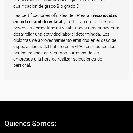
una formación profesional dirigida a obtener una
cualificación de grado B o grado C.
Las certificaciones oficiales de FP están
reconocidas
en todo el ámbito estatal
y certifican que la persona
posee las competencias y habilidades necesarias para
desarrollar una actividad laboral determinada. Los
diplomas de aprovechamiento emitidos en el caso de
especialidades del fichero del SEPE son reconocidas
por los equipos de recursos humanos de las
empresas a la hora de realizar selecciones de
personal.
Quiénes Somos: