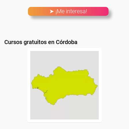
➤ ¡Me interesa!
Cursos gratuitos en Córdoba