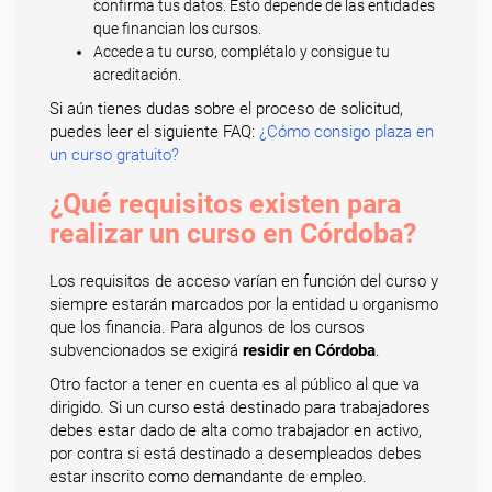
confirma tus datos. Esto depende de las entidades
que financian los cursos.
Accede a tu curso, complétalo y consigue tu
acreditación.
Si aún tienes dudas sobre el proceso de solicitud,
puedes leer el siguiente FAQ:
¿Cómo consigo plaza en
un curso gratuito?
¿Qué requisitos existen para
realizar un curso en Córdoba?
Los requisitos de acceso varían en función del curso y
siempre estarán marcados por la entidad u organismo
que los financia. Para algunos de los cursos
subvencionados se exigirá
residir en Córdoba
.
Otro factor a tener en cuenta es al público al que va
dirigido. Si un curso está destinado para trabajadores
debes estar dado de alta como trabajador en activo,
por contra si está destinado a desempleados debes
estar inscrito como demandante de empleo.