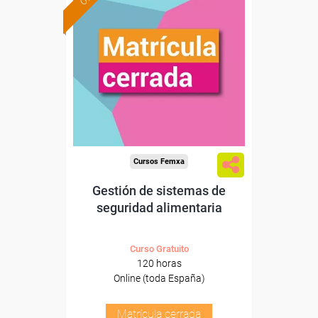
Cursos Femxa
Gestión de sistemas de
seguridad alimentaria
Curso Gratuito
120 horas
Online (toda España)
Matrícula cerrada