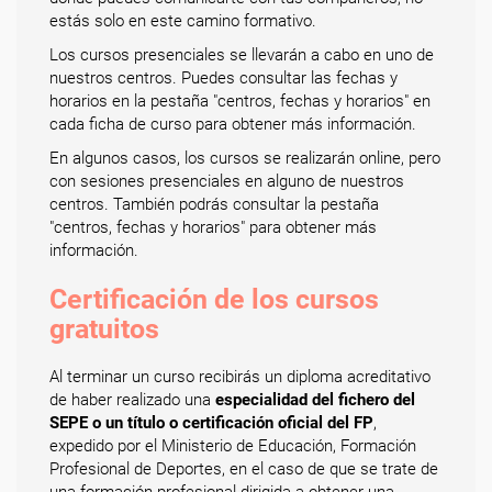
estás solo en este camino formativo.
Los cursos presenciales se llevarán a cabo en uno de
nuestros centros. Puedes consultar las fechas y
horarios en la pestaña "centros, fechas y horarios" en
cada ficha de curso para obtener más información.
En algunos casos, los cursos se realizarán online, pero
con sesiones presenciales en alguno de nuestros
centros. También podrás consultar la pestaña
"centros, fechas y horarios" para obtener más
información.
Certificación de los cursos
gratuitos
Al terminar un curso recibirás un diploma acreditativo
de haber realizado una
especialidad del fichero del
SEPE o un título o certificación oficial del FP
,
expedido por el Ministerio de Educación, Formación
Profesional de Deportes, en el caso de que se trate de