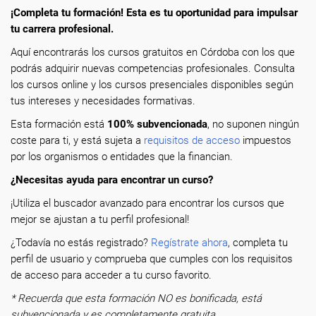
¡Completa tu formación! Esta es tu oportunidad para impulsar
tu carrera profesional.
Aquí encontrarás los cursos gratuitos en Córdoba con los que
podrás adquirir nuevas competencias profesionales. Consulta
los cursos online y los cursos presenciales disponibles según
tus intereses y necesidades formativas.
Esta formación está
100% subvencionada
, no suponen ningún
coste para ti, y está sujeta a
requisitos de acceso
impuestos
por los organismos o entidades que la financian.
¿Necesitas ayuda para encontrar un curso?
¡Utiliza el buscador avanzado para encontrar los cursos que
mejor se ajustan a tu perfil profesional!
¿Todavía no estás registrado?
Regístrate ahora
, completa tu
perfil de usuario y comprueba que cumples con los requisitos
de acceso para acceder a tu curso favorito.
* Recuerda que esta formación NO es bonificada, está
subvencionada y es completamente gratuita.