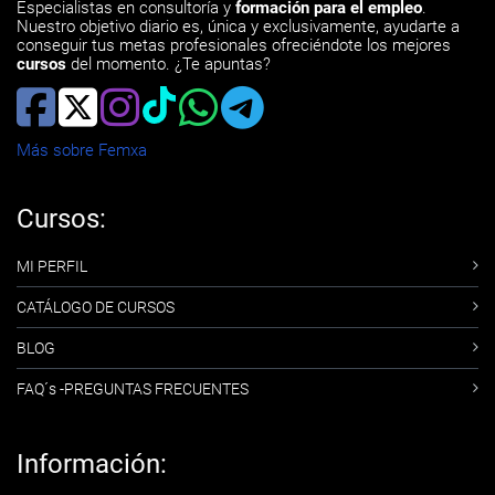
Especialistas en consultoría y
formación para el empleo
.
Nuestro objetivo diario es, única y exclusivamente, ayudarte a
conseguir tus metas profesionales ofreciéndote los mejores
cursos
del momento. ¿Te apuntas?
Más sobre Femxa
Cursos:
MI PERFIL
CATÁLOGO DE CURSOS
BLOG
FAQ´s -PREGUNTAS FRECUENTES
Información: