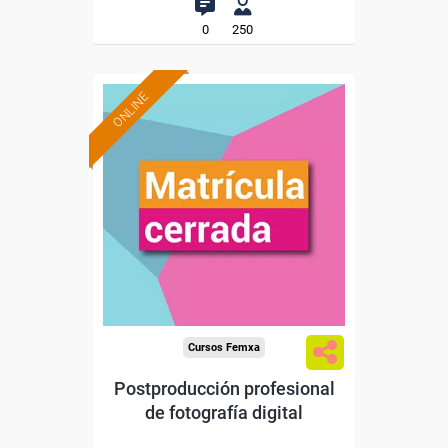
0
250
ONLINE
Cursos Femxa
Postproducción profesional
de fotografía digital