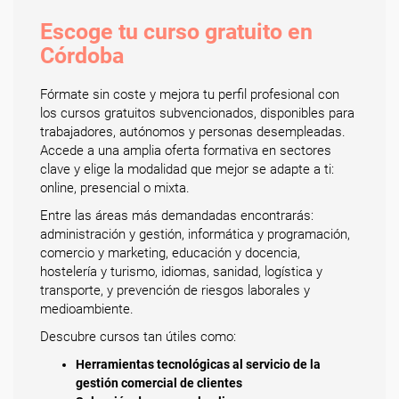
Escoge tu curso gratuito en
Córdoba
Fórmate sin coste y mejora tu perfil profesional con
los cursos gratuitos subvencionados, disponibles para
trabajadores, autónomos y personas desempleadas.
Accede a una amplia oferta formativa en sectores
clave y elige la modalidad que mejor se adapte a ti:
online, presencial o mixta.
Entre las áreas más demandadas encontrarás:
administración y gestión, informática y programación,
comercio y marketing, educación y docencia,
hostelería y turismo, idiomas, sanidad, logística y
transporte, y prevención de riesgos laborales y
medioambiente.
Descubre cursos tan útiles como:
Herramientas tecnológicas al servicio de la
gestión comercial de clientes