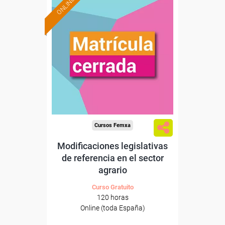
ONLINE
Cursos Femxa
Modificaciones legislativas
de referencia en el sector
agrario
Curso Gratuito
120 horas
Online (toda España)