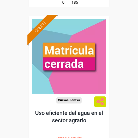
0
185
ONLINE
Cursos Femxa
Uso eficiente del agua en el
sector agrario