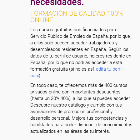
necesidades.
FORMACIÓN DE CALIDAD 100%
ONLINE.
Los cursos gratuitos son financiados por el
Servicio Público de Empleo de España, por lo que
a ellos solo pueden acceder trabajadores y
desempleados residentes en España. Según los
datos de tu perfil de usuario, no eres residente en
España, por lo que no podrías acceder a esta
formación gratuita (si no es así,
edita tu perfil
aquí
).
En todo caso, te ofrecemos más de 400 cursos
privados online con importantes descuentos
(hasta un 30% 40%), a los que sí puedes acceder.
Descubre nuestro catálogo y cumple con tus
aspiraciones de promoción profesional y
desarrollo personal. Mejora tus competencias y
habilidades para poder disponer de conocimientos
actualizados en las áreas de tu interés.