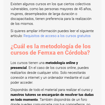
Existen algunos cursos en los que ciertos colectivos
vulnerables, como las personas mayores de 45 años,
mujeres, desempleados de larga duración o
discapacitados, tienen preferencia para la realización
de los mismos.
Si quieres ampliar información puedes leer el siguiente
artículo:
Requisitos de acceso a los cursos gratuitos
¿Cuál es la metodología de los
cursos de Femxa en Córdoba?
Los cursos tienen una
metodología online y
presencial
. En el caso de los cursos online, puedes
realizarlos desde cualquier sitio. Solo necesitarás
conexión a internet y un ordenador mediante el cual
poder acceder.
Dispondrás de todo el material para realizar el curso y
nuestros tutores se encargarán de resolver tus dudas
en todo momento
. También dispondrás de un foro
donde puedes comunicarte con tus compañeros, no