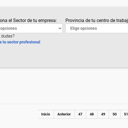
ona el Sector de tu empresa:
Provincia de tu centro de trabaj
 dudas?
a tu sector profesional
Inicio
Anterior
47
48
49
50
51