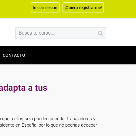
Iniciar sesión
¡Quiero registrarme!
CONTACTO
adapta a tus
o que a ellos solo pueden acceder trabajadores y
sidente en España, por lo que no podrías acceder