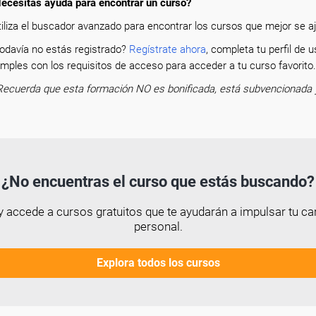
ecesitas ayuda para encontrar un curso?
tiliza el buscador avanzado para encontrar los cursos que mejor se aju
odavía no estás registrado?
Regístrate ahora
, completa tu perfil de
mples con los requisitos de acceso para acceder a tu curso favorit
Recuerda que esta formación NO es bonificada, está subvencionada 
¿No encuentras el curso que estás buscando?
 accede a cursos gratuitos que te ayudarán a impulsar tu car
personal.
Explora todos los cursos