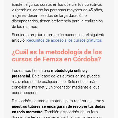
Existen algunos cursos en los que ciertos colectivos
vulnerables, como las personas mayores de 45 años,
mujeres, desempleados de larga duración o
discapacitados, tienen preferencia para la realización
de los mismos.
Si quieres ampliar información puedes leer el siguiente
artículo:
Requisitos de acceso a los cursos gratuitos
¿Cuál es la metodología de los
cursos de Femxa en Córdoba?
Los cursos tienen una
metodología online y
presencial
. En el caso de los cursos online, puedes
realizarlos desde cualquier sitio. Solo necesitarás
conexión a internet y un ordenador mediante el cual
poder acceder.
Dispondrás de todo el material para realizar el curso y
nuestros tutores se encargarán de resolver tus dudas
en todo momento
. También dispondrás de un foro
donde puedes comunicarte con tus compañeros, no