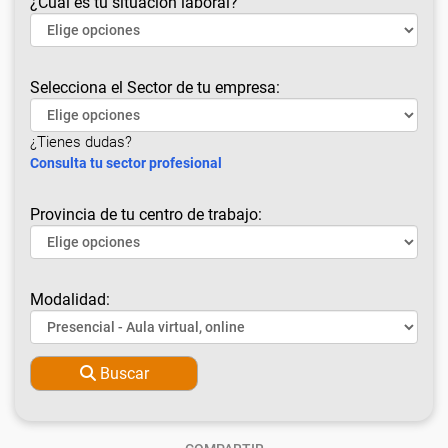
¿Cuál es tu situación laboral?
Selecciona el Sector de tu empresa:
¿Tienes dudas?
Consulta tu sector profesional
Provincia de tu centro de trabajo:
Modalidad:
Buscar