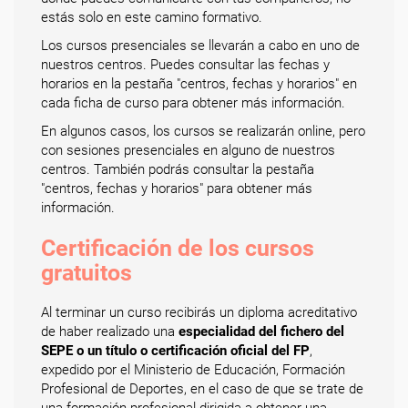
estás solo en este camino formativo.
Los cursos presenciales se llevarán a cabo en uno de
nuestros centros. Puedes consultar las fechas y
horarios en la pestaña "centros, fechas y horarios" en
cada ficha de curso para obtener más información.
En algunos casos, los cursos se realizarán online, pero
con sesiones presenciales en alguno de nuestros
centros. También podrás consultar la pestaña
"centros, fechas y horarios" para obtener más
información.
Certificación de los cursos
gratuitos
Al terminar un curso recibirás un diploma acreditativo
de haber realizado una
especialidad del fichero del
SEPE o un título o certificación oficial del FP
,
expedido por el Ministerio de Educación, Formación
Profesional de Deportes, en el caso de que se trate de