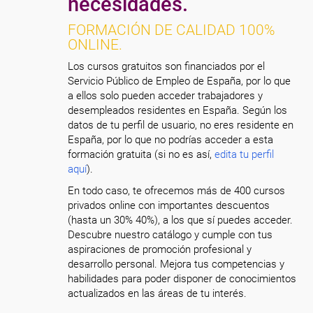
necesidades.
FORMACIÓN DE CALIDAD 100%
ONLINE.
Los cursos gratuitos son financiados por el
Servicio Público de Empleo de España, por lo que
a ellos solo pueden acceder trabajadores y
desempleados residentes en España. Según los
datos de tu perfil de usuario, no eres residente en
España, por lo que no podrías acceder a esta
formación gratuita (si no es así,
edita tu perfil
aquí
).
En todo caso, te ofrecemos más de 400 cursos
privados online con importantes descuentos
(hasta un 30% 40%), a los que sí puedes acceder.
Descubre nuestro catálogo y cumple con tus
aspiraciones de promoción profesional y
desarrollo personal. Mejora tus competencias y
habilidades para poder disponer de conocimientos
actualizados en las áreas de tu interés.