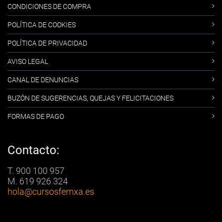
CONDICIONES DE COMPRA
POLÍTICA DE COOKIES
POLÍTICA DE PRIVACIDAD
AVISO LEGAL
CANAL DE DENUNCIAS
BUZÓN DE SUGERENCIAS, QUEJAS Y FELICITACIONES
FORMAS DE PAGO
Contacto:
T. 900 100 957
M. 619 926 324
hola
@cursosfemxa.es