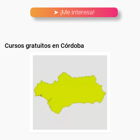
➤ ¡Me interesa!
Cursos gratuitos en Córdoba