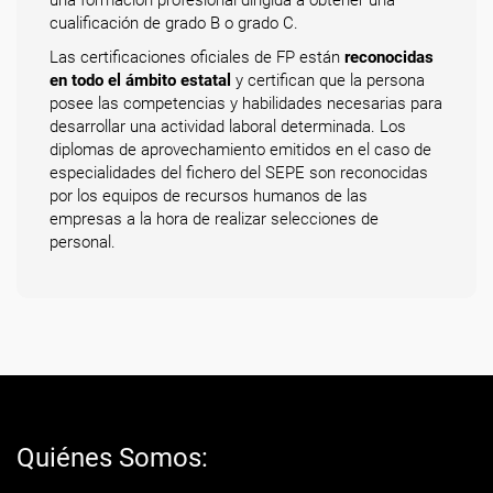
una formación profesional dirigida a obtener una
cualificación de grado B o grado C.
Las certificaciones oficiales de FP están
reconocidas
en todo el ámbito estatal
y certifican que la persona
posee las competencias y habilidades necesarias para
desarrollar una actividad laboral determinada. Los
diplomas de aprovechamiento emitidos en el caso de
especialidades del fichero del SEPE son reconocidas
por los equipos de recursos humanos de las
empresas a la hora de realizar selecciones de
personal.
Quiénes Somos: