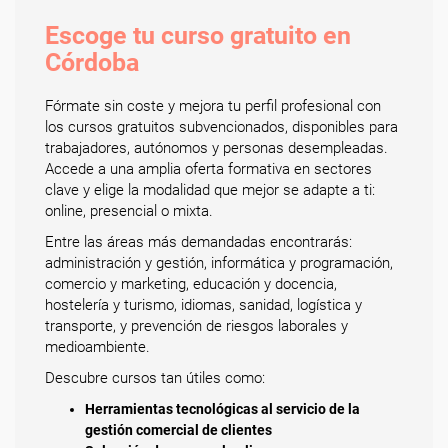
Escoge tu curso gratuito en
Córdoba
Fórmate sin coste y mejora tu perfil profesional con
los cursos gratuitos subvencionados, disponibles para
trabajadores, autónomos y personas desempleadas.
Accede a una amplia oferta formativa en sectores
clave y elige la modalidad que mejor se adapte a ti:
online, presencial o mixta.
Entre las áreas más demandadas encontrarás:
administración y gestión, informática y programación,
comercio y marketing, educación y docencia,
hostelería y turismo, idiomas, sanidad, logística y
transporte, y prevención de riesgos laborales y
medioambiente.
Descubre cursos tan útiles como:
Herramientas tecnológicas al servicio de la
gestión comercial de clientes