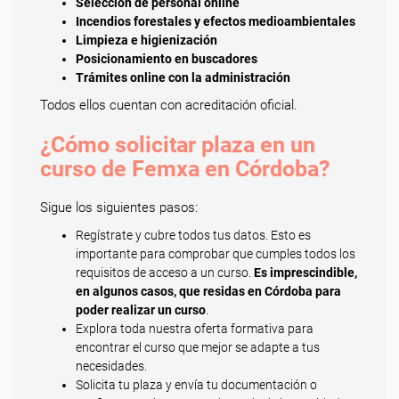
Selección de personal online
Incendios forestales y efectos medioambientales
Limpieza e higienización
Posicionamiento en buscadores
Trámites online con la administración
Todos ellos cuentan con acreditación oficial.
¿Cómo solicitar plaza en un
curso de Femxa en Córdoba?
Sigue los siguientes pasos:
Regístrate y cubre todos tus datos. Esto es
importante para comprobar que cumples todos los
requisitos de acceso a un curso.
Es imprescindible,
en algunos casos, que residas en Córdoba para
poder realizar un curso
.
Explora toda nuestra oferta formativa para
encontrar el curso que mejor se adapte a tus
necesidades.
Solicita tu plaza y envía tu documentación o