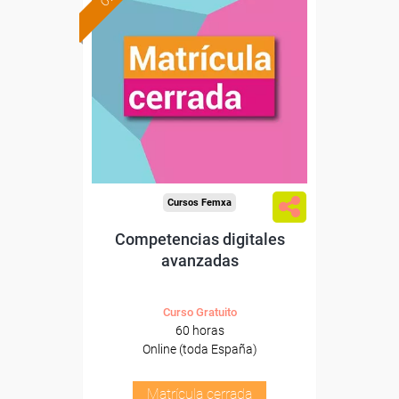
Cursos Femxa
Competencias digitales
avanzadas
Curso Gratuito
60 horas
Online (toda España)
Matrícula cerrada