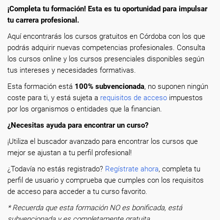
¡Completa tu formación! Esta es tu oportunidad para impulsar
tu carrera profesional.
Aquí encontrarás los cursos gratuitos en Córdoba con los que
podrás adquirir nuevas competencias profesionales. Consulta
los cursos online y los cursos presenciales disponibles según
tus intereses y necesidades formativas.
Esta formación está
100% subvencionada
, no suponen ningún
coste para ti, y está sujeta a
requisitos de acceso
impuestos
por los organismos o entidades que la financian.
¿Necesitas ayuda para encontrar un curso?
¡Utiliza el buscador avanzado para encontrar los cursos que
mejor se ajustan a tu perfil profesional!
¿Todavía no estás registrado?
Regístrate ahora
, completa tu
perfil de usuario y comprueba que cumples con los requisitos
de acceso para acceder a tu curso favorito.
* Recuerda que esta formación NO es bonificada, está
subvencionada y es completamente gratuita.