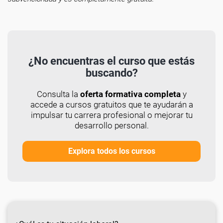
¿No encuentras el curso que estás
buscando?
Consulta la
oferta formativa completa
y
accede a cursos gratuitos que te ayudarán a
impulsar tu carrera profesional o mejorar tu
desarrollo personal.
Explora todos los cursos