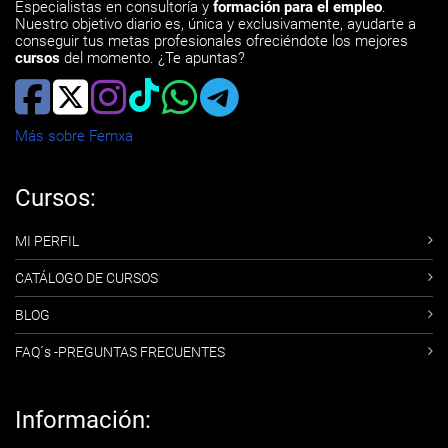
Especialistas en consultoría y
formación para el empleo
.
Nuestro objetivo diario es, única y exclusivamente, ayudarte a
conseguir tus metas profesionales ofreciéndote los mejores
cursos
del momento. ¿Te apuntas?
Más sobre Femxa
Cursos:
MI PERFIL
CATÁLOGO DE CURSOS
BLOG
FAQ´s -PREGUNTAS FRECUENTES
Información: