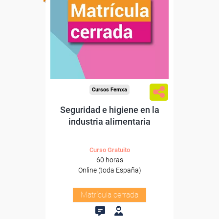
Cursos Femxa
Seguridad e higiene en la
industria alimentaria
Curso Gratuito
60 horas
Online (toda España)
Matrícula cerrada