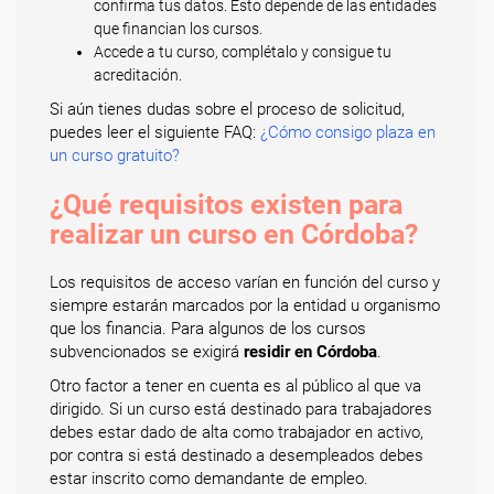
confirma tus datos. Esto depende de las entidades
que financian los cursos.
Accede a tu curso, complétalo y consigue tu
acreditación.
Si aún tienes dudas sobre el proceso de solicitud,
puedes leer el siguiente FAQ:
¿Cómo consigo plaza en
un curso gratuito?
¿Qué requisitos existen para
realizar un curso en Córdoba?
Los requisitos de acceso varían en función del curso y
siempre estarán marcados por la entidad u organismo
que los financia. Para algunos de los cursos
subvencionados se exigirá
residir en Córdoba
.
Otro factor a tener en cuenta es al público al que va
dirigido. Si un curso está destinado para trabajadores
debes estar dado de alta como trabajador en activo,
por contra si está destinado a desempleados debes
estar inscrito como demandante de empleo.