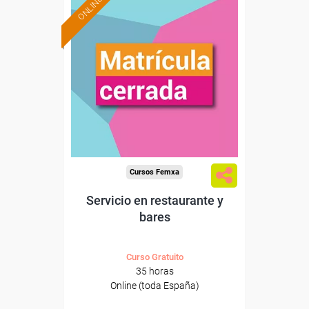
ONLINE
Cursos Femxa
Servicio en restaurante y
bares
Curso Gratuito
35 horas
Online (toda España)