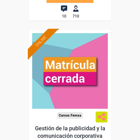
10
710
ONLINE
Cursos Femxa
Gestión de la publicidad y la
comunicación corporativa