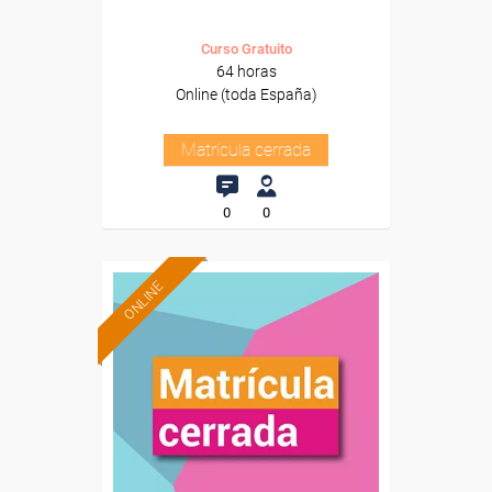
Curso Gratuito
64 horas
Online (toda España)
Matrícula cerrada
0
0
ONLINE