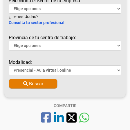
Selecciona el Sector de tu empresa:
¿Tienes dudas?
Consulta tu sector profesional
Provincia de tu centro de trabajo:
Modalidad:
Buscar
COMPARTIR