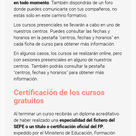
en todo momento
. También dispondrás de un foro
donde puedes comunicarte con tus compañeros, no
estás solo en este camino formativo.
Los cursos presenciales se llevarán a cabo en uno de
nuestros centros. Puedes consultar las fechas y
horarios en la pestaña "centros, fechas y horarios" en
cada ficha de curso para obtener más información.
En algunos casos, los cursos se realizarán online, pero
con sesiones presenciales en alguno de nuestros
centros. También podrás consultar la pestaña
"centros, fechas y horarios" para obtener más
información.
Certificación de los cursos
gratuitos
Al terminar un curso recibirás un diploma acreditativo
de haber realizado una
especialidad del fichero del
SEPE o un título o certificación oficial del FP
,
expedido por el Ministerio de Educación, Formación