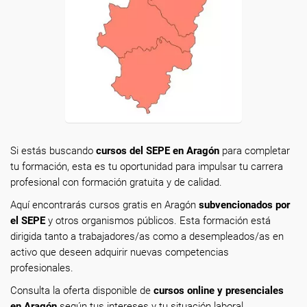
Si estás buscando
cursos del SEPE en Aragón
para completar
tu formación, esta es tu oportunidad para impulsar tu carrera
profesional con formación gratuita y de calidad.
Aquí encontrarás cursos gratis en Aragón
subvencionados por
el SEPE
y otros organismos públicos. Esta formación está
dirigida tanto a trabajadores/as como a desempleados/as en
activo que deseen adquirir nuevas competencias
profesionales.
Consulta la oferta disponible de
cursos online y presenciales
en Aragón
según tus intereses y tu situación laboral.