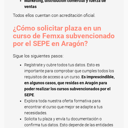
Marketing, distribución comercial y fuerza de
ventas
Todos ellos cuentan con acreditación oficial.
¿Cómo solicitar plaza en un
curso de Femxa subvencionado
por el SEPE en Aragón?
Sigue los siguientes pasos:
Regístrate y cubre todos tus datos. Esto es
importante para comprobar que cumples todos los
requisitos de acceso a un curso.
Es imprescindible,
en algunos casos, que residas en Aragón para
poder realizar los cursos subvencionados por el
SEPE
.
Explora toda nuestra oferta formativa para
encontrar el curso que mejor se adapte a tus
necesidades.
Solicita tu plaza y envía tu documentación o
confirma tus datos. Esto depende de las entidades