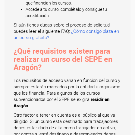
que financian los cursos.
Accede a tu curso, complétalo y consigue tu
acreditación.
Si aún tienes dudas sobre el proceso de solicitud,
puedes leer el siguiente FAQ:
¿Cómo consigo plaza en
un curso gratuito?
¿Qué requisitos existen para
realizar un curso del SEPE en
Aragón?
Los requisitos de acceso varían en función del curso y
siempre estarán marcados por la entidad u organismo
que los financia. Para algunos de los cursos
subvencionados por el SEPE se exigirá
residir en
Aragón
.
Otro factor a tener en cuenta es al público al que va
dirigido. Si un curso está destinado para trabajadores
debes estar dado de alta como trabajador en activo,
por contra si está destinado a desempleados debes