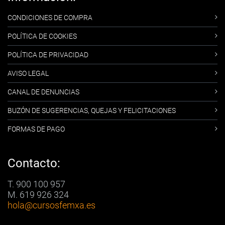
CONDICIONES DE COMPRA
POLÍTICA DE COOKIES
POLÍTICA DE PRIVACIDAD
AVISO LEGAL
CANAL DE DENUNCIAS
BUZÓN DE SUGERENCIAS, QUEJAS Y FELICITACIONES
FORMAS DE PAGO
Contacto:
T. 900 100 957
M. 619 926 324
hola
@cursosfemxa.es