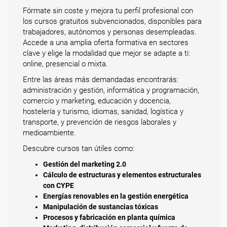
Fórmate sin coste y mejora tu perfil profesional con
los cursos gratuitos subvencionados, disponibles para
trabajadores, autónomos y personas desempleadas.
Accede a una amplia oferta formativa en sectores
clave y elige la modalidad que mejor se adapte a ti:
online, presencial o mixta.
Entre las áreas más demandadas encontrarás:
administración y gestión, informática y programación,
comercio y marketing, educación y docencia,
hostelería y turismo, idiomas, sanidad, logística y
transporte, y prevención de riesgos laborales y
medioambiente.
Descubre cursos tan útiles como:
Gestión del marketing 2.0
Cálculo de estructuras y elementos estructurales
con CYPE
Energías renovables en la gestión energética
Manipulación de sustancias tóxicas
Procesos y fabricación en planta química