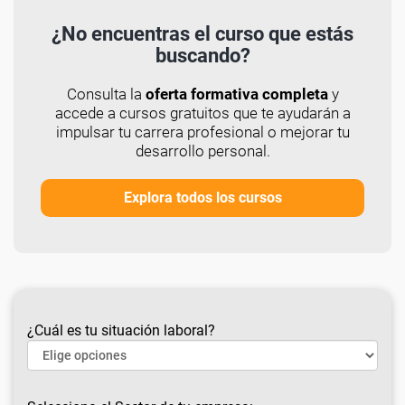
¿No encuentras el curso que estás
buscando?
Consulta la
oferta formativa completa
y
accede a cursos gratuitos que te ayudarán a
impulsar tu carrera profesional o mejorar tu
desarrollo personal.
Explora todos los cursos
¿Cuál es tu situación laboral?