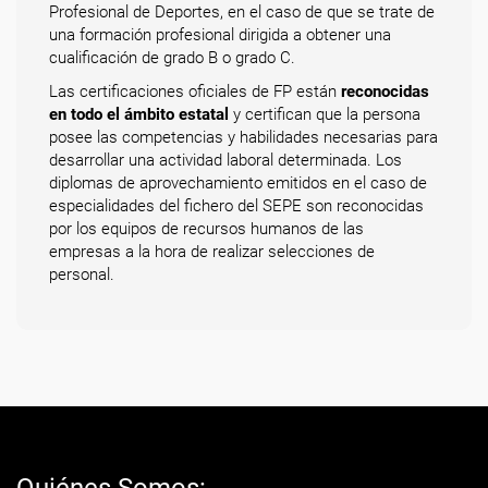
Profesional de Deportes, en el caso de que se trate de
una formación profesional dirigida a obtener una
cualificación de grado B o grado C.
Las certificaciones oficiales de FP están
reconocidas
en todo el ámbito estatal
y certifican que la persona
posee las competencias y habilidades necesarias para
desarrollar una actividad laboral determinada. Los
diplomas de aprovechamiento emitidos en el caso de
especialidades del fichero del SEPE son reconocidas
por los equipos de recursos humanos de las
empresas a la hora de realizar selecciones de
personal.