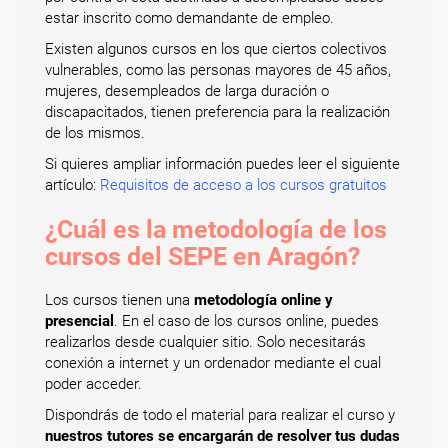
estar inscrito como demandante de empleo.
Existen algunos cursos en los que ciertos colectivos
vulnerables, como las personas mayores de 45 años,
mujeres, desempleados de larga duración o
discapacitados, tienen preferencia para la realización
de los mismos.
Si quieres ampliar información puedes leer el siguiente
artículo:
Requisitos de acceso a los cursos gratuitos
¿Cuál es la metodología de los
cursos del SEPE en Aragón?
Los cursos tienen una
metodología online y
presencial
. En el caso de los cursos online, puedes
realizarlos desde cualquier sitio. Solo necesitarás
conexión a internet y un ordenador mediante el cual
poder acceder.
Dispondrás de todo el material para realizar el curso y
nuestros tutores se encargarán de resolver tus dudas