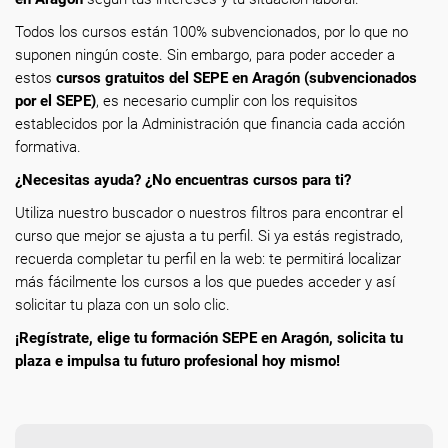
Todos los cursos están 100% subvencionados, por lo que no
suponen ningún coste. Sin embargo, para poder acceder a
estos
cursos gratuitos del SEPE en Aragón (subvencionados
por el SEPE)
, es necesario cumplir con los requisitos
establecidos por la Administración que financia cada acción
formativa.
¿Necesitas ayuda? ¿No encuentras cursos para ti?
Utiliza nuestro buscador o nuestros filtros para encontrar el
curso que mejor se ajusta a tu perfil. Si ya estás registrado,
recuerda completar tu perfil en la web: te permitirá localizar
más fácilmente los cursos a los que puedes acceder y así
solicitar tu plaza con un solo clic.
¡Regístrate, elige tu formación SEPE en Aragón, solicita tu
plaza e impulsa tu futuro profesional hoy mismo!