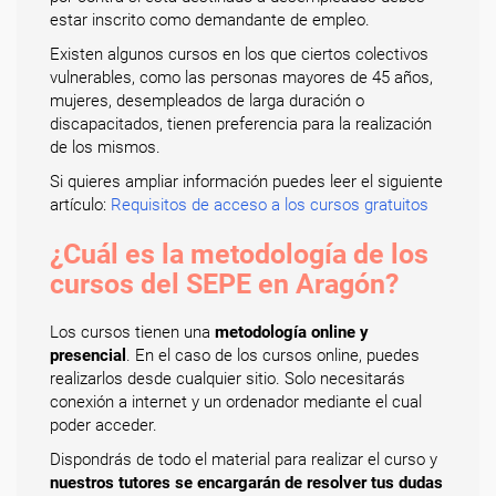
estar inscrito como demandante de empleo.
Existen algunos cursos en los que ciertos colectivos
vulnerables, como las personas mayores de 45 años,
mujeres, desempleados de larga duración o
discapacitados, tienen preferencia para la realización
de los mismos.
Si quieres ampliar información puedes leer el siguiente
artículo:
Requisitos de acceso a los cursos gratuitos
¿Cuál es la metodología de los
cursos del SEPE en Aragón?
Los cursos tienen una
metodología online y
presencial
. En el caso de los cursos online, puedes
realizarlos desde cualquier sitio. Solo necesitarás
conexión a internet y un ordenador mediante el cual
poder acceder.
Dispondrás de todo el material para realizar el curso y
nuestros tutores se encargarán de resolver tus dudas