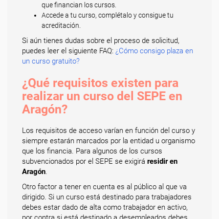
que financian los cursos.
Accede a tu curso, complétalo y consigue tu
acreditación.
Si aún tienes dudas sobre el proceso de solicitud,
puedes leer el siguiente FAQ:
¿Cómo consigo plaza en
un curso gratuito?
¿Qué requisitos existen para
realizar un curso del SEPE en
Aragón?
Los requisitos de acceso varían en función del curso y
siempre estarán marcados por la entidad u organismo
que los financia. Para algunos de los cursos
subvencionados por el SEPE se exigirá
residir en
Aragón
.
Otro factor a tener en cuenta es al público al que va
dirigido. Si un curso está destinado para trabajadores
debes estar dado de alta como trabajador en activo,
por contra si está destinado a desempleados debes