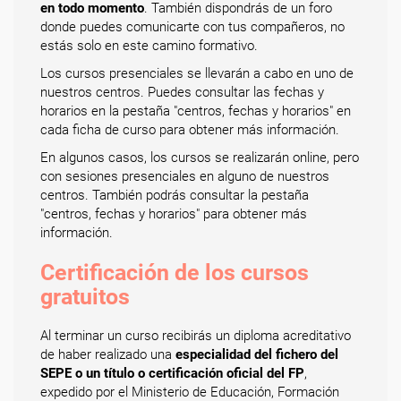
en todo momento
. También dispondrás de un foro
donde puedes comunicarte con tus compañeros, no
estás solo en este camino formativo.
Los cursos presenciales se llevarán a cabo en uno de
nuestros centros. Puedes consultar las fechas y
horarios en la pestaña "centros, fechas y horarios" en
cada ficha de curso para obtener más información.
En algunos casos, los cursos se realizarán online, pero
con sesiones presenciales en alguno de nuestros
centros. También podrás consultar la pestaña
"centros, fechas y horarios" para obtener más
información.
Certificación de los cursos
gratuitos
Al terminar un curso recibirás un diploma acreditativo
de haber realizado una
especialidad del fichero del
SEPE o un título o certificación oficial del FP
,
expedido por el Ministerio de Educación, Formación