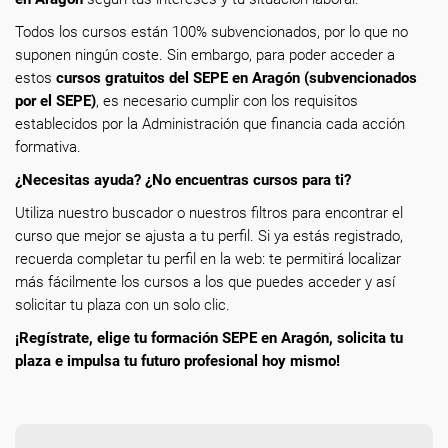
Todos los cursos están 100% subvencionados, por lo que no
suponen ningún coste. Sin embargo, para poder acceder a
estos
cursos gratuitos del SEPE en Aragón (subvencionados
por el SEPE)
, es necesario cumplir con los requisitos
establecidos por la Administración que financia cada acción
formativa.
¿Necesitas ayuda? ¿No encuentras cursos para ti?
Utiliza nuestro buscador o nuestros filtros para encontrar el
curso que mejor se ajusta a tu perfil. Si ya estás registrado,
recuerda completar tu perfil en la web: te permitirá localizar
más fácilmente los cursos a los que puedes acceder y así
solicitar tu plaza con un solo clic.
¡Regístrate, elige tu formación SEPE en Aragón, solicita tu
plaza e impulsa tu futuro profesional hoy mismo!