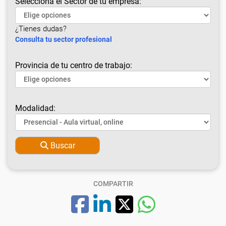
Selecciona el Sector de tu empresa:
¿Tienes dudas?
Consulta tu sector profesional
Provincia de tu centro de trabajo:
Modalidad:
Buscar
COMPARTIR