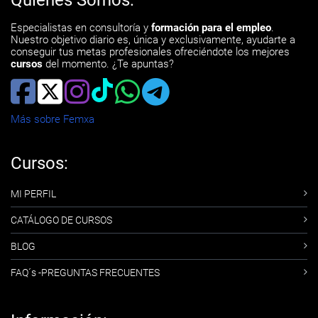
Quiénes Somos:
Especialistas en consultoría y
formación para el empleo
.
Nuestro objetivo diario es, única y exclusivamente, ayudarte a
conseguir tus metas profesionales ofreciéndote los mejores
cursos
del momento. ¿Te apuntas?
Más sobre Femxa
Cursos:
MI PERFIL
CATÁLOGO DE CURSOS
BLOG
FAQ´s -PREGUNTAS FRECUENTES