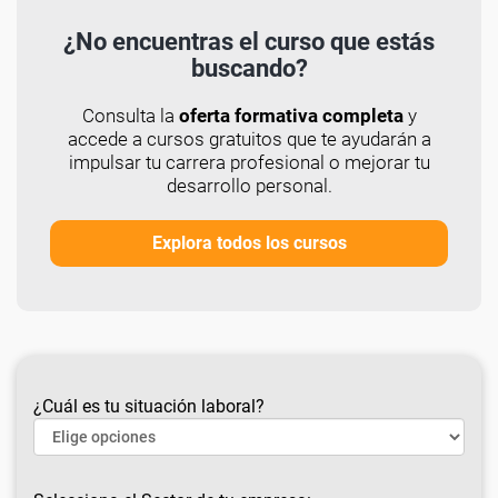
¿No encuentras el curso que estás
buscando?
Consulta la
oferta formativa completa
y
accede a cursos gratuitos que te ayudarán a
impulsar tu carrera profesional o mejorar tu
desarrollo personal.
Explora todos los cursos
¿Cuál es tu situación laboral?