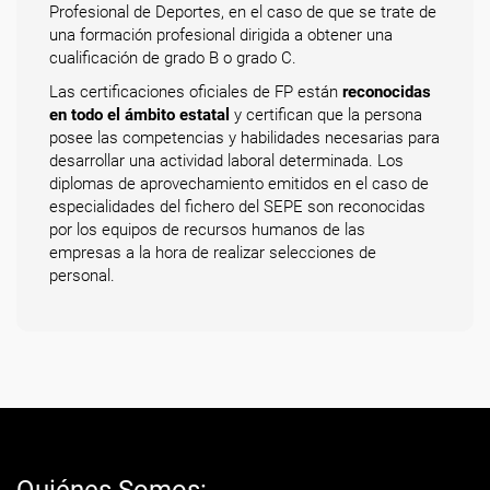
Profesional de Deportes, en el caso de que se trate de
una formación profesional dirigida a obtener una
cualificación de grado B o grado C.
Las certificaciones oficiales de FP están
reconocidas
en todo el ámbito estatal
y certifican que la persona
posee las competencias y habilidades necesarias para
desarrollar una actividad laboral determinada. Los
diplomas de aprovechamiento emitidos en el caso de
especialidades del fichero del SEPE son reconocidas
por los equipos de recursos humanos de las
empresas a la hora de realizar selecciones de
personal.