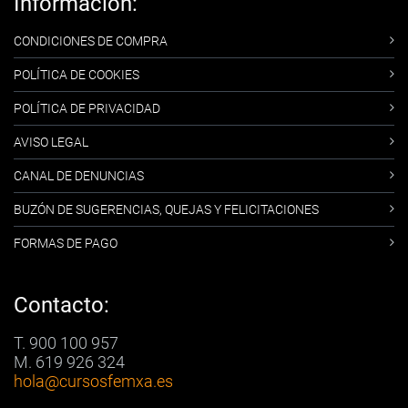
Información:
CONDICIONES DE COMPRA
POLÍTICA DE COOKIES
POLÍTICA DE PRIVACIDAD
AVISO LEGAL
CANAL DE DENUNCIAS
BUZÓN DE SUGERENCIAS, QUEJAS Y FELICITACIONES
FORMAS DE PAGO
Contacto:
T. 900 100 957
M. 619 926 324
hola
@cursosfemxa.es