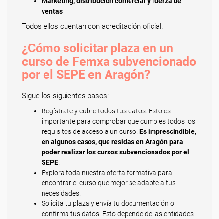
Marketing, distribución comercial y fuerza de
ventas
Todos ellos cuentan con acreditación oficial.
¿Cómo solicitar plaza en un
curso de Femxa subvencionado
por el SEPE en Aragón?
Sigue los siguientes pasos:
Regístrate y cubre todos tus datos. Esto es
importante para comprobar que cumples todos los
requisitos de acceso a un curso.
Es imprescindible,
en algunos casos, que residas en Aragón para
poder realizar los cursos subvencionados por el
SEPE
.
Explora toda nuestra oferta formativa para
encontrar el curso que mejor se adapte a tus
necesidades.
Solicita tu plaza y envía tu documentación o
confirma tus datos. Esto depende de las entidades