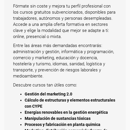
Fórmate sin coste y mejora tu perfil profesional con
los cursos gratuitos subvencionados, disponibles para
trabajadores, autónomos y personas desempleadas.
Accede a una amplia oferta formativa en sectores
clave y elige la modalidad que mejor se adapte a ti:
online, presencial o mixta.
Entre las áreas más demandadas encontrarás:
administración y gestión, informática y programación,
comercio y marketing, educación y docencia,
hostelería y turismo, idiomas, sanidad, logística y
transporte, y prevención de riesgos laborales y
medioambiente.
Descubre cursos tan útiles como:
Gestión del marketing 2.0
Cálculo de estructuras y elementos estructurales
con CYPE
Energías renovables en la gestión energética
Manipulación de sustancias tóxicas
Procesos y fabricación en planta química