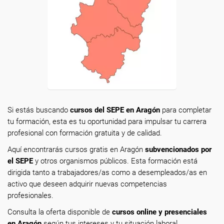
Si estás buscando
cursos del SEPE en Aragón
para completar
tu formación, esta es tu oportunidad para impulsar tu carrera
profesional con formación gratuita y de calidad.
Aquí encontrarás cursos gratis en Aragón
subvencionados por
el SEPE
y otros organismos públicos. Esta formación está
dirigida tanto a trabajadores/as como a desempleados/as en
activo que deseen adquirir nuevas competencias
profesionales.
Consulta la oferta disponible de
cursos online y presenciales
en Aragón
según tus intereses y tu situación laboral.