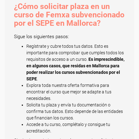
¿Cómo solicitar plaza en un
curso de Femxa subvencionado
por el SEPE en Mallorca?
Sigue los siguientes pasos:
Regístrate y cubre todos tus datos. Esto es
importante para comprobar que cumples todos los
requisitos de acceso a un curso.
Es imprescindible,
en algunos casos, que residas en Mallorca para
poder realizar los cursos subvencionados por el
SEPE
.
Explora toda nuestra oferta formativa para
encontrar el curso que mejor se adapte a tus
necesidades.
Solicita tu plaza y envía tu documentación o
confirma tus datos. Esto depende de las entidades
que financian los cursos.
Accede a tu curso, complétalo y consigue tu
acreditación.