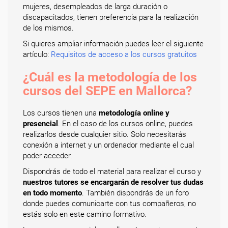
mujeres, desempleados de larga duración o
discapacitados, tienen preferencia para la realización
de los mismos.
Si quieres ampliar información puedes leer el siguiente
artículo:
Requisitos de acceso a los cursos gratuitos
¿Cuál es la metodología de los
cursos del SEPE en Mallorca?
Los cursos tienen una
metodología online y
presencial
. En el caso de los cursos online, puedes
realizarlos desde cualquier sitio. Solo necesitarás
conexión a internet y un ordenador mediante el cual
poder acceder.
Dispondrás de todo el material para realizar el curso y
nuestros tutores se encargarán de resolver tus dudas
en todo momento
. También dispondrás de un foro
donde puedes comunicarte con tus compañeros, no
estás solo en este camino formativo.