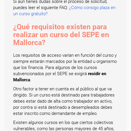
Si aún tienes dudas sobre el proceso de solicitud,
puedes leer el siguiente FAQ:
¿Cómo consigo plaza en
un curso gratuito?
¿Qué requisitos existen para
realizar un curso del SEPE en
Mallorca?
Los requisitos de acceso varían en función del curso y
siempre estarán marcados por la entidad u organismo
que los financia. Para algunos de los cursos
subvencionados por el SEPE se exigirá
residir en
Mallorca
.
Otro factor a tener en cuenta es al público al que va
dirigido. Si un curso está destinado para trabajadores
debes estar dado de alta como trabajador en activo,
por contra si está destinado a desempleados debes
estar inscrito como demandante de empleo.
Existen algunos cursos en los que ciertos colectivos
vulnerables, como las personas mayores de 45 años,