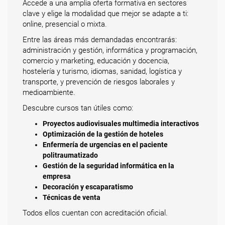
Accede a una amplia oferta formativa en sectores
clave y elige la modalidad que mejor se adapte a ti:
online, presencial o mixta.
Entre las áreas más demandadas encontrarás:
administración y gestión, informática y programación,
comercio y marketing, educación y docencia,
hostelería y turismo, idiomas, sanidad, logística y
transporte, y prevención de riesgos laborales y
medioambiente.
Descubre cursos tan útiles como:
Proyectos audiovisuales multimedia interactivos
Optimización de la gestión de hoteles
Enfermería de urgencias en el paciente
politraumatizado
Gestión de la seguridad informática en la
empresa
Decoración y escaparatismo
Técnicas de venta
Todos ellos cuentan con acreditación oficial.