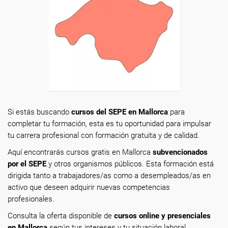
Si estás buscando
cursos del SEPE en Mallorca
para
completar tu formación, esta es tu oportunidad para impulsar
tu carrera profesional con formación gratuita y de calidad.
Aquí encontrarás cursos gratis en Mallorca
subvencionados
por el SEPE
y otros organismos públicos. Esta formación está
dirigida tanto a trabajadores/as como a desempleados/as en
activo que deseen adquirir nuevas competencias
profesionales.
Consulta la oferta disponible de
cursos online y presenciales
en Mallorca
según tus intereses y tu situación laboral.