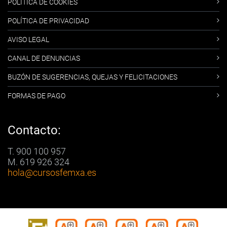
POLÍTICA DE COOKIES
POLÍTICA DE PRIVACIDAD
AVISO LEGAL
CANAL DE DENUNCIAS
BUZÓN DE SUGERENCIAS, QUEJAS Y FELICITACIONES
FORMAS DE PAGO
Contacto:
T. 900 100 957
M. 619 926 324
hola
@cursosfemxa.es