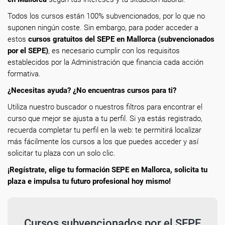
Todos los cursos están 100% subvencionados, por lo que no
suponen ningún coste. Sin embargo, para poder acceder a
estos
cursos gratuitos del SEPE en Mallorca (subvencionados
por el SEPE)
, es necesario cumplir con los requisitos
establecidos por la Administración que financia cada acción
formativa.
¿Necesitas ayuda? ¿No encuentras cursos para ti?
Utiliza nuestro buscador o nuestros filtros para encontrar el
curso que mejor se ajusta a tu perfil. Si ya estás registrado,
recuerda completar tu perfil en la web: te permitirá localizar
más fácilmente los cursos a los que puedes acceder y así
solicitar tu plaza con un solo clic.
¡Regístrate, elige tu formación SEPE en Mallorca, solicita tu
plaza e impulsa tu futuro profesional hoy mismo!
Cursos subvencionados por el SEPE