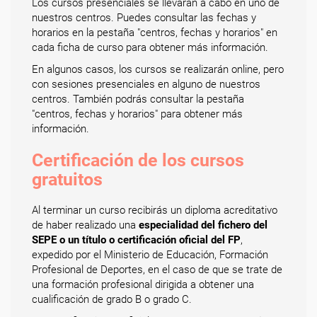
Los cursos presenciales se llevarán a cabo en uno de
nuestros centros. Puedes consultar las fechas y
horarios en la pestaña "centros, fechas y horarios" en
cada ficha de curso para obtener más información.
En algunos casos, los cursos se realizarán online, pero
con sesiones presenciales en alguno de nuestros
centros. También podrás consultar la pestaña
"centros, fechas y horarios" para obtener más
información.
Certificación de los cursos
gratuitos
Al terminar un curso recibirás un diploma acreditativo
de haber realizado una
especialidad del fichero del
SEPE o un título o certificación oficial del FP
,
expedido por el Ministerio de Educación, Formación
Profesional de Deportes, en el caso de que se trate de
una formación profesional dirigida a obtener una
cualificación de grado B o grado C.