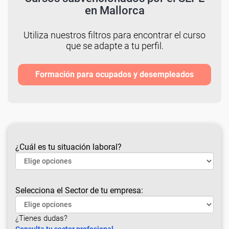
en Mallorca
Utiliza nuestros filtros para encontrar el curso
que se adapte a tu perfil.
Formación para ocupados y desempleados
¿Cuál es tu situación laboral?
Selecciona el Sector de tu empresa:
¿Tienes dudas?