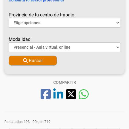
Consulta tu sector profesional
Provincia de tu centro de trabajo:
Modalidad:
Buscar
COMPARTIR
Resultados 193 - 204 de 719