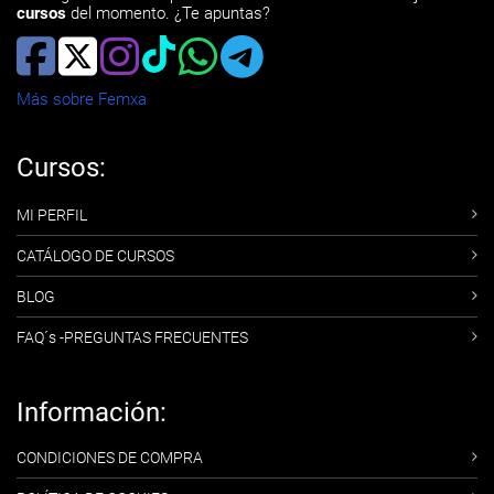
cursos
del momento. ¿Te apuntas?
Más sobre Femxa
Cursos:
MI PERFIL
CATÁLOGO DE CURSOS
BLOG
FAQ´s -PREGUNTAS FRECUENTES
Información:
CONDICIONES DE COMPRA