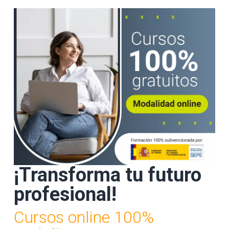
¡Transforma tu futuro
profesional!
Cursos online 100%