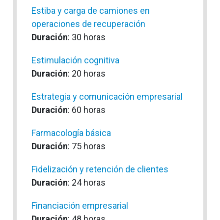
Estiba y carga de camiones en
operaciones de recuperación
Duración
: 30 horas
Estimulación cognitiva
Duración
: 20 horas
Estrategia y comunicación empresarial
Duración
: 60 horas
Farmacología básica
Duración
: 75 horas
Fidelización y retención de clientes
Duración
: 24 horas
Financiación empresarial
Duración
: 48 horas