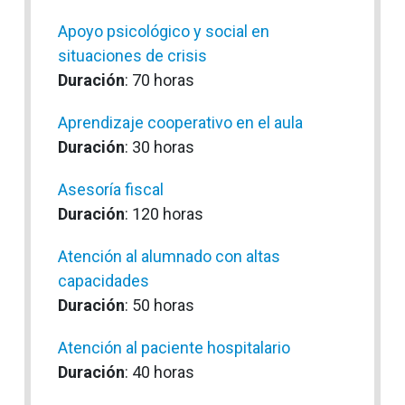
Apoyo psicológico y social en
situaciones de crisis
Duración
: 70 horas
Aprendizaje cooperativo en el aula
Duración
: 30 horas
Asesoría fiscal
Duración
: 120 horas
Atención al alumnado con altas
capacidades
Duración
: 50 horas
Atención al paciente hospitalario
Duración
: 40 horas