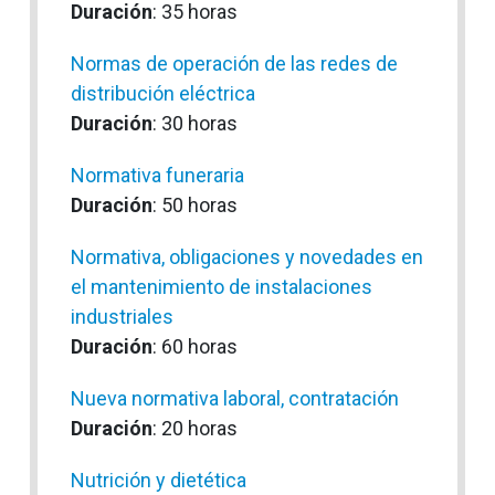
Duración
: 35 horas
Normas de operación de las redes de
distribución eléctrica
Duración
: 30 horas
Normativa funeraria
Duración
: 50 horas
Normativa, obligaciones y novedades en
el mantenimiento de instalaciones
industriales
Duración
: 60 horas
Nueva normativa laboral, contratación
Duración
: 20 horas
Nutrición y dietética