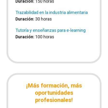
Duración
: 150 horas
Trazabilidad en la industria alimentaria
Duración
: 30 horas
Tutoría y enseñanzas para e-learning
Duración
: 100 horas
¡Más formación, más
oportunidades
profesionales!