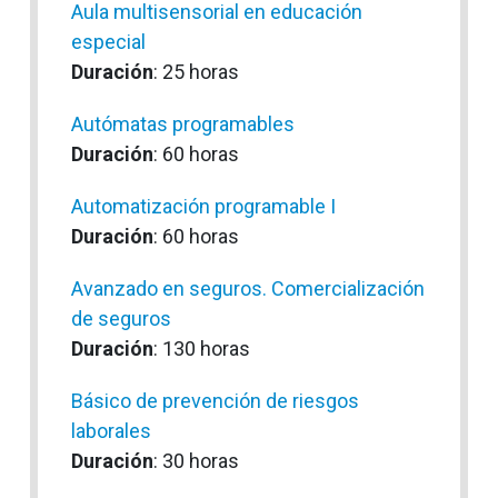
Aula multisensorial en educación
especial
Duración
: 25 horas
Autómatas programables
Duración
: 60 horas
Automatización programable I
Duración
: 60 horas
Avanzado en seguros. Comercialización
de seguros
Duración
: 130 horas
Básico de prevención de riesgos
laborales
Duración
: 30 horas