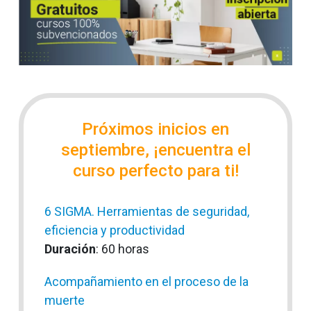
Próximos inicios en
septiembre, ¡encuentra el
curso perfecto para ti!
6 SIGMA. Herramientas de seguridad,
eficiencia y productividad
Duración
: 60 horas
Acompañamiento en el proceso de la
muerte