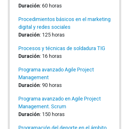
Duración
: 60 horas
Procedimientos básicos en el marketing
digital y redes sociales
Duración
: 125 horas
Procesos y técnicas de soldadura TIG
Duración
: 16 horas
Programa avanzado Agile Project
Management
Duración
: 90 horas
Programa avanzado en Agile Project
Management. Scrum
Duración
: 150 horas
Programación del deporte en el ámbito