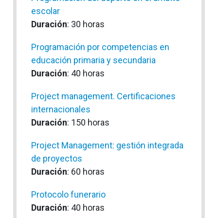
escolar
Duración
: 30 horas
Programación por competencias en
educación primaria y secundaria
Duración
: 40 horas
Project management. Certificaciones
internacionales
Duración
: 150 horas
Project Management: gestión integrada
de proyectos
Duración
: 60 horas
Protocolo funerario
Duración
: 40 horas