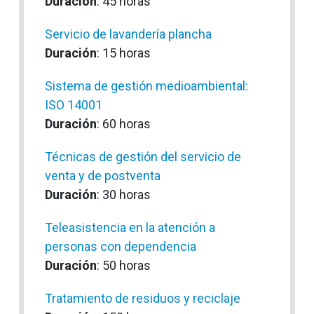
Duración
: 45 horas
Servicio de lavandería plancha
Duración
: 15 horas
Sistema de gestión medioambiental:
ISO 14001
Duración
: 60 horas
Técnicas de gestión del servicio de
venta y de postventa
Duración
: 30 horas
Teleasistencia en la atención a
personas con dependencia
Duración
: 50 horas
Tratamiento de residuos y reciclaje