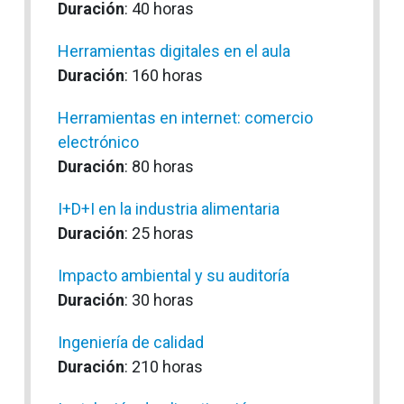
Duración
: 40 horas
Herramientas digitales en el aula
Duración
: 160 horas
Herramientas en internet: comercio
electrónico
Duración
: 80 horas
I+D+I en la industria alimentaria
Duración
: 25 horas
Impacto ambiental y su auditoría
Duración
: 30 horas
Ingeniería de calidad
Duración
: 210 horas