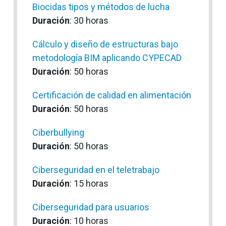
Biocidas tipos y métodos de lucha
Duración
: 30 horas
Cálculo y diseño de estructuras bajo
metodología BIM aplicando CYPECAD
Duración
: 50 horas
Certificación de calidad en alimentación
Duración
: 50 horas
Ciberbullying
Duración
: 50 horas
Ciberseguridad en el teletrabajo
Duración
: 15 horas
Ciberseguridad para usuarios
Duración
: 10 horas