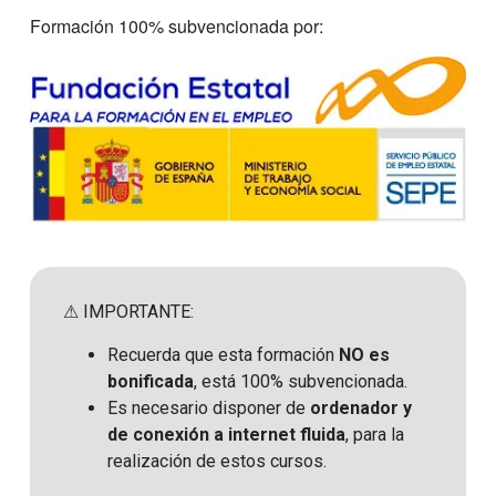
Formación 100% subvencionada por:
⚠ IMPORTANTE:
Recuerda que esta formación
NO es
bonificada
, está 100% subvencionada.
Es necesario disponer de
ordenador y
de conexión a internet fluida
, para la
realización de estos cursos.