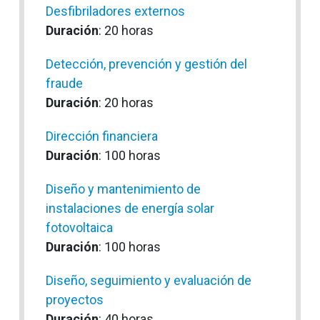
Desfibriladores externos
Duración
: 20 horas
Detección, prevención y gestión del
fraude
Duración
: 20 horas
Dirección financiera
Duración
: 100 horas
Diseño y mantenimiento de
instalaciones de energía solar
fotovoltaica
Duración
: 100 horas
Diseño, seguimiento y evaluación de
proyectos
Duración
: 40 horas