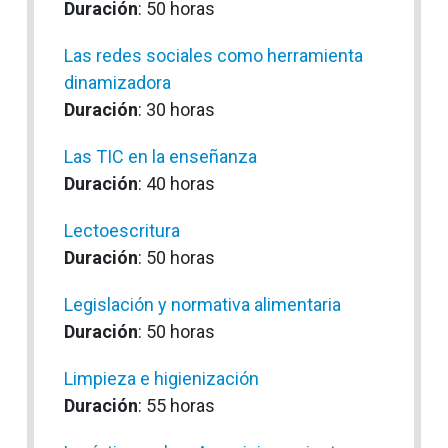
Duración
: 50 horas
Las redes sociales como herramienta
dinamizadora
Duración
: 30 horas
Las TIC en la enseñanza
Duración
: 40 horas
Lectoescritura
Duración
: 50 horas
Legislación y normativa alimentaria
Duración
: 50 horas
Limpieza e higienización
Duración
: 55 horas