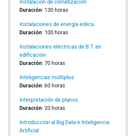
Instalación de climatización
Duración
: 130 horas
Instalaciones de energía eólica
Duración
: 100 horas
Instalaciones eléctricas de B.T. en
edificación
Duración
: 70 horas
Inteligencias múltiples
Duración
: 60 horas
Interpretación de planos
Duración
: 20 horas
Introducción al Big Data e Inteligencia
Artificial