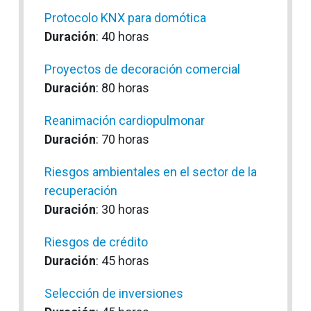
Protocolo KNX para domótica
Duración
: 40 horas
Proyectos de decoración comercial
Duración
: 80 horas
Reanimación cardiopulmonar
Duración
: 70 horas
Riesgos ambientales en el sector de la
recuperación
Duración
: 30 horas
Riesgos de crédito
Duración
: 45 horas
Selección de inversiones