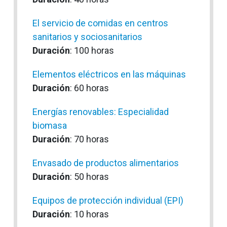
El servicio de comidas en centros
sanitarios y sociosanitarios
Duración
: 100 horas
Elementos eléctricos en las máquinas
Duración
: 60 horas
Energías renovables: Especialidad
biomasa
Duración
: 70 horas
Envasado de productos alimentarios
Duración
: 50 horas
Equipos de protección individual (EPI)
Duración
: 10 horas