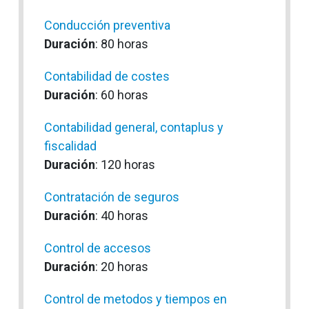
Conducción preventiva
Duración
: 80 horas
Contabilidad de costes
Duración
: 60 horas
Contabilidad general, contaplus y
fiscalidad
Duración
: 120 horas
Contratación de seguros
Duración
: 40 horas
Control de accesos
Duración
: 20 horas
Control de metodos y tiempos en