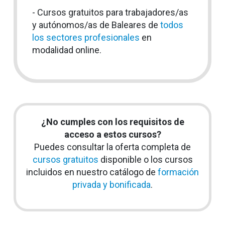
- Cursos gratuitos para trabajadores/as
y autónomos/as de Baleares de
todos
los sectores profesionales
en
modalidad online.
¿No cumples con los requisitos de
acceso a estos cursos?
Puedes consultar la oferta completa de
cursos gratuitos
disponible o los cursos
incluidos en nuestro catálogo de
formación
privada y bonificada
.