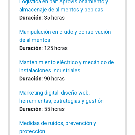
Logística en bar: Aprovisionamiento y
almacenaje de alimentos y bebidas
Duración
: 35 horas
Manipulación en crudo y conservación
de alimentos
Duración
: 125 horas
Mantenimiento eléctrico y mecánico de
instalaciones industriales
Duración
: 90 horas
Marketing digital: diseño web,
herramientas, estrategias y gestión
Duración
: 55 horas
Medidas de ruidos, prevención y
protección