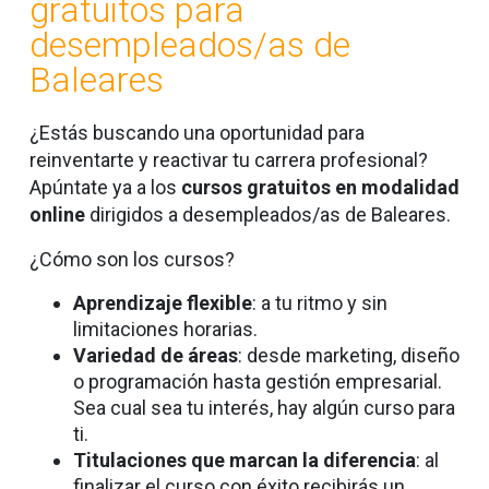
gratuitos para
desempleados/as de
Baleares
¿Estás buscando una oportunidad para
reinventarte y reactivar tu carrera profesional?
Apúntate ya a los
cursos gratuitos en modalidad
online
dirigidos a desempleados/as de Baleares.
¿Cómo son los cursos?
Aprendizaje flexible
: a tu ritmo y sin
limitaciones horarias.
Variedad de áreas
: desde marketing, diseño
o programación hasta gestión empresarial.
Sea cual sea tu interés, hay algún curso para
ti.
Titulaciones que marcan la diferencia
: al
finalizar el curso con éxito recibirás un