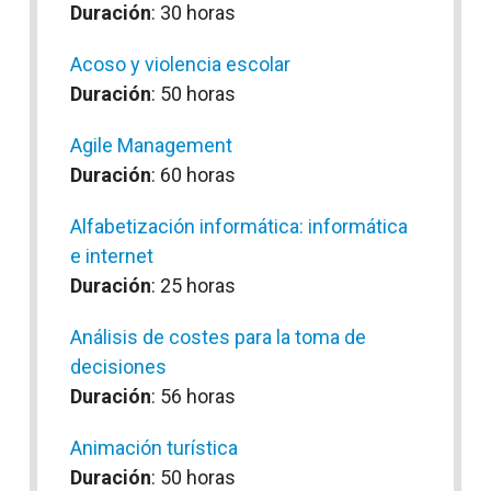
Duración
: 30 horas
Acoso y violencia escolar
Duración
: 50 horas
Agile Management
Duración
: 60 horas
Alfabetización informática: informática
e internet
Duración
: 25 horas
Análisis de costes para la toma de
decisiones
Duración
: 56 horas
Animación turística
Duración
: 50 horas