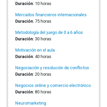
Duración
: 10 horas
Mercados financieros internacionales
Duración
: 75 horas
Metodología del juego de 0 a 6 años
Duración
: 30 horas
Motivación en el aula
Duración
: 40 horas
Negociación y resolución de conflictos
Duración
: 20 horas
Negocios online y comercio electrónico
Duración
: 80 horas
Neuromarketing