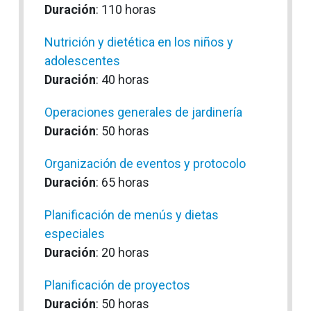
Duración
: 110 horas
Nutrición y dietética en los niños y
adolescentes
Duración
: 40 horas
Operaciones generales de jardinería
Duración
: 50 horas
Organización de eventos y protocolo
Duración
: 65 horas
Planificación de menús y dietas
especiales
Duración
: 20 horas
Planificación de proyectos
Duración
: 50 horas