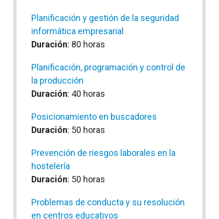
Planificación y gestión de la seguridad
informática empresarial
Duración
: 80 horas
Planificación, programación y control de
la producción
Duración
: 40 horas
Posicionamiento en buscadores
Duración
: 50 horas
Prevención de riesgos laborales en la
hostelería
Duración
: 50 horas
Problemas de conducta y su resolución
en centros educativos