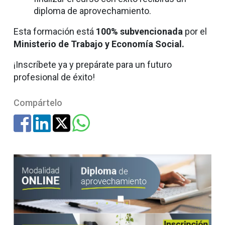
diploma de aprovechamiento.
Esta formación está
100% subvencionada
por el
Ministerio de Trabajo y Economía Social.
¡Inscríbete ya y prepárate para un futuro
profesional de éxito!
Compártelo