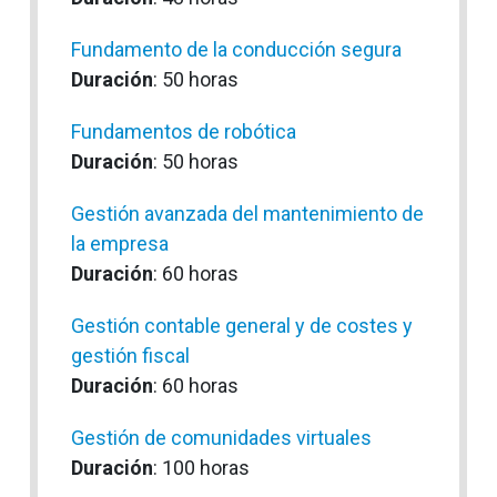
Fundamento de la conducción segura
Duración
: 50 horas
Fundamentos de robótica
Duración
: 50 horas
Gestión avanzada del mantenimiento de
la empresa
Duración
: 60 horas
Gestión contable general y de costes y
gestión fiscal
Duración
: 60 horas
Gestión de comunidades virtuales
Duración
: 100 horas