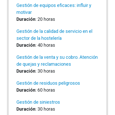
Gestión de equipos eficaces: influir y
motivar
Duración
: 20 horas
Gestión de la calidad de servicio en el
sector de la hostelería
Duración
: 40 horas
Gestión de la venta y su cobro. Atención
de quejas y reclamaciones
Duración
: 30 horas
Gestión de residuos peligrosos
Duración
: 60 horas
Gestión de siniestros
Duración
: 30 horas