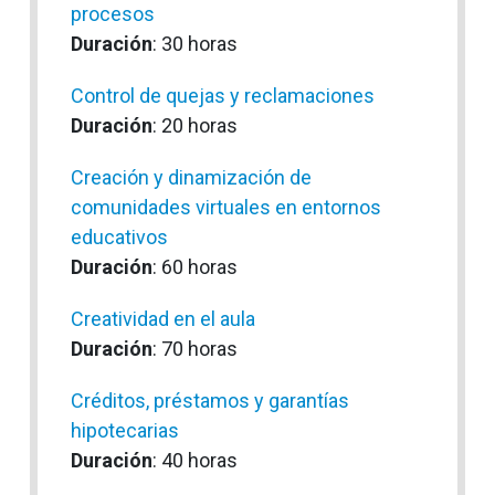
procesos
Duración
: 30 horas
Control de quejas y reclamaciones
Duración
: 20 horas
Creación y dinamización de
comunidades virtuales en entornos
educativos
Duración
: 60 horas
Creatividad en el aula
Duración
: 70 horas
Créditos, préstamos y garantías
hipotecarias
Duración
: 40 horas