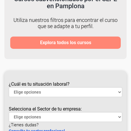
en Pamplona
Utiliza nuestros filtros para encontrar el curso
que se adapte a tu perfil.
Explora todos los cursos
¿Cuál es tu situación laboral?
Selecciona el Sector de tu empresa:
¿Tienes dudas?