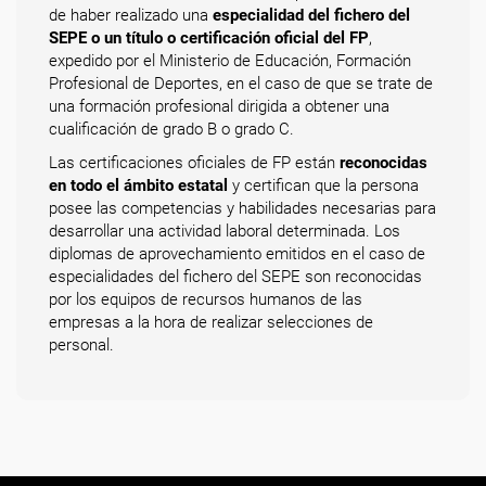
de haber realizado una
especialidad del fichero del
SEPE o un título o certificación oficial del FP
,
expedido por el Ministerio de Educación, Formación
Profesional de Deportes, en el caso de que se trate de
una formación profesional dirigida a obtener una
cualificación de grado B o grado C.
Las certificaciones oficiales de FP están
reconocidas
en todo el ámbito estatal
y certifican que la persona
posee las competencias y habilidades necesarias para
desarrollar una actividad laboral determinada. Los
diplomas de aprovechamiento emitidos en el caso de
especialidades del fichero del SEPE son reconocidas
por los equipos de recursos humanos de las
empresas a la hora de realizar selecciones de
personal.