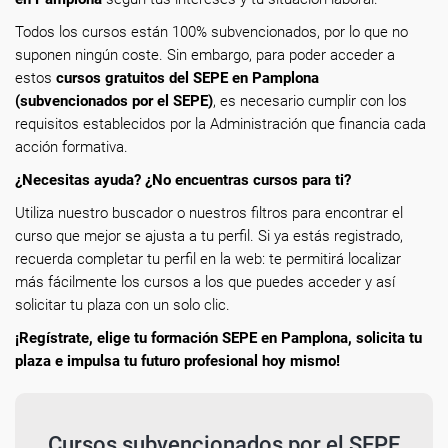
Todos los cursos están 100% subvencionados, por lo que no
suponen ningún coste. Sin embargo, para poder acceder a
estos
cursos gratuitos del SEPE en Pamplona
(subvencionados por el SEPE)
, es necesario cumplir con los
requisitos establecidos por la Administración que financia cada
acción formativa.
¿Necesitas ayuda? ¿No encuentras cursos para ti?
Utiliza nuestro buscador o nuestros filtros para encontrar el
curso que mejor se ajusta a tu perfil. Si ya estás registrado,
recuerda completar tu perfil en la web: te permitirá localizar
más fácilmente los cursos a los que puedes acceder y así
solicitar tu plaza con un solo clic.
¡Regístrate, elige tu formación SEPE en Pamplona, solicita tu
plaza e impulsa tu futuro profesional hoy mismo!
Cursos subvencionados por el SEPE