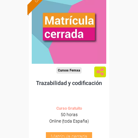
Cursos Femxa
Trazabilidad y codificación
Curso Gratuito
50 horas
Online (toda España)
Matrícula cerrada