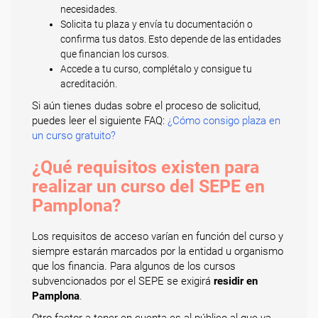
necesidades.
Solicita tu plaza y envía tu documentación o
confirma tus datos. Esto depende de las entidades
que financian los cursos.
Accede a tu curso, complétalo y consigue tu
acreditación.
Si aún tienes dudas sobre el proceso de solicitud,
puedes leer el siguiente FAQ:
¿Cómo consigo plaza en
un curso gratuito?
¿Qué requisitos existen para
realizar un curso del SEPE en
Pamplona?
Los requisitos de acceso varían en función del curso y
siempre estarán marcados por la entidad u organismo
que los financia. Para algunos de los cursos
subvencionados por el SEPE se exigirá
residir en
Pamplona
.