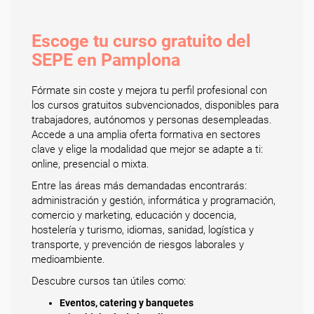
Escoge tu curso gratuito del
SEPE en Pamplona
Fórmate sin coste y mejora tu perfil profesional con
los cursos gratuitos subvencionados, disponibles para
trabajadores, autónomos y personas desempleadas.
Accede a una amplia oferta formativa en sectores
clave y elige la modalidad que mejor se adapte a ti:
online, presencial o mixta.
Entre las áreas más demandadas encontrarás:
administración y gestión, informática y programación,
comercio y marketing, educación y docencia,
hostelería y turismo, idiomas, sanidad, logística y
transporte, y prevención de riesgos laborales y
medioambiente.
Descubre cursos tan útiles como:
Eventos, catering y banquetes