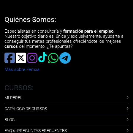
Quiénes Somos:
Especialistas en consultoría y
formación para el empleo
.
Nuestro objetivo diario es, única y exclusivamente, ayudarte a
conseguir tus metas profesionales ofreciéndote los mejores
cursos
del momento. ¿Te apuntas?
Más sobre Femxa
CURSOS:
MI PERFIL
CATÁLOGO DE CURSOS
BLOG
FAQ´s -PREGUNTAS FRECUENTES