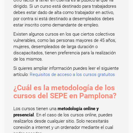
Otro factor a tener en cuenta es al público al que va
dirigido. Si un curso está destinado para trabajadores
debes estar dado de alta como trabajador en activo,
por contra si está destinado a desempleados debes
estar inscrito como demandante de empleo.
Existen algunos cursos en los que ciertos colectivos
vulnerables, como las personas mayores de 45 años,
mujeres, desempleados de larga duración o
discapacitados, tienen preferencia para la realización
de los mismos.
Si quieres ampliar información puedes leer el siguiente
artículo:
Requisitos de acceso a los cursos gratuitos
¿Cuál es la metodología de los
cursos del SEPE en Pamplona?
Los cursos tienen una
metodología online y
presencial
. En el caso de los cursos online, puedes
realizarlos desde cualquier sitio. Solo necesitarás
conexión a internet y un ordenador mediante el cual