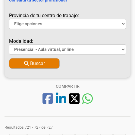
Consulta tu sector profesional
Provincia de tu centro de trabajo:
Modalidad:
Buscar
COMPARTIR
Resultados 721 - 727 de 727