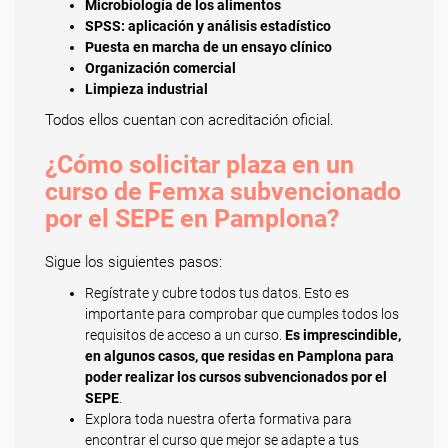
Microbiología de los alimentos
SPSS: aplicación y análisis estadístico
Puesta en marcha de un ensayo clínico
Organización comercial
Limpieza industrial
Todos ellos cuentan con acreditación oficial.
¿Cómo solicitar plaza en un
curso de Femxa subvencionado
por el SEPE en Pamplona?
Sigue los siguientes pasos:
Regístrate y cubre todos tus datos. Esto es
importante para comprobar que cumples todos los
requisitos de acceso a un curso.
Es imprescindible,
en algunos casos, que residas en Pamplona para
poder realizar los cursos subvencionados por el
SEPE
.
Explora toda nuestra oferta formativa para
encontrar el curso que mejor se adapte a tus