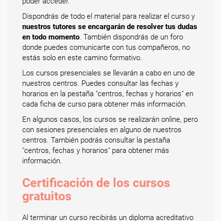
poder acceder.
Dispondrás de todo el material para realizar el curso y
nuestros tutores se encargarán de resolver tus dudas
en todo momento
. También dispondrás de un foro
donde puedes comunicarte con tus compañeros, no
estás solo en este camino formativo.
Los cursos presenciales se llevarán a cabo en uno de
nuestros centros. Puedes consultar las fechas y
horarios en la pestaña "centros, fechas y horarios" en
cada ficha de curso para obtener más información.
En algunos casos, los cursos se realizarán online, pero
con sesiones presenciales en alguno de nuestros
centros. También podrás consultar la pestaña
"centros, fechas y horarios" para obtener más
información.
Certificación de los cursos
gratuitos
Al terminar un curso recibirás un diploma acreditativo