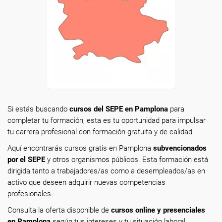
Si estás buscando
cursos del SEPE en Pamplona
para
completar tu formación, esta es tu oportunidad para impulsar
tu carrera profesional con formación gratuita y de calidad.
Aquí encontrarás cursos gratis en Pamplona
subvencionados
por el SEPE
y otros organismos públicos. Esta formación está
dirigida tanto a trabajadores/as como a desempleados/as en
activo que deseen adquirir nuevas competencias
profesionales.
Consulta la oferta disponible de
cursos online y presenciales
en Pamplona
según tus intereses y tu situación laboral.