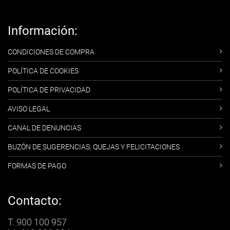
Información:
CONDICIONES DE COMPRA
POLÍTICA DE COOKIES
POLÍTICA DE PRIVACIDAD
AVISO LEGAL
CANAL DE DENUNCIAS
BUZÓN DE SUGERENCIAS, QUEJAS Y FELICITACIONES
FORMAS DE PAGO
Contacto:
T. 900 100 957