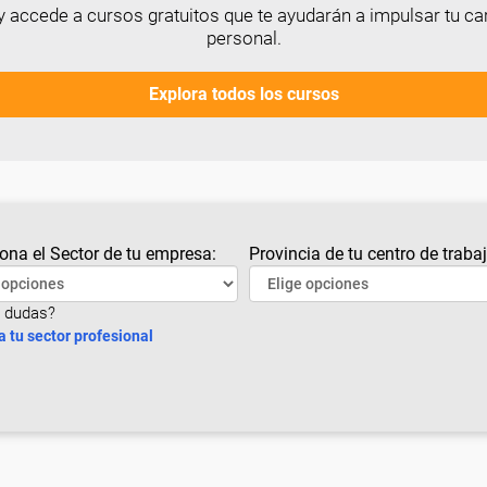
 accede a cursos gratuitos que te ayudarán a impulsar tu car
personal.
Explora todos los cursos
ona el Sector de tu empresa:
Provincia de tu centro de trabaj
 dudas?
a tu sector profesional