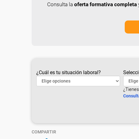
Consulta la
oferta formativa completa
y
¿Cuál es tu situación laboral?
Selecci
¿Tienes
Consult
COMPARTIR