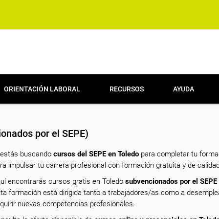
ORIENTACIÓN LABORAL
RECURSOS
AYUDA
onados por el SEPE)
 estás buscando
cursos del SEPE en Toledo
para completar tu formac
ra impulsar tu carrera profesional con formación gratuita y de calidad
uí encontrarás cursos gratis en Toledo
subvencionados por el SEPE
ta formación está dirigida tanto a trabajadores/as como a desempl
quirir nuevas competencias profesionales.