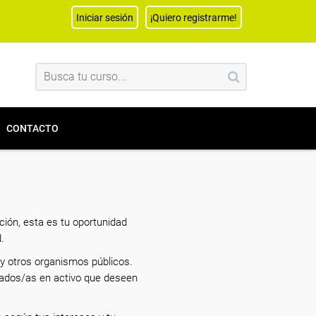
Iniciar sesión
¡Quiero registrarme!
CONTACTO
ión, esta es tu oportunidad
.
y otros organismos públicos.
eados/as en activo que deseen