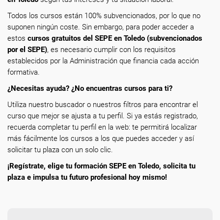
Todos los cursos están 100% subvencionados, por lo que no
suponen ningún coste. Sin embargo, para poder acceder a
estos
cursos gratuitos del SEPE en Toledo (subvencionados
por el SEPE)
, es necesario cumplir con los requisitos
establecidos por la Administración que financia cada acción
formativa.
¿Necesitas ayuda? ¿No encuentras cursos para ti?
Utiliza nuestro buscador o nuestros filtros para encontrar el
curso que mejor se ajusta a tu perfil. Si ya estás registrado,
recuerda completar tu perfil en la web: te permitirá localizar
más fácilmente los cursos a los que puedes acceder y así
solicitar tu plaza con un solo clic.
¡Regístrate, elige tu formación SEPE en Toledo, solicita tu
plaza e impulsa tu futuro profesional hoy mismo!