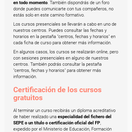
en todo momento
. También dispondrás de un foro
donde puedes comunicarte con tus compañeros, no
estás solo en este camino formativo.
Los cursos presenciales se llevarán a cabo en uno de
nuestros centros. Puedes consultar las fechas y
horarios en la pestaña "centros, fechas y horarios" en
cada ficha de curso para obtener más información.
En algunos casos, los cursos se realizarán online, pero
con sesiones presenciales en alguno de nuestros
centros. También podrás consultar la pestaña
"centros, fechas y horarios" para obtener más
información.
Certificación de los cursos
gratuitos
Al terminar un curso recibirás un diploma acreditativo
de haber realizado una
especialidad del fichero del
SEPE o un título o certificación oficial del FP
,
expedido por el Ministerio de Educación, Formación