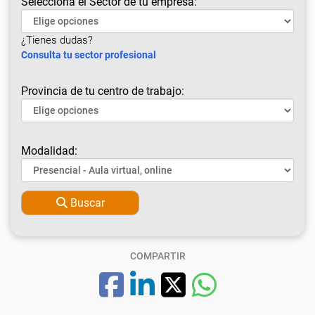
Selecciona el Sector de tu empresa:
¿Tienes dudas?
Consulta tu sector profesional
Provincia de tu centro de trabajo:
Modalidad:
Buscar
COMPARTIR