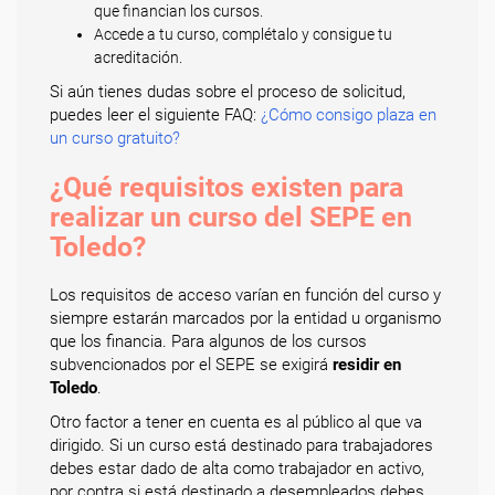
que financian los cursos.
Accede a tu curso, complétalo y consigue tu
acreditación.
Si aún tienes dudas sobre el proceso de solicitud,
puedes leer el siguiente FAQ:
¿Cómo consigo plaza en
un curso gratuito?
¿Qué requisitos existen para
realizar un curso del SEPE en
Toledo?
Los requisitos de acceso varían en función del curso y
siempre estarán marcados por la entidad u organismo
que los financia. Para algunos de los cursos
subvencionados por el SEPE se exigirá
residir en
Toledo
.
Otro factor a tener en cuenta es al público al que va
dirigido. Si un curso está destinado para trabajadores
debes estar dado de alta como trabajador en activo,
por contra si está destinado a desempleados debes