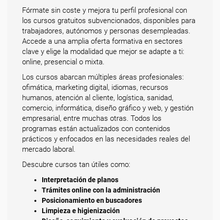
Fórmate sin coste y mejora tu perfil profesional con
los cursos gratuitos subvencionados, disponibles para
trabajadores, autónomos y personas desempleadas.
Accede a una amplia oferta formativa en sectores
clave y elige la modalidad que mejor se adapte a ti:
online, presencial o mixta.
Los cursos abarcan múltiples áreas profesionales:
ofimática, marketing digital, idiomas, recursos
humanos, atención al cliente, logística, sanidad,
comercio, informática, diseño gráfico y web, y gestión
empresarial, entre muchas otras. Todos los
programas están actualizados con contenidos
prácticos y enfocados en las necesidades reales del
mercado laboral.
Descubre cursos tan útiles como:
Interpretación de planos
Trámites online con la administración
Posicionamiento en buscadores
Limpieza e higienización