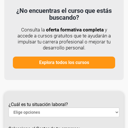
¿No encuentras el curso que estás
buscando?
Consulta la
oferta formativa completa
y
accede a cursos gratuitos que te ayudarán a
impulsar tu carrera profesional o mejorar tu
desarrollo personal.
Explora todos los cursos
¿Cuál es tu situación laboral?