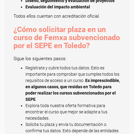
Diseño, seguimiento y evaluación de proyectos
Evaluación del impacto ambiental
Todos ellos cuentan con acreditación oficial.
¿Cómo solicitar plaza en un
curso de Femxa subvencionado
por el SEPE en Toledo?
Sigue los siguientes pasos:
Regístrate y cubre todos tus datos. Esto es
importante para comprobar que cumples todos los
requisitos de acceso a un curso.
Es imprescindible,
en algunos casos, que residas en Toledo para
poder realizar los cursos subvencionados por el
SEPE
.
Explora toda nuestra oferta formativa para
encontrar el curso que mejor se adapte a tus
necesidades.
Solicita tu plaza y envía tu documentación o
confirma tus datos. Esto depende de las entidades