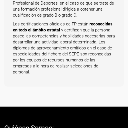
Profesional de Deportes, en el caso de que se trate de
una formación profesional dirigida a obtener una
cualificación de grado B o grado C.
Las certificaciones oficiales de FP están
reconocidas
en todo el ámbito estatal
y certifican que la persona
posee las competencias y habilidades necesarias para
desarrollar una actividad laboral determinada. Los
diplomas de aprovechamiento emitidos en el caso de
especialidades del fichero del SEPE son reconocidas
por los equipos de recursos humanos de las
empresas a la hora de realizar selecciones de
personal.