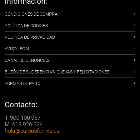
Información:
CONDICIONES DE COMPRA
POLÍTICA DE COOKIES
POLÍTICA DE PRIVACIDAD
AVISO LEGAL
CANAL DE DENUNCIAS
BUZÓN DE SUGERENCIAS, QUEJAS Y FELICITACIONES
FORMAS DE PAGO
Contacto:
T. 900 100 957
M. 619 926 324
hola
@cursosfemxa.es