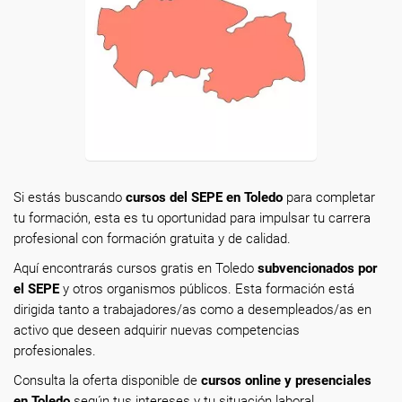
Si estás buscando
cursos del SEPE en Toledo
para completar
tu formación, esta es tu oportunidad para impulsar tu carrera
profesional con formación gratuita y de calidad.
Aquí encontrarás cursos gratis en Toledo
subvencionados por
el SEPE
y otros organismos públicos. Esta formación está
dirigida tanto a trabajadores/as como a desempleados/as en
activo que deseen adquirir nuevas competencias
profesionales.
Consulta la oferta disponible de
cursos online y presenciales
en Toledo
según tus intereses y tu situación laboral.