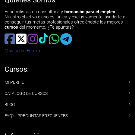
Quiénes Somos:
Especialistas en consultoría y
formación para el empleo
.
Nuestro objetivo diario es, única y exclusivamente, ayudarte a
conseguir tus metas profesionales ofreciéndote los mejores
cursos
del momento. ¿Te apuntas?
Más sobre Femxa
Cursos:
MI PERFIL
CATÁLOGO DE CURSOS
BLOG
FAQ´s -PREGUNTAS FRECUENTES