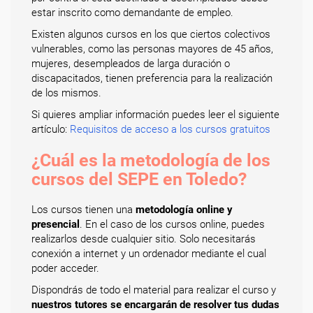
estar inscrito como demandante de empleo.
Existen algunos cursos en los que ciertos colectivos
vulnerables, como las personas mayores de 45 años,
mujeres, desempleados de larga duración o
discapacitados, tienen preferencia para la realización
de los mismos.
Si quieres ampliar información puedes leer el siguiente
artículo:
Requisitos de acceso a los cursos gratuitos
¿Cuál es la metodología de los
cursos del SEPE en Toledo?
Los cursos tienen una
metodología online y
presencial
. En el caso de los cursos online, puedes
realizarlos desde cualquier sitio. Solo necesitarás
conexión a internet y un ordenador mediante el cual
poder acceder.
Dispondrás de todo el material para realizar el curso y
nuestros tutores se encargarán de resolver tus dudas