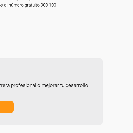
os al número gratuito 900 100
rera profesional o mejorar tu desarrollo