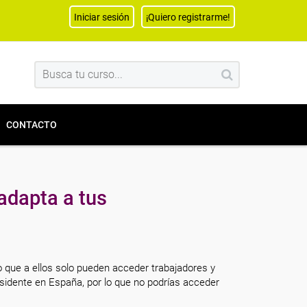
Iniciar sesión
¡Quiero registrarme!
CONTACTO
adapta a tus
o que a ellos solo pueden acceder trabajadores y
sidente en España, por lo que no podrías acceder