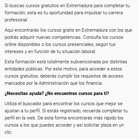
Si buscas cursos gratuitos en Extremadura para completar tu
formación, esta es tu oportunidad para impulsar tu carrera
profesional.
Aquí encontrarás los cursos gratis en Extremadura con los que
podrás adquirir nuevas competencias. Consulta los cursos
online disponibles o los cursos presenciales, según tus
intereses y en función de tu situación laboral.
Esta formación está totalmente subvencionada por distintas
entidades públicas. Por este motivo, para acceder a estos
cursos gratuitos, deberás cumplir los requisitos de acceso
marcados por la Administración que los financia.
¿Necesitas ayuda? ¿No encuentras cursos para ti?
Utiliza el buscador para encontrar los cursos que mejor se
ajustan a tu perfil. Si estás registrado, recuerda completar tu
perfil en la web. De esta forma encontrarás más rápido los
cursos a los que puedes acceder y así solicitar plaza en un
clic.