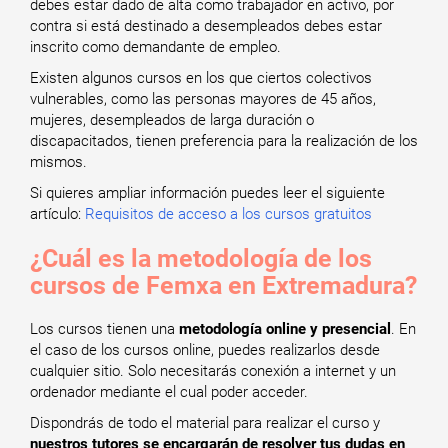
debes estar dado de alta como trabajador en activo, por
contra si está destinado a desempleados debes estar
inscrito como demandante de empleo.
Existen algunos cursos en los que ciertos colectivos
vulnerables, como las personas mayores de 45 años,
mujeres, desempleados de larga duración o
discapacitados, tienen preferencia para la realización de los
mismos.
Si quieres ampliar información puedes leer el siguiente
artículo:
Requisitos de acceso a los cursos gratuitos
¿Cuál es la metodología de los
cursos de Femxa en Extremadura?
Los cursos tienen una
metodología online y presencial
. En
el caso de los cursos online, puedes realizarlos desde
cualquier sitio. Solo necesitarás conexión a internet y un
ordenador mediante el cual poder acceder.
Dispondrás de todo el material para realizar el curso y
nuestros tutores se encargarán de resolver tus dudas en