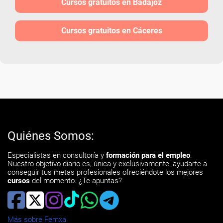
Cursos gratuitos en Badajoz
Cursos gratuitos en Cáceres
Quiénes Somos:
Especialistas en consultoría y
formación para el empleo
.
Nuestro objetivo diario es, única y exclusivamente, ayudarte a
conseguir tus metas profesionales ofreciéndote los mejores
cursos
del momento. ¿Te apuntas?
Más sobre Femxa