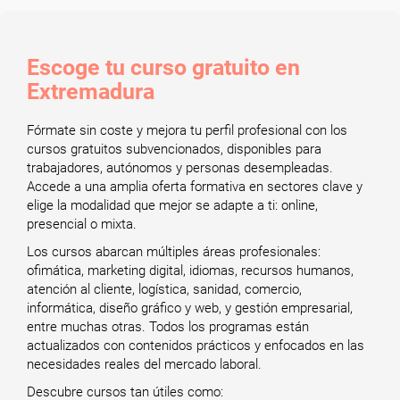
Escoge tu curso gratuito en
Extremadura
Fórmate sin coste y mejora tu perfil profesional con los
cursos gratuitos subvencionados, disponibles para
trabajadores, autónomos y personas desempleadas.
Accede a una amplia oferta formativa en sectores clave y
elige la modalidad que mejor se adapte a ti: online,
presencial o mixta.
Los cursos abarcan múltiples áreas profesionales:
ofimática, marketing digital, idiomas, recursos humanos,
atención al cliente, logística, sanidad, comercio,
informática, diseño gráfico y web, y gestión empresarial,
entre muchas otras. Todos los programas están
actualizados con contenidos prácticos y enfocados en las
necesidades reales del mercado laboral.
Descubre cursos tan útiles como: