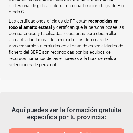
profesional dirigida a obtener una cualificación de grado B o
grado C.
Las certificaciones oficiales de FP están
reconocidas en
todo el ámbito estatal
y certifican que la persona posee las
competencias y habilidades necesarias para desarrollar
una actividad laboral determinada. Los diplomas de
aprovechamiento emitidos en el caso de especialidades del
fichero del SEPE son reconocidas por los equipos de
recursos humanos de las empresas a la hora de realizar
selecciones de personal.
Aquí puedes ver la formación gratuita
específica por tu provincia: