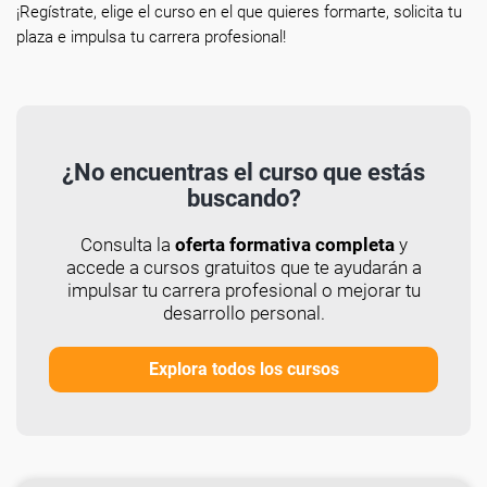
¡Regístrate, elige el curso en el que quieres formarte, solicita tu
plaza e impulsa tu carrera profesional!
¿No encuentras el curso que estás
buscando?
Consulta la
oferta formativa completa
y
accede a cursos gratuitos que te ayudarán a
impulsar tu carrera profesional o mejorar tu
desarrollo personal.
Explora todos los cursos