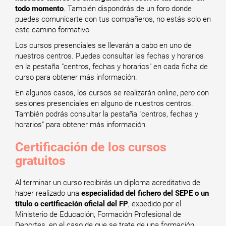
todo momento
. También dispondrás de un foro donde
puedes comunicarte con tus compañeros, no estás solo en
este camino formativo.
Los cursos presenciales se llevarán a cabo en uno de
nuestros centros. Puedes consultar las fechas y horarios
en la pestaña "centros, fechas y horarios" en cada ficha de
curso para obtener más información.
En algunos casos, los cursos se realizarán online, pero con
sesiones presenciales en alguno de nuestros centros.
También podrás consultar la pestaña "centros, fechas y
horarios" para obtener más información.
Certificación de los cursos
gratuitos
Al terminar un curso recibirás un diploma acreditativo de
haber realizado una
especialidad del fichero del SEPE o un
título o certificación oficial del FP
, expedido por el
Ministerio de Educación, Formación Profesional de
Deportes, en el caso de que se trate de una formación