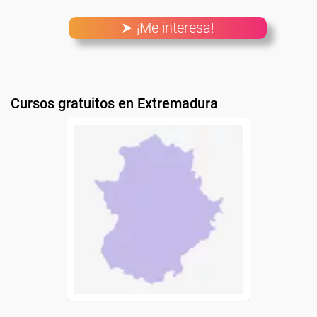
➤ ¡Me interesa!
Cursos gratuitos en Extremadura