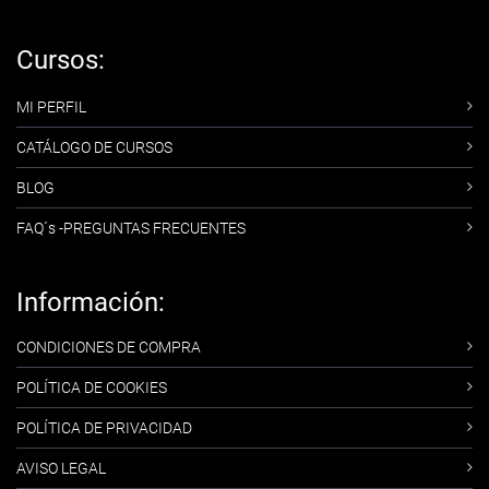
Cursos:
MI PERFIL
CATÁLOGO DE CURSOS
BLOG
FAQ´s -PREGUNTAS FRECUENTES
Información:
CONDICIONES DE COMPRA
POLÍTICA DE COOKIES
POLÍTICA DE PRIVACIDAD
AVISO LEGAL