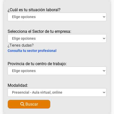
¿Cuál es tu situación laboral?
Selecciona el Sector de tu empresa:
¿Tienes dudas?
Consulta tu sector profesional
Provincia de tu centro de trabajo:
Modalidad:
Buscar