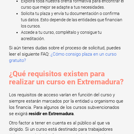
Explora toda nuestra oferta formativa para encontrar el
curso que mejor se adapte a tus necesidades.
Solicita tu plaza y envía tu documentación o confirma
tus datos. Esto depende de las entidades que financian
los cursos.
Accede a tu curso, complétalo y consigue tu
acreditación.
Si aún tienes dudas sobre el proceso de solicitud, puedes
leer el siguiente FAQ:
¿Cómo consigo plaza en un curso
gratuito?
¿Qué requisitos existen para
realizar un curso en Extremadura?
Los requisitos de acceso varían en función del curso y
siempre estarán marcados por la entidad u organismo que
los financia. Para algunos de los cursos subvencionados
se exigirá
residir en Extremadura
.
Otro factor a tener en cuenta es al público al que va
dirigido. Si un curso está destinado para trabajadores