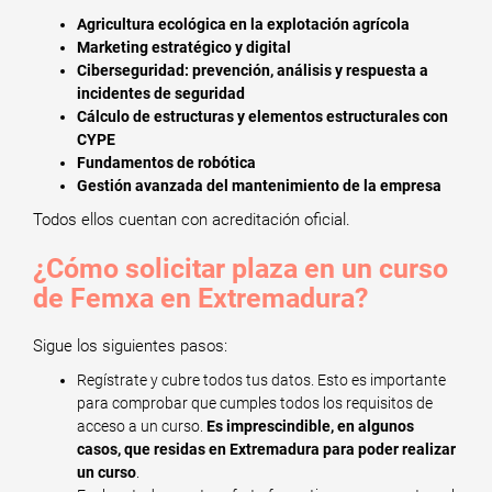
Agricultura ecológica en la explotación agrícola
Marketing estratégico y digital
Ciberseguridad: prevención, análisis y respuesta a
incidentes de seguridad
Cálculo de estructuras y elementos estructurales con
CYPE
Fundamentos de robótica
Gestión avanzada del mantenimiento de la empresa
Todos ellos cuentan con acreditación oficial.
¿Cómo solicitar plaza en un curso
de Femxa en Extremadura?
Sigue los siguientes pasos:
Regístrate y cubre todos tus datos. Esto es importante
para comprobar que cumples todos los requisitos de
acceso a un curso.
Es imprescindible, en algunos
casos, que residas en Extremadura para poder realizar
un curso
.