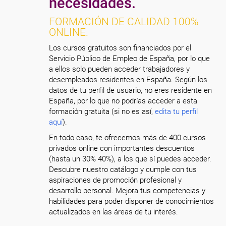
necesidades.
FORMACIÓN DE CALIDAD 100%
ONLINE.
Los cursos gratuitos son financiados por el
Servicio Público de Empleo de España, por lo que
a ellos solo pueden acceder trabajadores y
desempleados residentes en España. Según los
datos de tu perfil de usuario, no eres residente en
España, por lo que no podrías acceder a esta
formación gratuita (si no es así,
edita tu perfil
aquí
).
En todo caso, te ofrecemos más de 400 cursos
privados online con importantes descuentos
(hasta un 30% 40%), a los que sí puedes acceder.
Descubre nuestro catálogo y cumple con tus
aspiraciones de promoción profesional y
desarrollo personal. Mejora tus competencias y
habilidades para poder disponer de conocimientos
actualizados en las áreas de tu interés.