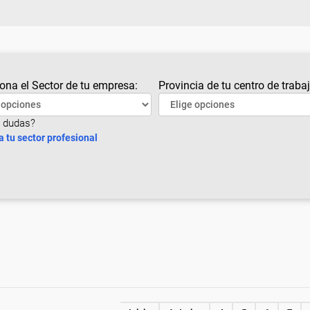
ona el Sector de tu empresa:
Provincia de tu centro de trabaj
 dudas?
a tu sector profesional