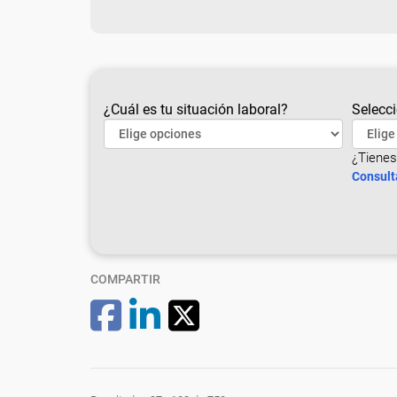
¿Cuál es tu situación laboral?
Selecci
¿Tienes
Consult
COMPARTIR