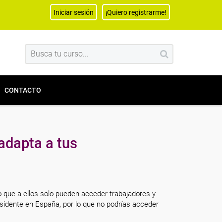
Iniciar sesión
¡Quiero registrarme!
CONTACTO
adapta a tus
o que a ellos solo pueden acceder trabajadores y
sidente en España, por lo que no podrías acceder