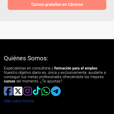
Cursos gratuitos en Cáceres
Quiénes Somos:
Especialistas en consultoría y
formación para el empleo
.
Nuestro objetivo diario es, única y exclusivamente, ayudarte a
conseguir tus metas profesionales ofreciéndote los mejores
cursos
del momento. ¿Te apuntas?
Más sobre Femxa