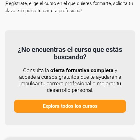
¡Regístrate, elige el curso en el que quieres formarte, solicita tu
plaza e impulsa tu carrera profesional!
¿No encuentras el curso que estás
buscando?
Consulta la
oferta formativa completa
y
accede a cursos gratuitos que te ayudarán a
impulsar tu carrera profesional o mejorar tu
desarrollo personal.
Explora todos los cursos