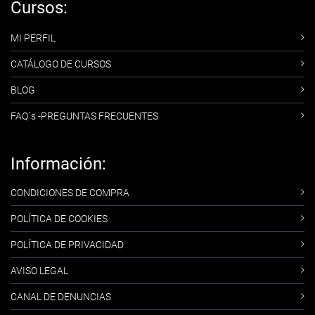
Cursos:
MI PERFIL
CATÁLOGO DE CURSOS
BLOG
FAQ´s -PREGUNTAS FRECUENTES
Información:
CONDICIONES DE COMPRA
POLÍTICA DE COOKIES
POLÍTICA DE PRIVACIDAD
AVISO LEGAL
CANAL DE DENUNCIAS