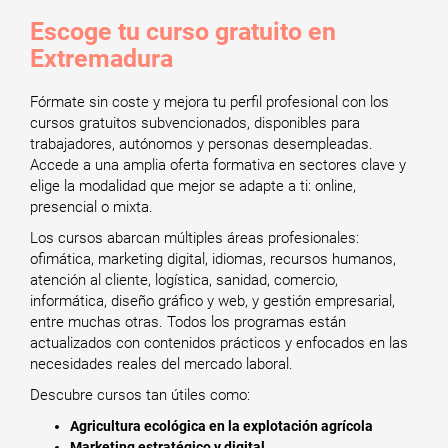
Escoge tu curso gratuito en
Extremadura
Fórmate sin coste y mejora tu perfil profesional con los
cursos gratuitos subvencionados, disponibles para
trabajadores, autónomos y personas desempleadas.
Accede a una amplia oferta formativa en sectores clave y
elige la modalidad que mejor se adapte a ti: online,
presencial o mixta.
Los cursos abarcan múltiples áreas profesionales:
ofimática, marketing digital, idiomas, recursos humanos,
atención al cliente, logística, sanidad, comercio,
informática, diseño gráfico y web, y gestión empresarial,
entre muchas otras. Todos los programas están
actualizados con contenidos prácticos y enfocados en las
necesidades reales del mercado laboral.
Descubre cursos tan útiles como:
Agricultura ecológica en la explotación agrícola
Marketing estratégico y digital