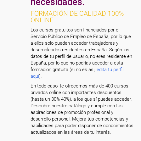
necesidades.
FORMACIÓN DE CALIDAD 100%
ONLINE.
Los cursos gratuitos son financiados por el
Servicio Público de Empleo de España, por lo que
a ellos solo pueden acceder trabajadores y
desempleados residentes en España. Según los
datos de tu perfil de usuario, no eres residente en
España, por lo que no podrías acceder a esta
formación gratuita (si no es así,
edita tu perfil
aquí
).
En todo caso, te ofrecemos más de 400 cursos
privados online con importantes descuentos
(hasta un 30% 40%), a los que sí puedes acceder.
Descubre nuestro catálogo y cumple con tus
aspiraciones de promoción profesional y
desarrollo personal. Mejora tus competencias y
habilidades para poder disponer de conocimientos
actualizados en las áreas de tu interés.