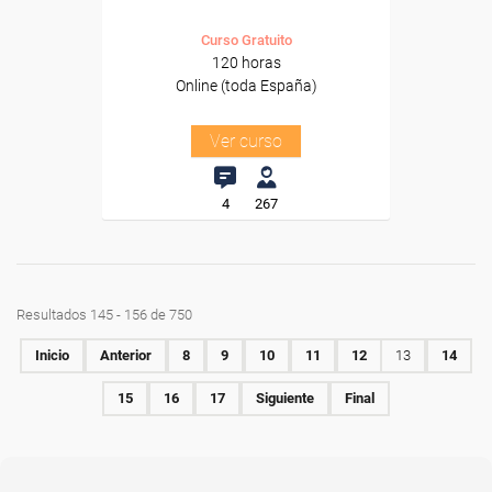
Curso Gratuito
120 horas
Online (toda España)
Ver curso
4
267
Resultados 145 - 156 de 750
Inicio
Anterior
8
9
10
11
12
13
14
15
16
17
Siguiente
Final