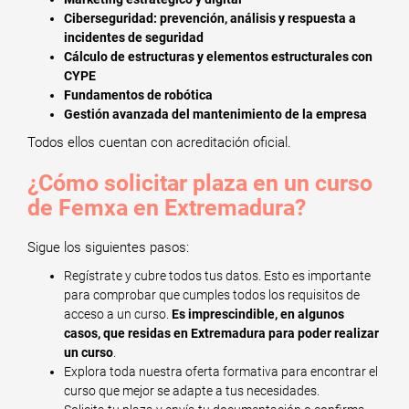
Ciberseguridad: prevención, análisis y respuesta a
incidentes de seguridad
Cálculo de estructuras y elementos estructurales con
CYPE
Fundamentos de robótica
Gestión avanzada del mantenimiento de la empresa
Todos ellos cuentan con acreditación oficial.
¿Cómo solicitar plaza en un curso
de Femxa en Extremadura?
Sigue los siguientes pasos:
Regístrate y cubre todos tus datos. Esto es importante
para comprobar que cumples todos los requisitos de
acceso a un curso.
Es imprescindible, en algunos
casos, que residas en Extremadura para poder realizar
un curso
.
Explora toda nuestra oferta formativa para encontrar el
curso que mejor se adapte a tus necesidades.