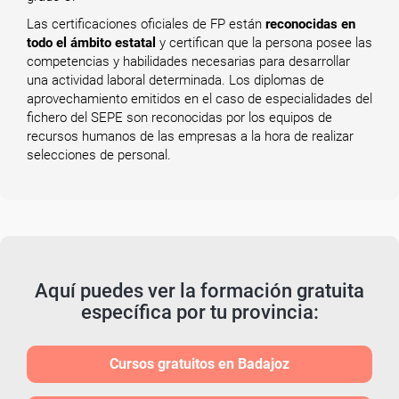
Las certificaciones oficiales de FP están
reconocidas en
todo el ámbito estatal
y certifican que la persona posee las
competencias y habilidades necesarias para desarrollar
una actividad laboral determinada. Los diplomas de
aprovechamiento emitidos en el caso de especialidades del
fichero del SEPE son reconocidas por los equipos de
recursos humanos de las empresas a la hora de realizar
selecciones de personal.
Aquí puedes ver la formación gratuita
específica por tu provincia:
Cursos gratuitos en Badajoz