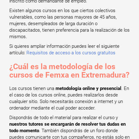
inscrito como demandante de empleo.
Existen algunos cursos en los que ciertos colectivos
vulnerables, como las personas mayores de 45 años,
mujeres, desempleados de larga duración o
discapacitados, tienen preferencia para la realización de los
mismos.
Si quieres ampliar información puedes leer el siguiente
artículo:
Requisitos de acceso a los cursos gratuitos
¿Cuál es la metodología de los
cursos de Femxa en Extremadura?
Los cursos tienen una
metodología online y presencial
. En
el caso de los cursos online, puedes realizarlos desde
cualquier sitio. Solo necesitarás conexión a internet y un
ordenador mediante el cual poder acceder.
Dispondrás de todo el material para realizar el curso y
nuestros tutores se encargarán de resolver tus dudas en
todo momento
. También dispondrás de un foro donde
puedes comunicarte con tus compañeros, no estás solo en