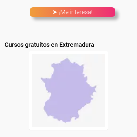
➤ ¡Me interesa!
Cursos gratuitos en Extremadura