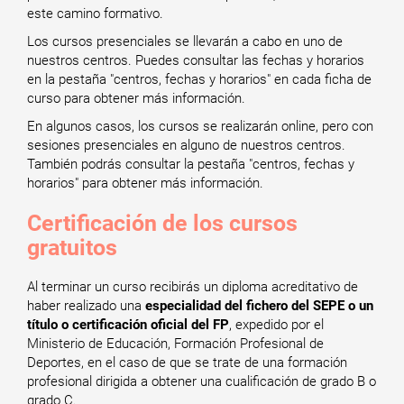
este camino formativo.
Los cursos presenciales se llevarán a cabo en uno de
nuestros centros. Puedes consultar las fechas y horarios
en la pestaña "centros, fechas y horarios" en cada ficha de
curso para obtener más información.
En algunos casos, los cursos se realizarán online, pero con
sesiones presenciales en alguno de nuestros centros.
También podrás consultar la pestaña "centros, fechas y
horarios" para obtener más información.
Certificación de los cursos
gratuitos
Al terminar un curso recibirás un diploma acreditativo de
haber realizado una
especialidad del fichero del SEPE o un
título o certificación oficial del FP
, expedido por el
Ministerio de Educación, Formación Profesional de
Deportes, en el caso de que se trate de una formación
profesional dirigida a obtener una cualificación de grado B o
grado C.