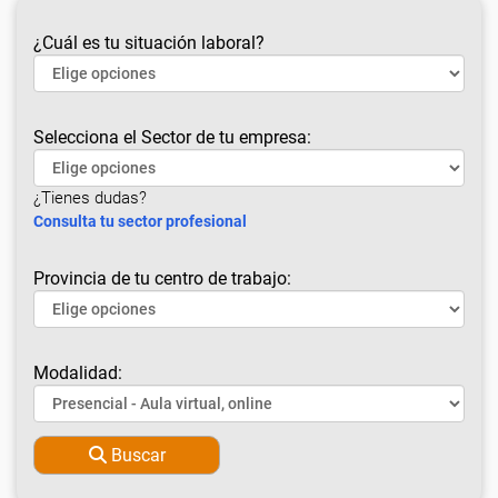
¿Cuál es tu situación laboral?
Selecciona el Sector de tu empresa:
¿Tienes dudas?
Consulta tu sector profesional
Provincia de tu centro de trabajo:
Modalidad:
Buscar