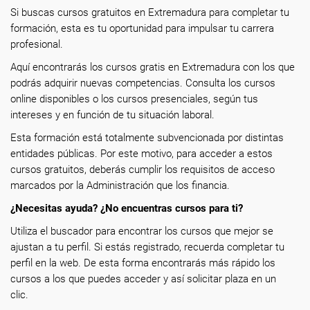
Si buscas cursos gratuitos en Extremadura para completar tu
formación, esta es tu oportunidad para impulsar tu carrera
profesional.
Aquí encontrarás los cursos gratis en Extremadura con los que
podrás adquirir nuevas competencias. Consulta los cursos
online disponibles o los cursos presenciales, según tus
intereses y en función de tu situación laboral.
Esta formación está totalmente subvencionada por distintas
entidades públicas. Por este motivo, para acceder a estos
cursos gratuitos, deberás cumplir los requisitos de acceso
marcados por la Administración que los financia.
¿Necesitas ayuda? ¿No encuentras cursos para ti?
Utiliza el buscador para encontrar los cursos que mejor se
ajustan a tu perfil. Si estás registrado, recuerda completar tu
perfil en la web. De esta forma encontrarás más rápido los
cursos a los que puedes acceder y así solicitar plaza en un
clic.