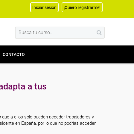
Iniciar sesión
¡Quiero registrarme!
CONTACTO
adapta a tus
o que a ellos solo pueden acceder trabajadores y
sidente en España, por lo que no podrías acceder