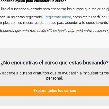
ecesitas ayuda para encontrar un curso?
tiliza el buscador avanzado para encontrar los cursos que mejor se aju
odavía no estás registrado?
Regístrate ahora
, completa tu perfil de
mples con los requisitos de acceso para acceder a tu curso favorit
Recuerda que esta formación NO es bonificada, está subvencionada 
¿No encuentras el curso que estás buscando?
 accede a cursos gratuitos que te ayudarán a impulsar tu car
personal.
Explora todos los cursos