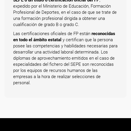
SEPE o un título o certificación oficial del FP
,
expedido por el Ministerio de Educación, Formación
Profesional de Deportes, en el caso de que se trate de
una formación profesional dirigida a obtener una
cualificación de grado B o grado C.
Las certificaciones oficiales de FP están
reconocidas
en todo el ámbito estatal
y certifican que la persona
posee las competencias y habilidades necesarias para
desarrollar una actividad laboral determinada. Los
diplomas de aprovechamiento emitidos en el caso de
especialidades del fichero del SEPE son reconocidas
por los equipos de recursos humanos de las
empresas a la hora de realizar selecciones de
personal.