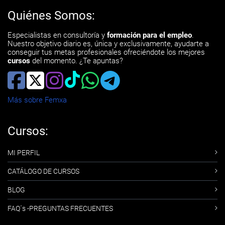
Quiénes Somos:
Especialistas en consultoría y
formación para el empleo
.
Nuestro objetivo diario es, única y exclusivamente, ayudarte a
conseguir tus metas profesionales ofreciéndote los mejores
cursos
del momento. ¿Te apuntas?
Más sobre Femxa
Cursos:
MI PERFIL
CATÁLOGO DE CURSOS
BLOG
FAQ´s -PREGUNTAS FRECUENTES