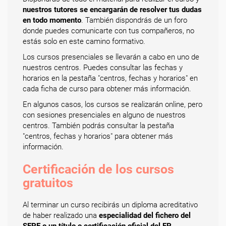
nuestros tutores se encargarán de resolver tus dudas
en todo momento
. También dispondrás de un foro
donde puedes comunicarte con tus compañeros, no
estás solo en este camino formativo.
Los cursos presenciales se llevarán a cabo en uno de
nuestros centros. Puedes consultar las fechas y
horarios en la pestaña "centros, fechas y horarios" en
cada ficha de curso para obtener más información.
En algunos casos, los cursos se realizarán online, pero
con sesiones presenciales en alguno de nuestros
centros. También podrás consultar la pestaña
"centros, fechas y horarios" para obtener más
información.
Certificación de los cursos
gratuitos
Al terminar un curso recibirás un diploma acreditativo
de haber realizado una
especialidad del fichero del