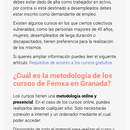
debes estar dado de alta como trabajador en activo,
por contra si está destinado a desempleados debes
estar inscrito como demandante de empleo.
Existen algunos cursos en los que ciertos colectivos
vulnerables, como las personas mayores de 45 años,
mujeres, desempleados de larga duración o
discapacitados, tienen preferencia para la realización
de los mismos.
Si quieres ampliar información puedes leer el siguiente
artículo:
Requisitos de acceso a los cursos gratuitos
¿Cuál es la metodología de los
cursos de Femxa en Granada?
Los cursos tienen una
metodología online y
presencial
. En el caso de los cursos online, puedes
realizarlos desde cualquier sitio. Solo necesitarás
conexión a internet y un ordenador mediante el cual
poder acceder.
Dispondrás de todo el material para realizar el curso y