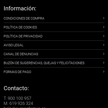
Información:
CONDICIONES DE COMPRA
POLÍTICA DE COOKIES
POLÍTICA DE PRIVACIDAD
AVISO LEGAL
CANAL DE DENUNCIAS
BUZÓN DE SUGERENCIAS, QUEJAS Y FELICITACIONES
FORMAS DE PAGO
Contacto:
T. 900 100 957
M. 619 926 324