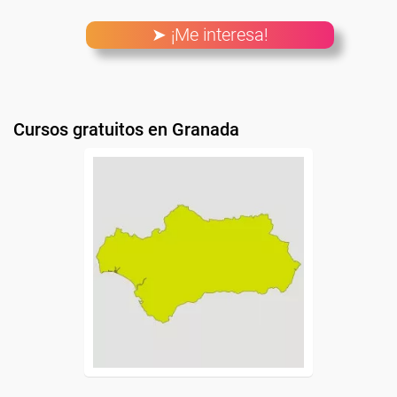
➤ ¡Me interesa!
Cursos gratuitos en Granada