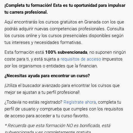
¡Completa tu formación! Esta es tu oportunidad para impulsar
tu carrera profesional.
Aquí encontrarás los cursos gratuitos en Granada con los que
podrás adquirir nuevas competencias profesionales. Consulta
los cursos online y los cursos presenciales disponibles según
tus intereses y necesidades formativas.
Esta formación está
100% subvencionada
, no suponen ningún
coste para ti, y está sujeta a
requisitos de acceso
impuestos
por los organismos o entidades que la financian.
¿Necesitas ayuda para encontrar un curso?
¡Utiliza el buscador avanzado para encontrar los cursos que
mejor se ajustan a tu perfil profesional!
¿Todavía no estás registrado?
Regístrate ahora
, completa tu
perfil de usuario y comprueba que cumples con los requisitos
de acceso para acceder a tu curso favorito.
* Recuerda que esta formación NO es bonificada, está
subvencionada y es completamente gratuita.