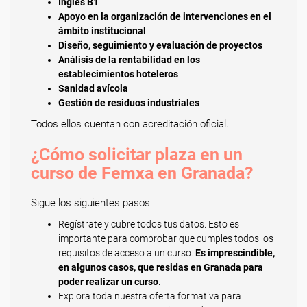
Inglés B1
Apoyo en la organización de intervenciones en el
ámbito institucional
Diseño, seguimiento y evaluación de proyectos
Análisis de la rentabilidad en los
establecimientos hoteleros
Sanidad avícola
Gestión de residuos industriales
Todos ellos cuentan con acreditación oficial.
¿Cómo solicitar plaza en un
curso de Femxa en Granada?
Sigue los siguientes pasos:
Regístrate y cubre todos tus datos. Esto es
importante para comprobar que cumples todos los
requisitos de acceso a un curso.
Es imprescindible,
en algunos casos, que residas en Granada para
poder realizar un curso
.
Explora toda nuestra oferta formativa para