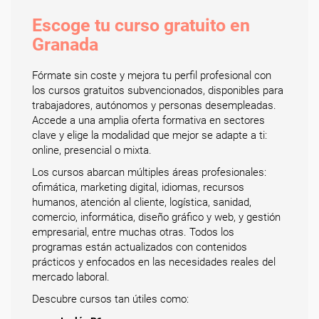
Escoge tu curso gratuito en
Granada
Fórmate sin coste y mejora tu perfil profesional con
los cursos gratuitos subvencionados, disponibles para
trabajadores, autónomos y personas desempleadas.
Accede a una amplia oferta formativa en sectores
clave y elige la modalidad que mejor se adapte a ti:
online, presencial o mixta.
Los cursos abarcan múltiples áreas profesionales:
ofimática, marketing digital, idiomas, recursos
humanos, atención al cliente, logística, sanidad,
comercio, informática, diseño gráfico y web, y gestión
empresarial, entre muchas otras. Todos los
programas están actualizados con contenidos
prácticos y enfocados en las necesidades reales del
mercado laboral.
Descubre cursos tan útiles como: