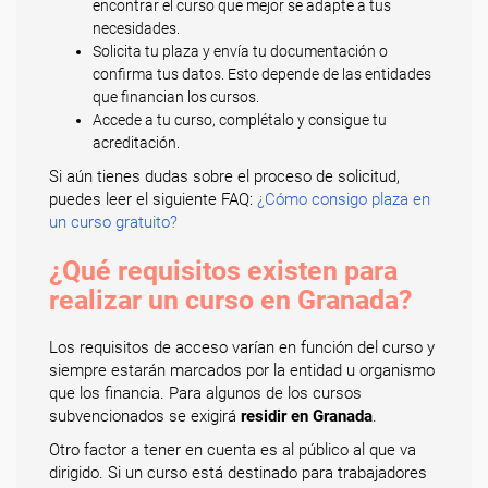
encontrar el curso que mejor se adapte a tus
necesidades.
Solicita tu plaza y envía tu documentación o
confirma tus datos. Esto depende de las entidades
que financian los cursos.
Accede a tu curso, complétalo y consigue tu
acreditación.
Si aún tienes dudas sobre el proceso de solicitud,
puedes leer el siguiente FAQ:
¿Cómo consigo plaza en
un curso gratuito?
¿Qué requisitos existen para
realizar un curso en Granada?
Los requisitos de acceso varían en función del curso y
siempre estarán marcados por la entidad u organismo
que los financia. Para algunos de los cursos
subvencionados se exigirá
residir en Granada
.
Otro factor a tener en cuenta es al público al que va
dirigido. Si un curso está destinado para trabajadores