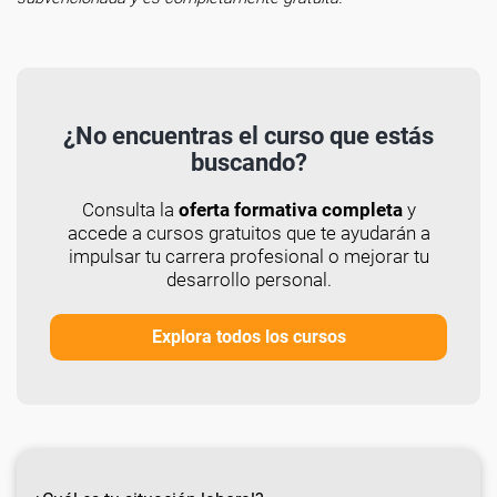
¿No encuentras el curso que estás
buscando?
Consulta la
oferta formativa completa
y
accede a cursos gratuitos que te ayudarán a
impulsar tu carrera profesional o mejorar tu
desarrollo personal.
Explora todos los cursos