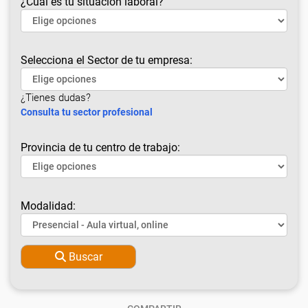
¿Cuál es tu situación laboral?
Selecciona el Sector de tu empresa:
¿Tienes dudas?
Consulta tu sector profesional
Provincia de tu centro de trabajo:
Modalidad:
Buscar