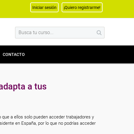
Iniciar sesión
¡Quiero registrarme!
CONTACTO
adapta a tus
o que a ellos solo pueden acceder trabajadores y
sidente en España, por lo que no podrías acceder