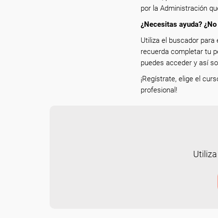
por la Administración qu
¿Necesitas ayuda? ¿No 
Utiliza el buscador para 
recuerda completar tu p
puedes acceder y así sol
¡Regístrate, elige el cur
profesional!
Utiliza