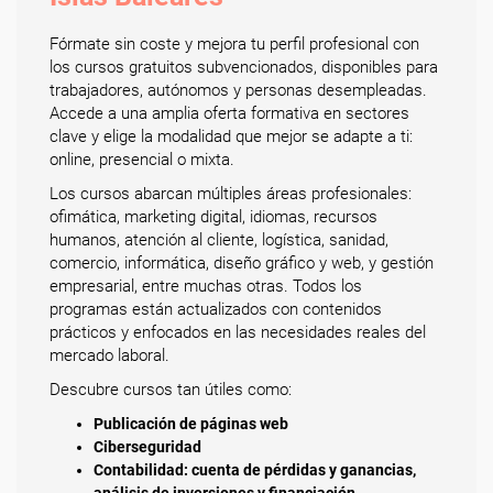
Fórmate sin coste y mejora tu perfil profesional con
los cursos gratuitos subvencionados, disponibles para
trabajadores, autónomos y personas desempleadas.
Accede a una amplia oferta formativa en sectores
clave y elige la modalidad que mejor se adapte a ti:
online, presencial o mixta.
Los cursos abarcan múltiples áreas profesionales:
ofimática, marketing digital, idiomas, recursos
humanos, atención al cliente, logística, sanidad,
comercio, informática, diseño gráfico y web, y gestión
empresarial, entre muchas otras. Todos los
programas están actualizados con contenidos
prácticos y enfocados en las necesidades reales del
mercado laboral.
Descubre cursos tan útiles como:
Publicación de páginas web
Ciberseguridad
Contabilidad: cuenta de pérdidas y ganancias,