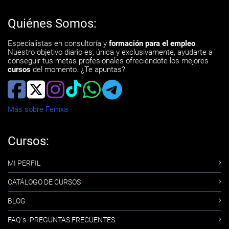
Quiénes Somos:
Especialistas en consultoría y
formación para el empleo
.
Nuestro objetivo diario es, única y exclusivamente, ayudarte a
conseguir tus metas profesionales ofreciéndote los mejores
cursos
del momento. ¿Te apuntas?
Más sobre Femxa
Cursos:
MI PERFIL
CATÁLOGO DE CURSOS
BLOG
FAQ´s -PREGUNTAS FRECUENTES