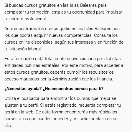
Si buscas cursos gratuitos en las Islas Baleares para
completar tu formación, esta es tu oportunidad para impulsar
tu carrera profesional.
Aquí encontrarás los cursos gratis en las Islas Baleares con
los que podrás adquirir nuevas competencias. Consulta los
cursos online disponibles, según tus intereses y en función de
tu situación laboral.
Esta formación está totalmente subvencionada por distintas
entidades públicas estatales. Por este motivo, para acceder a
estos cursos gratuitos, deberás cumplir los requisitos de
acceso marcados por la Administración que los financia.
¿Necesitas ayuda? ¿No encuentras cursos para ti?
Utiliza el buscador para encontrar los cursos que mejor se
ajustan a tu perfil. Si estás registrado, recuerda completar tu
perfil en la web. De esta forma encontrarás más rápido los
cursos a los que puedes acceder y así solicitar plaza en un
clic.