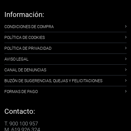
Información:
CONDICIONES DE COMPRA
POLÍTICA DE COOKIES
POLÍTICA DE PRIVACIDAD
AVISO LEGAL
CANAL DE DENUNCIAS
BUZÓN DE SUGERENCIAS, QUEJAS Y FELICITACIONES
FORMAS DE PAGO
Contacto:
T. 900 100 957
M. 619 926 324