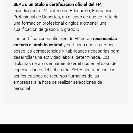
SEPE o un título o certificación oficial del FP
,
expedido por el Ministerio de Educación, Formación
Profesional de Deportes, en el caso de que se trate de
una formación profesional dirigida a obtener una
cualificación de grado B o grado C.
Las certificaciones oficiales de FP están
reconocidas
en todo el ámbito estatal
y certifican que la persona
posee las competencias y habilidades necesarias para
desarrollar una actividad laboral determinada. Los
diplomas de aprovechamiento emitidos en el caso de
especialidades del fichero del SEPE son reconocidas
por los equipos de recursos humanos de las
empresas a la hora de realizar selecciones de
personal.