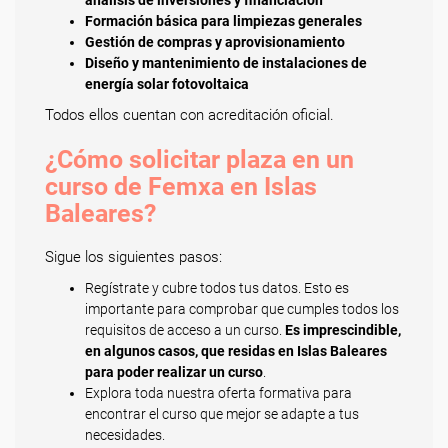
análisis de inversiones y financiación
Formación básica para limpiezas generales
Gestión de compras y aprovisionamiento
Diseño y mantenimiento de instalaciones de
energía solar fotovoltaica
Todos ellos cuentan con acreditación oficial.
¿Cómo solicitar plaza en un
curso de Femxa en Islas
Baleares?
Sigue los siguientes pasos:
Regístrate y cubre todos tus datos. Esto es
importante para comprobar que cumples todos los
requisitos de acceso a un curso.
Es imprescindible,
en algunos casos, que residas en Islas Baleares
para poder realizar un curso
.
Explora toda nuestra oferta formativa para
encontrar el curso que mejor se adapte a tus
necesidades.