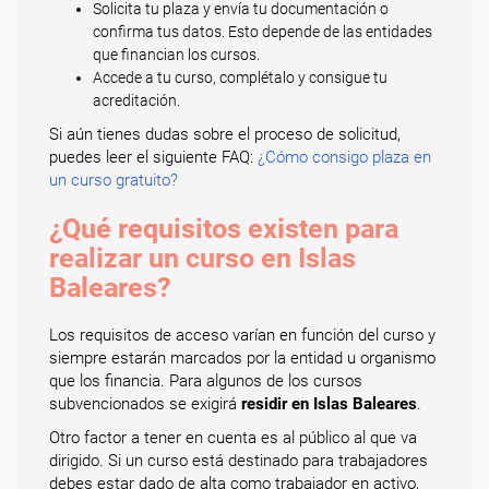
Solicita tu plaza y envía tu documentación o
confirma tus datos. Esto depende de las entidades
que financian los cursos.
Accede a tu curso, complétalo y consigue tu
acreditación.
Si aún tienes dudas sobre el proceso de solicitud,
puedes leer el siguiente FAQ:
¿Cómo consigo plaza en
un curso gratuito?
¿Qué requisitos existen para
realizar un curso en Islas
Baleares?
Los requisitos de acceso varían en función del curso y
siempre estarán marcados por la entidad u organismo
que los financia. Para algunos de los cursos
subvencionados se exigirá
residir en Islas Baleares
.
Otro factor a tener en cuenta es al público al que va
dirigido. Si un curso está destinado para trabajadores
debes estar dado de alta como trabajador en activo,