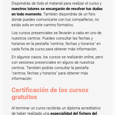
Dispondrás de todo el material para realizar el curso y
nuestros tutores se encargarán de resolver tus dudas
en todo momento
. También dispondrás de un foro
donde puedes comunicarte con tus compañeros, no
estás solo en este camino formativo.
Los cursos presenciales se llevarán a cabo en uno de
nuestros centros. Puedes consultar las fechas y
horarios en la pestaña "centros, fechas y horarios" en
cada ficha de curso para obtener más información.
En algunos casos, los cursos se realizarán online, pero
con sesiones presenciales en alguno de nuestros
centros. También podrás consultar la pestaña
"centros, fechas y horarios" para obtener más
información.
Certificación de los cursos
gratuitos
Al terminar un curso recibirás un diploma acreditativo
de haber realizado una
especialidad del fichero del