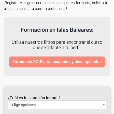
¡Regístrate, elige el curso en el que quieres formarte, solicita tu
plaza e impulsa tu carrera profesional!
Formación en Islas Baleares:
Utiliza nuestros filtros para encontrar el curso
que se adapte a tu perfil.
Formación SOIB para ocupados y desempleados
¿Cuál es tu situación laboral?