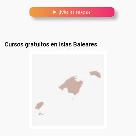
➤ ¡Me interesa!
Cursos gratuitos en Islas Baleares