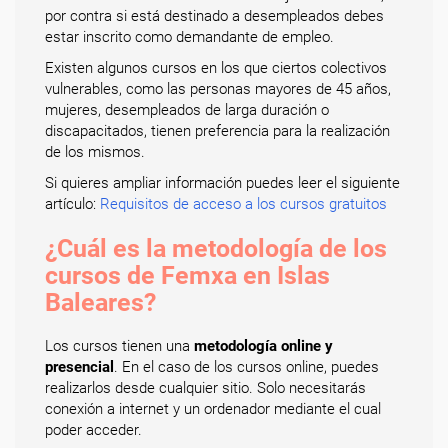
por contra si está destinado a desempleados debes
estar inscrito como demandante de empleo.
Existen algunos cursos en los que ciertos colectivos
vulnerables, como las personas mayores de 45 años,
mujeres, desempleados de larga duración o
discapacitados, tienen preferencia para la realización
de los mismos.
Si quieres ampliar información puedes leer el siguiente
artículo:
Requisitos de acceso a los cursos gratuitos
¿Cuál es la metodología de los
cursos de Femxa en Islas
Baleares?
Los cursos tienen una
metodología online y
presencial
. En el caso de los cursos online, puedes
realizarlos desde cualquier sitio. Solo necesitarás
conexión a internet y un ordenador mediante el cual
poder acceder.