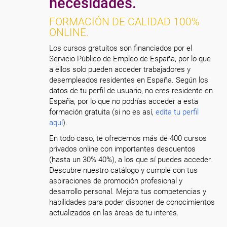
necesidades.
FORMACIÓN DE CALIDAD 100%
ONLINE.
Los cursos gratuitos son financiados por el
Servicio Público de Empleo de España, por lo que
a ellos solo pueden acceder trabajadores y
desempleados residentes en España. Según los
datos de tu perfil de usuario, no eres residente en
España, por lo que no podrías acceder a esta
formación gratuita (si no es así,
edita tu perfil
aquí
).
En todo caso, te ofrecemos más de 400 cursos
privados online con importantes descuentos
(hasta un 30% 40%), a los que sí puedes acceder.
Descubre nuestro catálogo y cumple con tus
aspiraciones de promoción profesional y
desarrollo personal. Mejora tus competencias y
habilidades para poder disponer de conocimientos
actualizados en las áreas de tu interés.