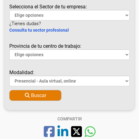
Selecciona el Sector de tu empresa:
¿Tienes dudas?
Consulta tu sector profesional
Provincia de tu centro de trabajo:
Modalidad:
Buscar
COMPARTIR