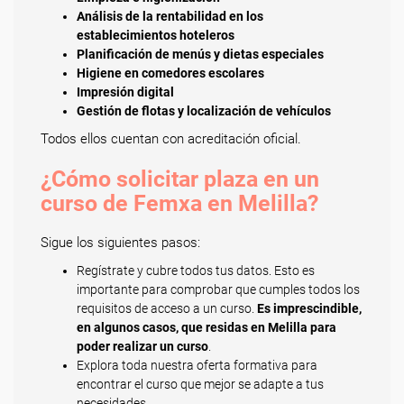
Análisis de la rentabilidad en los
establecimientos hoteleros
Planificación de menús y dietas especiales
Higiene en comedores escolares
Impresión digital
Gestión de flotas y localización de vehículos
Todos ellos cuentan con acreditación oficial.
¿Cómo solicitar plaza en un
curso de Femxa en Melilla?
Sigue los siguientes pasos:
Regístrate y cubre todos tus datos. Esto es
importante para comprobar que cumples todos los
requisitos de acceso a un curso.
Es imprescindible,
en algunos casos, que residas en Melilla para
poder realizar un curso
.
Explora toda nuestra oferta formativa para
encontrar el curso que mejor se adapte a tus
necesidades.