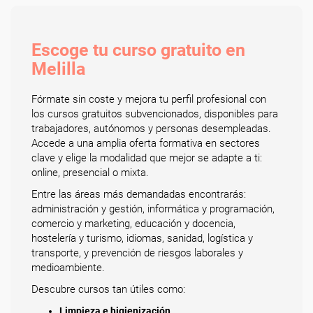
Escoge tu curso gratuito en
Melilla
Fórmate sin coste y mejora tu perfil profesional con
los cursos gratuitos subvencionados, disponibles para
trabajadores, autónomos y personas desempleadas.
Accede a una amplia oferta formativa en sectores
clave y elige la modalidad que mejor se adapte a ti:
online, presencial o mixta.
Entre las áreas más demandadas encontrarás:
administración y gestión, informática y programación,
comercio y marketing, educación y docencia,
hostelería y turismo, idiomas, sanidad, logística y
transporte, y prevención de riesgos laborales y
medioambiente.
Descubre cursos tan útiles como:
Limpieza e higienización