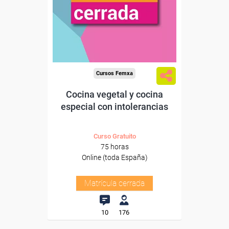
Cursos Femxa
Cocina vegetal y cocina
especial con intolerancias
Curso Gratuito
75 horas
Online (toda España)
Matrícula cerrada
10
176