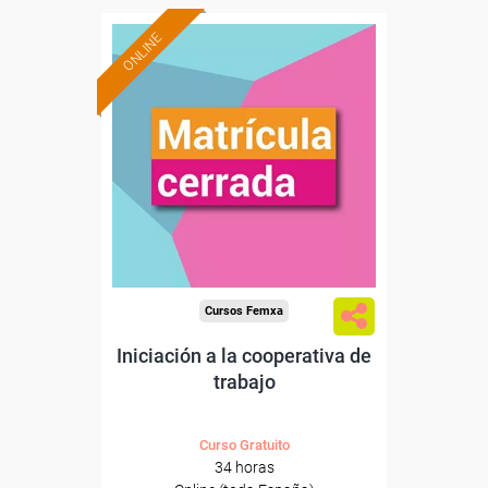
ONLINE
Cursos Femxa
Iniciación a la cooperativa de
trabajo
Curso Gratuito
34 horas