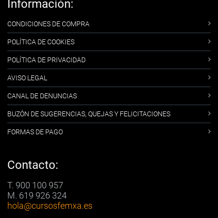
Información:
CONDICIONES DE COMPRA
POLÍTICA DE COOKIES
POLÍTICA DE PRIVACIDAD
AVISO LEGAL
CANAL DE DENUNCIAS
BUZÓN DE SUGERENCIAS, QUEJAS Y FELICITACIONES
FORMAS DE PAGO
Contacto:
T. 900 100 957
M. 619 926 324
hola
@cursosfemxa.es