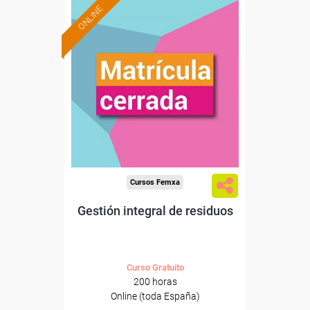
ONLINE
Cursos Femxa
Gestión integral de residuos
Curso Gratuito
200 horas
Online (toda España)