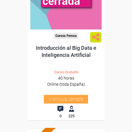
Cursos Femxa
Introducción al Big Data e
Inteligencia Artificial
Curso Gratuito
40 horas
Online (toda España)
Matrícula cerrada
0
225