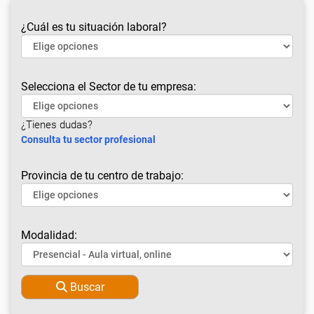
¿Cuál es tu situación laboral?
Selecciona el Sector de tu empresa:
¿Tienes dudas?
Consulta tu sector profesional
Provincia de tu centro de trabajo:
Modalidad:
Buscar