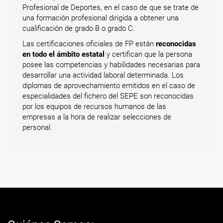
Profesional de Deportes, en el caso de que se trate de
una formación profesional dirigida a obtener una
cualificación de grado B o grado C.
Las certificaciones oficiales de FP están
reconocidas
en todo el ámbito estatal
y certifican que la persona
posee las competencias y habilidades necesarias para
desarrollar una actividad laboral determinada. Los
diplomas de aprovechamiento emitidos en el caso de
especialidades del fichero del SEPE son reconocidas
por los equipos de recursos humanos de las
empresas a la hora de realizar selecciones de
personal.