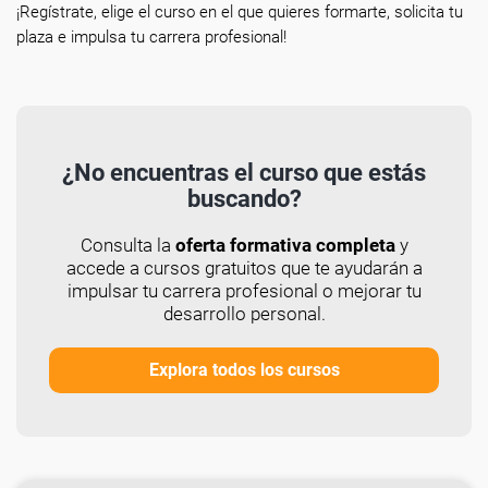
¡Regístrate, elige el curso en el que quieres formarte, solicita tu
plaza e impulsa tu carrera profesional!
¿No encuentras el curso que estás
buscando?
Consulta la
oferta formativa completa
y
accede a cursos gratuitos que te ayudarán a
impulsar tu carrera profesional o mejorar tu
desarrollo personal.
Explora todos los cursos