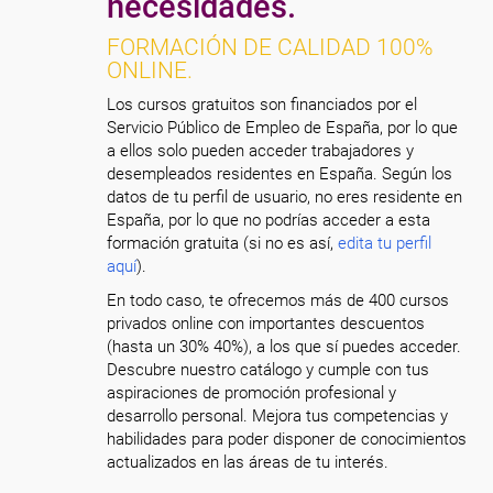
necesidades.
FORMACIÓN DE CALIDAD 100%
ONLINE.
Los cursos gratuitos son financiados por el
Servicio Público de Empleo de España, por lo que
a ellos solo pueden acceder trabajadores y
desempleados residentes en España. Según los
datos de tu perfil de usuario, no eres residente en
España, por lo que no podrías acceder a esta
formación gratuita (si no es así,
edita tu perfil
aquí
).
En todo caso, te ofrecemos más de 400 cursos
privados online con importantes descuentos
(hasta un 30% 40%), a los que sí puedes acceder.
Descubre nuestro catálogo y cumple con tus
aspiraciones de promoción profesional y
desarrollo personal. Mejora tus competencias y
habilidades para poder disponer de conocimientos
actualizados en las áreas de tu interés.