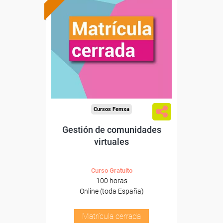
Cursos Femxa
Gestión de comunidades
virtuales
Curso Gratuito
100 horas
Online (toda España)
Matrícula cerrada