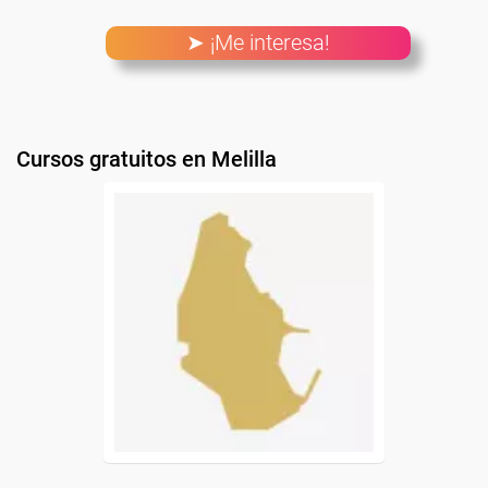
➤ ¡Me interesa!
Cursos gratuitos en Melilla