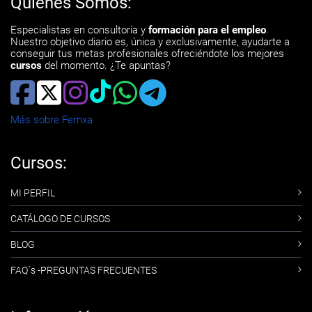
Quiénes Somos:
Especialistas en consultoría y
formación para el empleo
.
Nuestro objetivo diario es, única y exclusivamente, ayudarte a
conseguir tus metas profesionales ofreciéndote los mejores
cursos
del momento. ¿Te apuntas?
Más sobre Femxa
Cursos:
MI PERFIL
CATÁLOGO DE CURSOS
BLOG
FAQ´s -PREGUNTAS FRECUENTES