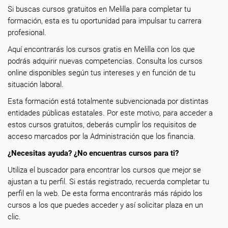
Si buscas cursos gratuitos en Melilla para completar tu
formación, esta es tu oportunidad para impulsar tu carrera
profesional.
Aquí encontrarás los cursos gratis en Melilla con los que
podrás adquirir nuevas competencias. Consulta los cursos
online disponibles según tus intereses y en función de tu
situación laboral.
Esta formación está totalmente subvencionada por distintas
entidades públicas estatales. Por este motivo, para acceder a
estos cursos gratuitos, deberás cumplir los requisitos de
acceso marcados por la Administración que los financia.
¿Necesitas ayuda? ¿No encuentras cursos para ti?
Utiliza el buscador para encontrar los cursos que mejor se
ajustan a tu perfil. Si estás registrado, recuerda completar tu
perfil en la web. De esta forma encontrarás más rápido los
cursos a los que puedes acceder y así solicitar plaza en un
clic.