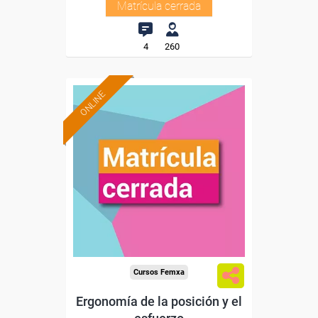
Matrícula cerrada
4
260
ONLINE
Cursos Femxa
Ergonomía de la posición y el