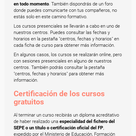
en todo momento
. También dispondrás de un foro
donde puedes comunicarte con tus compañeros, no
estás solo en este camino formativo.
Los cursos presenciales se llevarán a cabo en uno de
nuestros centros. Puedes consultar las fechas y
horarios en la pestaña "centros, fechas y horarios" en
cada ficha de curso para obtener más información.
En algunos casos, los cursos se realizarán online, pero
con sesiones presenciales en alguno de nuestros
centros. También podrás consultar la pestaña
"centros, fechas y horarios" para obtener más
información.
Certificación de los cursos
gratuitos
Al terminar un curso recibirás un diploma acreditativo
de haber realizado una
especialidad del fichero del
SEPE o un título o certificación oficial del FP
,
expedido por el Ministerio de Educación, Formación