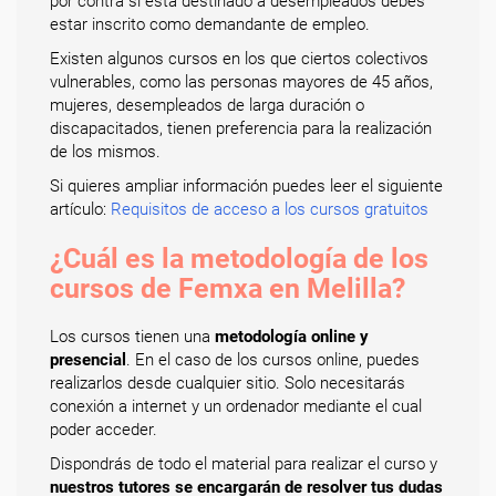
por contra si está destinado a desempleados debes
estar inscrito como demandante de empleo.
Existen algunos cursos en los que ciertos colectivos
vulnerables, como las personas mayores de 45 años,
mujeres, desempleados de larga duración o
discapacitados, tienen preferencia para la realización
de los mismos.
Si quieres ampliar información puedes leer el siguiente
artículo:
Requisitos de acceso a los cursos gratuitos
¿Cuál es la metodología de los
cursos de Femxa en Melilla?
Los cursos tienen una
metodología online y
presencial
. En el caso de los cursos online, puedes
realizarlos desde cualquier sitio. Solo necesitarás
conexión a internet y un ordenador mediante el cual
poder acceder.
Dispondrás de todo el material para realizar el curso y
nuestros tutores se encargarán de resolver tus dudas