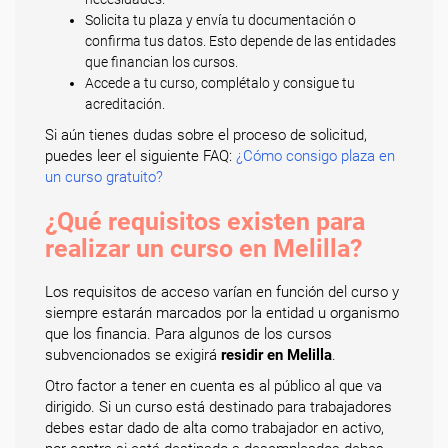
Solicita tu plaza y envía tu documentación o
confirma tus datos. Esto depende de las entidades
que financian los cursos.
Accede a tu curso, complétalo y consigue tu
acreditación.
Si aún tienes dudas sobre el proceso de solicitud,
puedes leer el siguiente FAQ:
¿Cómo consigo plaza en
un curso gratuito?
¿Qué requisitos existen para
realizar un curso en Melilla?
Los requisitos de acceso varían en función del curso y
siempre estarán marcados por la entidad u organismo
que los financia. Para algunos de los cursos
subvencionados se exigirá
residir en Melilla
.
Otro factor a tener en cuenta es al público al que va
dirigido. Si un curso está destinado para trabajadores
debes estar dado de alta como trabajador en activo,