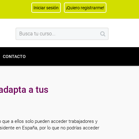
Iniciar sesión
¡Quiero registrarme!
CONTACTO
adapta a tus
o que a ellos solo pueden acceder trabajadores y
sidente en España, por lo que no podrías acceder