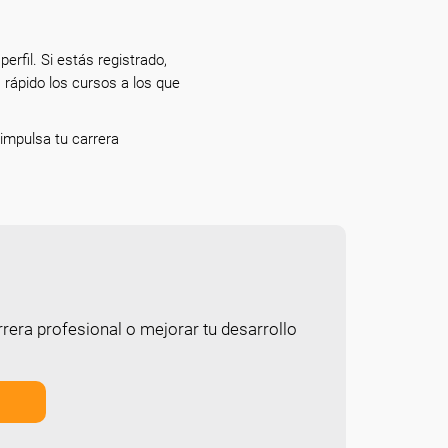
erfil. Si estás registrado,
 rápido los cursos a los que
e impulsa tu carrera
rera profesional o mejorar tu desarrollo