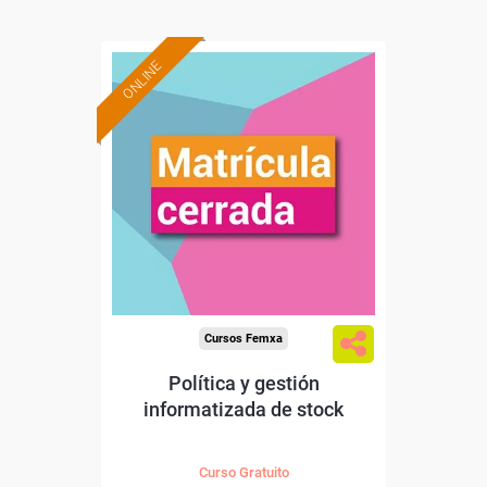
ONLINE
Cursos Femxa
Política y gestión
informatizada de stock
Curso Gratuito