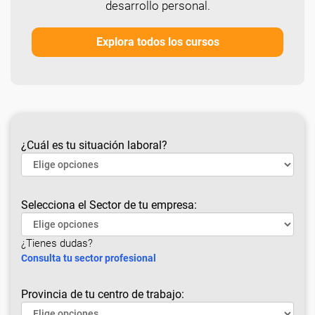
desarrollo personal.
Explora todos los cursos
¿Cuál es tu situación laboral?
Selecciona el Sector de tu empresa:
¿Tienes dudas?
Consulta tu sector profesional
Provincia de tu centro de trabajo: