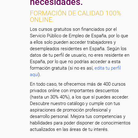
necesidades.
FORMACIÓN DE CALIDAD 100%
ONLINE.
Los cursos gratuitos son financiados por el
Servicio Público de Empleo de España, por lo que
a ellos solo pueden acceder trabajadores y
desempleados residentes en España. Según los
datos de tu perfil de usuario, no eres residente en
España, por lo que no podrías acceder a esta
formación gratuita (si no es así,
edita tu perfil
aquí
).
En todo caso, te ofrecemos más de 400 cursos
privados online con importantes descuentos
(hasta un 30% 40%), a los que sí puedes acceder.
Descubre nuestro catálogo y cumple con tus
aspiraciones de promoción profesional y
desarrollo personal. Mejora tus competencias y
habilidades para poder disponer de conocimientos
actualizados en las áreas de tu interés.