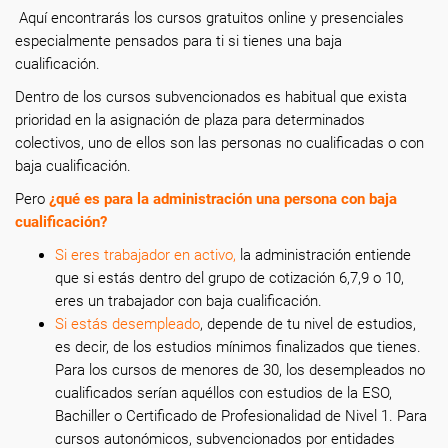
Aquí encontrarás los cursos gratuitos online y presenciales
especialmente pensados para ti si tienes una baja
cualificación.
Dentro de los cursos subvencionados es habitual que exista
prioridad en la asignación de plaza para determinados
colectivos, uno de ellos son las personas no cualificadas o con
baja cualificación.
Pero
¿
q
ué es para la
a
dministración una persona con baja
cualificación?
Si eres trabajador en activo,
la administración entiende
que si estás dentro del grupo de cotización 6,7,9 o 10,
eres un trabajador con baja cualificación.
Si estás desempleado
, depende de tu nivel de estudios,
es decir, de los estudios mínimos finalizados que tienes.
Para los cursos de menores de 30, los desempleados no
cualificados serían aquéllos con estudios de la ESO,
Bachiller o Certificado de Profesionalidad de Nivel 1. Para
cursos autonómicos, subvencionados por entidades