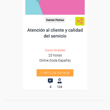
Cursos Femxa
Atención al cliente y calidad
del servicio
Curso Gratuito
25 horas
Online (toda España)
Matrícula cerrada
4
124