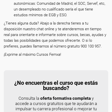
autonómicas: Comunidad de Madrid, el SOC, Servef, etc,
un desempleado no cualificado sería el que tiene
estudios mínimos de EGB y ESO.
¿Tienes alguna duda? Abajo a la derecha tienes a tu
disposición nuestro chat online y te atenderemos en tiempo
real para orientarte e informarte sobre cursos, becas, ayudas y
todas las posibilidades que podemos ofrecerte. O si lo
prefieres, puedes llamarnos al número gratuito 900 100 957.
¡Exprime al máximo Cursos Femxa!
¿No encuentras el curso que estás
buscando?
Consulta la
oferta formativa completa
y
accede a cursos gratuitos que te ayudarán a
impulsar tu carrera profesional o mejorar tu