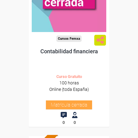
Cursos Femxa
Contabilidad financiera
Curso Gratuito
100 horas
Online (toda España)
Matrícula cerrada
0
0