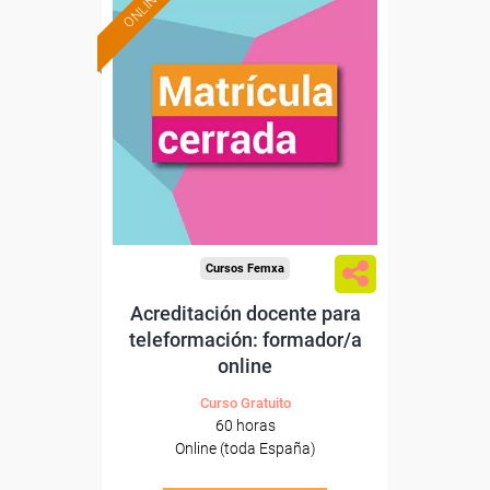
ONLINE
Cursos Femxa
Acreditación docente para
teleformación: formador/a
online
Curso Gratuito
60 horas
Online (toda España)