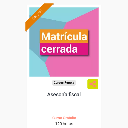
ONLINE
Cursos Femxa
Asesoría fiscal
Curso Gratuito
120 horas