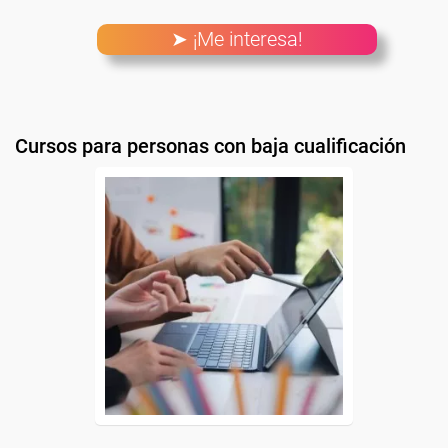
➤ ¡Me interesa!
Cursos para personas con baja cualificación