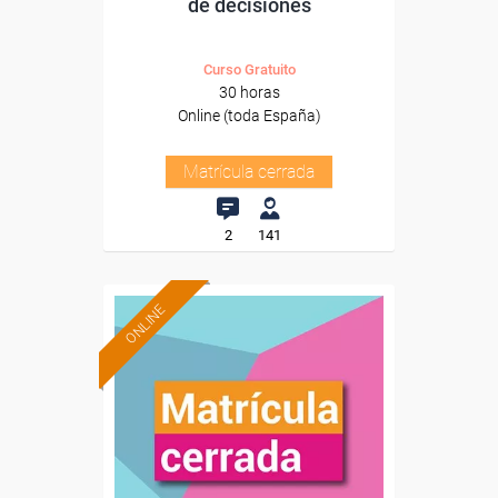
de decisiones
Curso Gratuito
30 horas
Online (toda España)
Matrícula cerrada
2
141
ONLINE