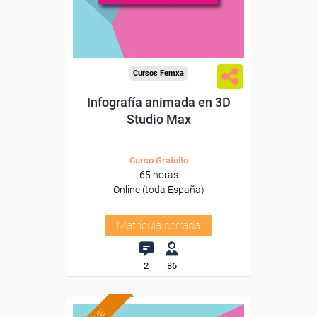
Cursos Femxa
Infografía animada en 3D
Studio Max
Curso Gratuito
65 horas
Online (toda España)
Matrícula cerrada
2
86