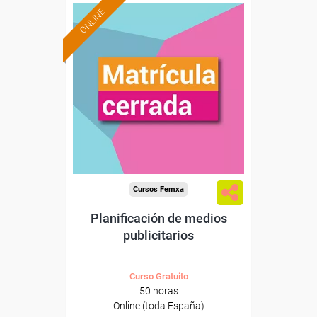
ONLINE
Cursos Femxa
Planificación de medios
publicitarios
Curso Gratuito
50 horas
Online (toda España)