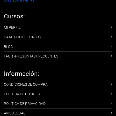
Más sobre Femxa
Cursos:
MI PERFIL
CATÁLOGO DE CURSOS
BLOG
FAQ´s -PREGUNTAS FRECUENTES
Información:
CONDICIONES DE COMPRA
POLÍTICA DE COOKIES
POLÍTICA DE PRIVACIDAD
AVISO LEGAL