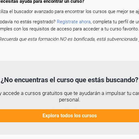
ecesitas ayuda para encontrar un curso?
tiliza el buscador avanzado para encontrar los cursos que mejor se aju
odavía no estás registrado?
Regístrate ahora
, completa tu perfil de
mples con los requisitos de acceso para acceder a tu curso favorit
Recuerda que esta formación NO es bonificada, está subvencionada 
¿No encuentras el curso que estás buscando?
 accede a cursos gratuitos que te ayudarán a impulsar tu car
personal.
Explora todos los cursos